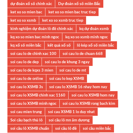
dự đoán xổ số chính xác
Dự đoán xổ số miền Bắc
ket xo so mien bac
ket xo so mien bac truc tiep
ket xo so xsmb
ket xo so xsmb truc tiep
kinh nghiệm dự đoán lô đề chính xác
kq dự đoán xsmb
kq xo so mien bac minh ngoc
kq xo so xsmb minh ngoc
kq xổ số miền bắc
kết quả xổ số
lô kép xổ số miền bắc
soi cau lo de chinh xac 100
soi cau lo de chuan 668
soi cau lo de dep
soi cau lo de khung 3 ngay
soi cau lo de kqxs 3 mien
soi cau lo de mt
soi cau lo de online
soi cau lo kep XSMB
soi cau lo XSMB 3s
soi cau lo XSMB 16 nhay hom nay
soi cau lo XSMB chinh xac 1160
soi cau lo XSMB hom nay
soi cau lo XSMB minh ngoc
soi cau lo XSMB rong bach kim
soi cau mien trung
soi cau XSMB 1 lo duy nhat
Soi cầu bạch thủ lô
soi cầu lô mn âm dương
soi cầu lô XSMB chuẩn
soi cầu lô đề
soi cầu miền bắc