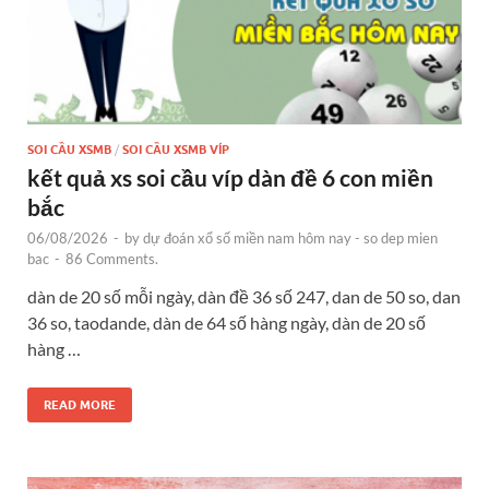
SOI CẦU XSMB
/
SOI CẦU XSMB VÍP
kết quả xs soi cầu víp dàn đề 6 con miền
bắc
06/08/2026
-
by
dự đoán xổ số miền nam hôm nay - so dep mien
bac
-
86 Comments.
dàn de 20 số mỗi ngày, dàn đề 36 số 247, dan de 50 so, dan
36 so, taodande, dàn de 64 số hàng ngày, dàn de 20 số
hàng …
READ MORE