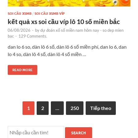
SOI CẦU XSMB
/
SOI CẦU XSMB VÍP
kết quả xs soi cầu víp lô 10 số miền bắc
06/08/2026
-
by
dự đoán xổ số miền nam hôm nay - so dep mien
bac
-
129 Comments.
dan lo 6 so, dàn lô 6 số, dàn lô 6 số miền phí, dan lo 6, dan
lo 4 so, dàn lô 4 số, dàn lô 4 số miền …
READ MORE
1
2
…
250
Tiếp theo
SEARCH