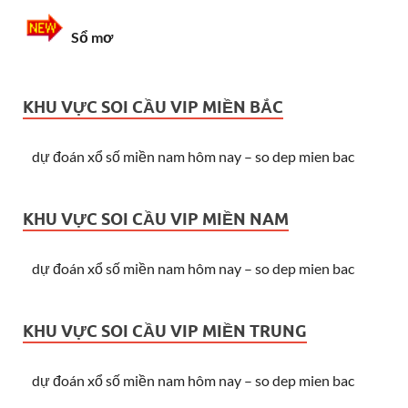
Sổ mơ
KHU VỰC SOI CẦU VIP MIỀN BẮC
dự đoán xổ số miền nam hôm nay – so dep mien bac
KHU VỰC SOI CẦU VIP MIỀN NAM
dự đoán xổ số miền nam hôm nay – so dep mien bac
KHU VỰC SOI CẦU VIP MIỀN TRUNG
dự đoán xổ số miền nam hôm nay – so dep mien bac