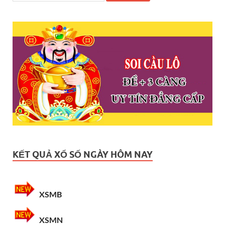
KẾT QUẢ XỔ SỐ NGÀY HÔM NAY
XSMB
XSMN