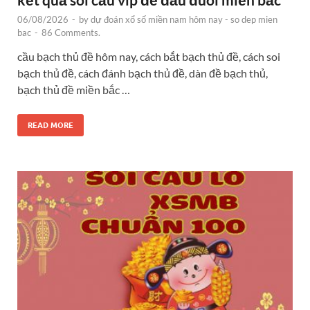
06/08/2026
-
by
dự đoán xổ số miền nam hôm nay - so dep mien
bac
-
86 Comments.
cầu bạch thủ đề hôm nay, cách bắt bạch thủ đề, cách soi
bạch thủ đề, cách đánh bạch thủ đề, dàn đề bạch thủ,
bạch thủ đề miền bắc …
READ MORE