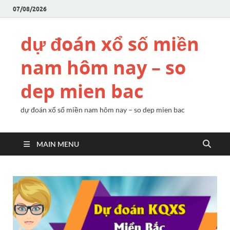
07/08/2026
dự đoán xổ số miền
nam hôm nay – so
dep mien bac
dự đoán xổ số miền nam hôm nay – so dep mien bac
MAIN MENU