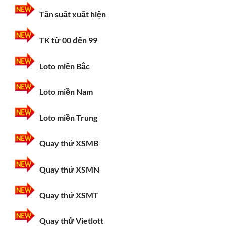
Tần suất xuất hiện
TK từ 00 đến 99
Loto miền Bắc
Loto miền Nam
Loto miền Trung
Quay thử XSMB
Quay thử XSMN
Quay thử XSMT
Quay thử Vietlott