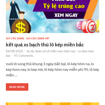
SOI CẦU XSMB
/
SOI CẦU XSMB VÍP
kết quả xs bạch thủ lô kép miền bắc
06/08/2026
-
by
dự đoán xổ số miền nam hôm nay - so dep mien
bac
-
91 Comments.
nuôi lô song thủ khung 3 ngày bất bại, lô kép hôm na, lo
kep hom nay, lo kep mb, lô kép hôm nay miễn phí 95, lô kép
miền …
READ MORE