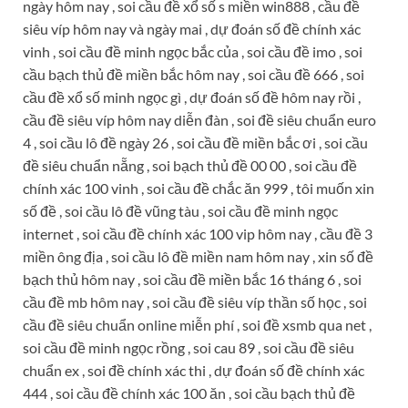
ngày hôm nay , soi cầu đề xổ số s miền win888 , cầu đề
siêu víp hôm nay và ngày mai , dự đoán số đề chính xác
vinh , soi cầu đề minh ngọc bắc của , soi cầu đề imo , soi
cầu bạch thủ đề miền bắc hôm nay , soi cầu đề 666 , soi
cầu đề xổ số minh ngọc gì , dự đoán số đề hôm nay rồi ,
cầu đề siêu víp hôm nay diễn đàn , soi đề siêu chuẩn euro
4 , soi cầu lô đề ngày 26 , soi cầu đề miền bắc ơi , soi cầu
đề siêu chuẩn nẵng , soi bạch thủ đề 00 00 , soi cầu đề
chính xác 100 vinh , soi cầu đề chắc ăn 999 , tôi muốn xin
số đề , soi cầu lô đề vũng tàu , soi cầu đề minh ngọc
internet , soi cầu đề chính xác 100 vip hôm nay , cầu đề 3
miền ông địa , soi cầu lô đề miền nam hôm nay , xin số đề
bạch thủ hôm nay , soi cầu đề miền bắc 16 tháng 6 , soi
cầu đề mb hôm nay , soi cầu đề siêu víp thần số học , soi
cầu đề siêu chuẩn online miễn phí , soi đề xsmb qua net ,
soi cầu đề minh ngọc rồng , soi cau 89 , soi cầu đề siêu
chuẩn ex , soi đề chính xác thi , dự đoán số đề chính xác
444 , soi cầu đề chính xác 100 ăn , soi cầu bạch thủ đề