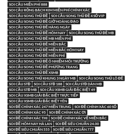
SOI CẦU MIỄN PHÍ 888
SOI CẦU RỒNG BẠCH KIM MIỄN PHÍ CHÍNH XÁC
SOI CẦU SONG THỦ ĐỀ
SOI CẦU SONG THỦ ĐỀ 4 SỐ VIP
SOI CẦU SONG THỦ ĐỀ GIỜ HOÀNG ĐẠO
SOI CẦU SONG THỦ ĐỀ HÀNG NGÀY
SOI CẦU SONG THỦ ĐỀ HÔM NAY
SOI CẦU SONG THỦ ĐỀ MB
SOI CẦU SONG THỦ ĐỀ MB MIỄN PHÍ
SOI CẦU SONG THỦ ĐỀ MIỀN BẮC
SOI CẦU SONG THỦ ĐỀ MIỀN BẮC HÔM NAY
SOI CẦU SONG THỦ ĐỀ MIỄN PHÍ
SOI CẦU SONG THỦ ĐỀ Ô NHIỄM MÔI TRƯỜNG
SOI CẦU SONG THỦ ĐỀ PHƯƠNG TRANG
SOI CẦU SONG THỦ ĐỀ XSMB
SOI CẦU SONG THỦ KHUNG 3 NGÀY MB
SOI CẦU SONG THỦ LÔ ĐỀ
SOI CẦU STĐ
SOI CẦU STĐ 188
SOI CẦU STĐ DÀN MB
SOI CẦU STĐ MB
SOI CẦU XSMB GIẢI ĐẶC BIỆT 49
SOI CẦU XSMB GIẢI ĐẶC BIỆT TRỰC TIẾP
SOI CẦU XSMB GIẢI ĐẶC BIỆT YÊN
SOI ĐỀ CHÍNH XÁC 247 MIỀN TRUNG
SOI ĐỀ CHÍNH XÁC 60 SỐ
SOI ĐỀ CHÍNH XÁC 95
SOI ĐỀ CHÍNH XÁC ƠI
SOI ĐỀ CHÍNH XÁC THI
SOI ĐỀ CHÍNH XÁC VỀ MIỀN BẮC
SOI ĐỀ HÔM NAY HÀ LAN
SOI ĐỀ SIÊU CHUẨN 24.00
SOI ĐỀ SIÊU CHUẨN 555
SOI ĐỀ SIÊU CHUẨN 777