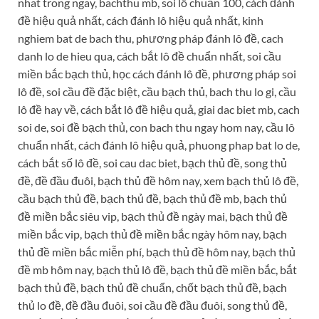
nhat trong ngay, bachthu mb, soi lô chuẩn 100, cách đánh
đề hiệu quả nhất, cách đánh lô hiệu quả nhất, kinh
nghiem bat de bach thu, phương pháp đánh lô đề, cach
danh lo de hieu qua, cách bắt lô đề chuẩn nhất, soi cầu
miền bắc bạch thủ, học cách đánh lô đề, phương pháp soi
lô đề, soi cầu đề đặc biệt, cầu bạch thủ, bach thu lo gi, cầu
lô đề hay về, cách bắt lô đề hiệu quả, giai dac biet mb, cach
soi de, soi đề bạch thủ, con bach thu ngay hom nay, cầu lô
chuẩn nhất, cách đánh lô hiệu quả, phuong phap bat lo de,
cách bắt số lô đề, soi cau dac biet, bạch thủ đề, song thủ
đề, đề đầu đuôi, bạch thủ đề hôm nay, xem bạch thủ lô đề,
cầu bạch thủ đề, bạch thủ đề, bạch thủ đề mb, bạch thủ
đề miền bắc siêu vip, bạch thủ đề ngày mai, bạch thủ đề
miền bắc vip, bạch thủ đề miền bắc ngày hôm nay, bạch
thủ đề miền bắc miễn phí, bạch thủ đề hôm nay, bạch thủ
đề mb hôm nay, bạch thủ lô đề, bạch thủ đề miền bắc, bắt
bạch thủ đề, bạch thủ đề chuẩn, chốt bạch thủ đề, bạch
thủ lo đề, đề đầu đuôi, soi cầu đề đầu đuôi, song thủ đề,