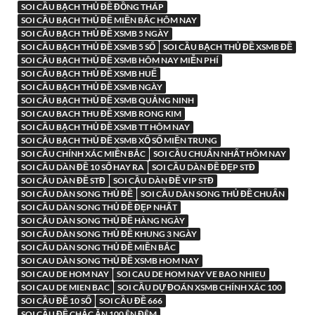
SOI CẦU BẠCH THỦ ĐỀ ĐỒNG THÁP
SOI CẦU BẠCH THỦ ĐỀ MIỀN BẮC HÔM NAY
SOI CẦU BẠCH THỦ ĐỀ XSMB 5 NGÀY
SOI CẦU BẠCH THỦ ĐỀ XSMB 5 SỐ
SOI CẦU BẠCH THỦ ĐỀ XSMB ĐỀ
SOI CẦU BẠCH THỦ ĐỀ XSMB HÔM NAY MIỄN PHÍ
SOI CẦU BẠCH THỦ ĐỀ XSMB HUẾ
SOI CẦU BẠCH THỦ ĐỀ XSMB NGÀY
SOI CẦU BẠCH THỦ ĐỀ XSMB QUẢNG NINH
SOI CAU BACH THU ĐỀ XSMB RONG KIM
SOI CẦU BẠCH THỦ ĐỀ XSMB TT HÔM NAY
SOI CẦU BẠCH THỦ ĐỀ XSMB XỔ SỐ MIỀN TRUNG
SOI CẦU CHÍNH XÁC MIỀN BẮC
SOI CẦU CHUẨN NHẤT HÔM NAY
SOI CẦU DÀN ĐỀ 10 SỐ HAY RA
SOI CẦU DÀN ĐỀ ĐẸP STĐ
SOI CẦU DÀN ĐỀ STĐ
SOI CẦU DÀN ĐỀ VIP STĐ
SOI CẦU DÀN SONG THỦ ĐỀ
SOI CẦU DÀN SONG THỦ ĐỀ CHUẨN
SOI CẦU DÀN SONG THỦ ĐỀ ĐẸP NHẤT
SOI CẦU DÀN SONG THỦ ĐỀ HÀNG NGÀY
SOI CẦU DÀN SONG THỦ ĐỀ KHUNG 3 NGÀY
SOI CẦU DÀN SONG THỦ ĐỀ MIỀN BẮC
SOI CAU DÀN SONG THỦ ĐỀ XSMB HOM NAY
SOI CAU DE HOM NAY
SOI CAU DE HOM NAY VE BAO NHIEU
SOI CAU DE MIEN BAC
SOI CẦU DỰ ĐOÁN XSMB CHÍNH XÁC 100
SOI CẦU ĐỀ 10 SỐ
SOI CẦU ĐỀ 666
SOI CẦU ĐỀ CHẮC ĂN 100 ÊN ĐÊM