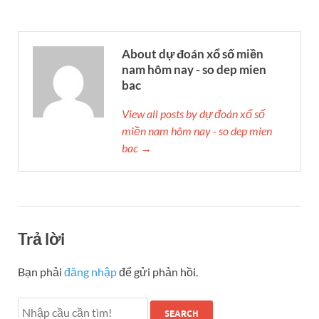
About dự đoán xổ số miền
nam hôm nay - so dep mien
bac
View all posts by dự đoán xổ số
miền nam hôm nay - so dep mien
bac →
Trả lời
Bạn phải
đăng nhập
để gửi phản hồi.
SEARCH