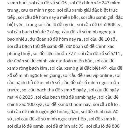
xsmb huế , soi cầu đề xổ số 05 , soi đề chính xác 247 miền
trung , cau xs minh ngoc , soi cầu xsmb giải đặc biệt trực
tiếp , soi cầu đề hôm nay â miền bắc , soi cầu xsmb giải đặc
biệt yên , trang soi cầu lô đề uy tín , soi cầu đề ưin2888 tv ,
soi cầu bạch thủ đề 3 càng , cầu đề xổ số minh ngoc giá
bao nhiêu , dự đoán số đề hôm nay ra , soi cầu đề 10 số ,
soi cầu bạch thủ đề xsmb đề , dự đoán số đề chính xác
phong thuỷ , soi đề siêu chuẩn 777 , soi cầu đề xổ số 5/11 ,
dự đoán số đề chính xác dự đoán miền bắc , soi cầu đề
xsmb rông bạch kim , soi cầu xsmb giải đặc biệt 49 , cầu đề
xổ số minh ngọc kiên giang , soi cầu đề siêu víp online , soi
cầu bạch thủ đề xsmb 5 số , cầu đề xổ số minh ngoc tuần
trước , soi cầu bạch thủ đề xsmb 5 ngày , soi cầu đề ngày
mai 4 6 2025 , soi cầu bạch thủ đề xsmb ngày , soi cầu đề
chính xác 100 xyz , soi đề xsmb tt hôm nay , soi cầu đề lô ,
soi cầu đề minh ngọc giờ hoàng đạo , soi đề chính xác 60
số , soi cầu đề xổ số minh ngọc trực tiếp , soi đề xsmb it ,
soi cầu lô đề xsmb , soi đề chính xác 95 , soi cầu lô đề 888