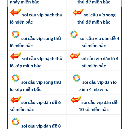
nháy miền bắc
thủ đề miền bắc
soi cầu víp bạch thủ
soi cầu víp song
lô miền bắc
thủ đề miền bắc
soi cầu víp song thủ
soi cầu víp dàn đề 4
lô miền bắc
số miền bắc
soi cầu víp bạch thủ
soi cầu víp dàn lô 4
lô kép miền bắc
số miền bắc
soi cầu víp song thủ
soi cầu víp dàn lô
lô kép miền bắc
xiên 4 mb win.
soi cầu vip dàn đề 6
soi cầu vip dàn đề
số miền bắc
10 số miền bắc
soi cầu vip dàn đề 8