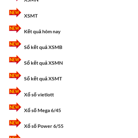
XSMT
Kết quả hôm nay
Sổ kết quả XSMB
Sổ kết quả XSMN
Sổ kết quả XSMT
Xổ số vietlott
Xổ số Mega 6/45
Xổ số Power 6/55