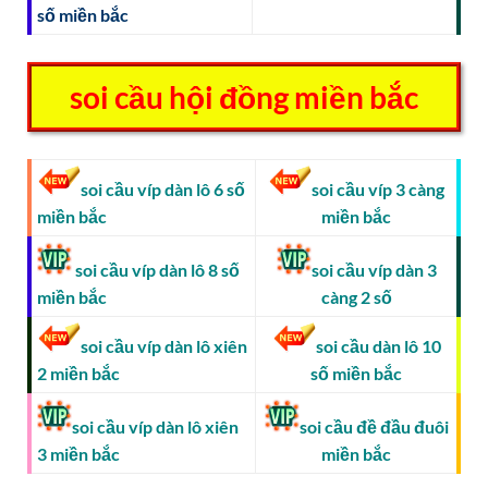
số miền bắc
soi cầu hội đồng miền bắc
soi cầu víp dàn lô 6 số
soi cầu víp 3 càng
miền bắc
miền bắc
soi cầu víp dàn lô 8 số
soi cầu víp dàn 3
miền bắc
càng 2 số
soi cầu víp dàn lô xiên
soi cầu dàn lô 10
2 miền bắc
số miền bắc
soi cầu víp dàn lô xiên
soi cầu đề đầu đuôi
3 miền bắc
miền bắc