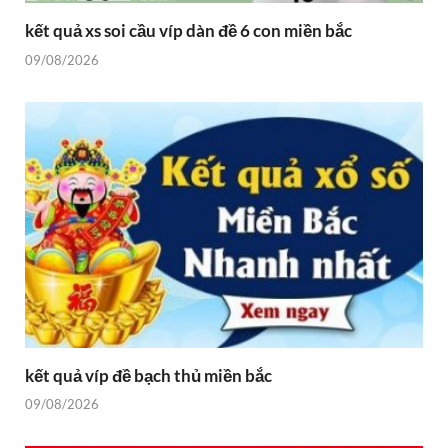
kết quả xs soi cầu víp dàn đề 6 con miền bắc
09/08/2026
kết quả víp đề bạch thủ miền bắc
09/08/2026