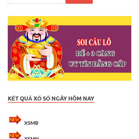
KẾT QUẢ XỔ SỐ NGÀY HÔM NAY
XSMB
XSMN