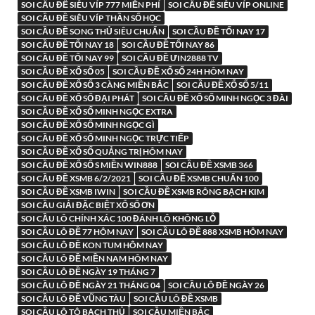
SOI CẦU ĐỀ SIÊU VÍP 777 MIỄN PHÍ
SOI CẦU ĐỀ SIÊU VÍP ONLINE
SOI CẦU ĐỀ SIÊU VÍP THẦN SỐ HỌC
SOI CẦU ĐỀ SONG THỦ SIÊU CHUẨN
SOI CẦU ĐỀ TỐI NAY 17
SOI CẦU ĐỀ TỐI NAY 18
SOI CẦU ĐỀ TỐI NAY 86
SOI CẦU ĐỀ TỐI NAY 99
SOI CẦU ĐỀ ƯIN2888 TV
SOI CẦU ĐỀ XỔ SỐ 05
SOI CẦU ĐỀ XỔ SỐ 24H HÔM NAY
SOI CẦU ĐỀ XỔ SỐ 3 CÀNG MIỀN BẮC
SOI CẦU ĐỀ XỔ SỐ 5/11
SOI CẦU ĐỀ XỔ SỐ ĐẠI PHÁT
SOI CẦU ĐỀ XỔ SỐ MINH NGỌC 3 ĐÀI
SOI CẦU ĐỀ XỔ SỐ MINH NGỌC EXTRA
SOI CẦU ĐỀ XỔ SỐ MINH NGỌC GÌ
SOI CẦU ĐỀ XỔ SỐ MINH NGỌC TRỰC TIẾP
SOI CẦU ĐỀ XỔ SỐ QUẢNG TRỊ HÔM NAY
SOI CẦU ĐỀ XỔ SỐ S MIỀN WIN888
SOI CẦU ĐỀ XSMB 366
SOI CẦU ĐỀ XSMB 6/2/2021
SOI CẦU ĐỀ XSMB CHUẨN 100
SOI CẦU ĐỀ XSMB IWIN
SOI CẦU ĐỀ XSMB RÔNG BẠCH KIM
SOI CẦU GIẢI ĐẶC BIỆT XỔ SỐ ƠN
SOI CẦU LÔ CHÍNH XÁC 100 ĐÁNH LÔ KHÔNG LỖ
SOI CẦU LÔ ĐỀ 77 HÔM NAY
SOI CẦU LÔ ĐỀ 888 XSMB HÔM NAY
SOI CẦU LÔ ĐỀ KON TUM HÔM NAY
SOI CẦU LÔ ĐỀ MIỀN NAM HÔM NAY
SOI CẦU LÔ ĐỀ NGÀY 19 THÁNG 7
SOI CẦU LÔ ĐỀ NGÀY 21 THÁNG 04
SOI CẦU LÔ ĐỀ NGÀY 26
SOI CẦU LÔ ĐỀ VŨNG TÀU
SOI CẦU LÔ ĐỀ XSMB
SOI CẦU LÔ TÔ BẠCH THỦ
SOI CẦU MIỀN BẮC