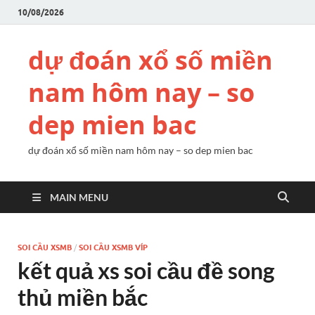
10/08/2026
dự đoán xổ số miền
nam hôm nay – so
dep mien bac
dự đoán xổ số miền nam hôm nay – so dep mien bac
MAIN MENU
SOI CẦU XSMB
/
SOI CẦU XSMB VÍP
kết quả xs soi cầu đề song
thủ miền bắc