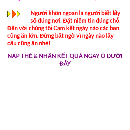
Người khôn ngoan là người biết lấy
số đúng nơi. Đặt niềm tin đúng chỗ.
Đến với chúng tôi Cam kết ngày nào các bạn
cũng ăn lớn. Đừng bất ngờ vì ngày nào lấy
cầu cũng ăn nhé!
NẠP THẺ & NHẬN KẾT QUẢ NGAY Ô DƯỚI
ĐÂY