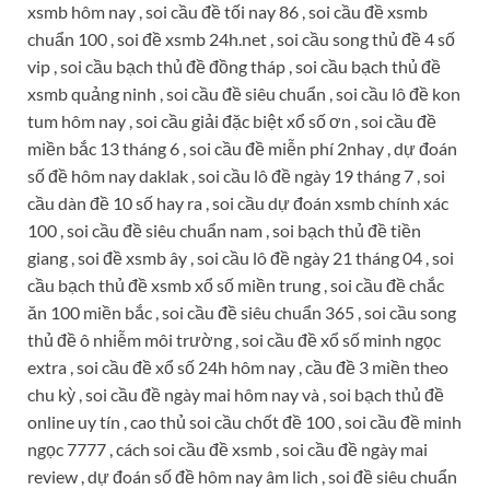
xsmb hôm nay , soi cầu đề tối nay 86 , soi cầu đề xsmb
chuẩn 100 , soi đề xsmb 24h.net , soi cầu song thủ đề 4 số
vip , soi cầu bạch thủ đề đồng tháp , soi cầu bạch thủ đề
xsmb quảng ninh , soi cầu đề siêu chuẩn , soi cầu lô đề kon
tum hôm nay , soi cầu giải đặc biệt xổ số ơn , soi cầu đề
miền bắc 13 tháng 6 , soi cầu đề miễn phí 2nhay , dự đoán
số đề hôm nay daklak , soi cầu lô đề ngày 19 tháng 7 , soi
cầu dàn đề 10 số hay ra , soi cầu dự đoán xsmb chính xác
100 , soi cầu đề siêu chuẩn nam , soi bạch thủ đề tiền
giang , soi đề xsmb ây , soi cầu lô đề ngày 21 tháng 04 , soi
cầu bạch thủ đề xsmb xổ số miền trung , soi cầu đề chắc
ăn 100 miền bắc , soi cầu đề siêu chuẩn 365 , soi cầu song
thủ đề ô nhiễm môi trường , soi cầu đề xổ số minh ngọc
extra , soi cầu đề xổ số 24h hôm nay , cầu đề 3 miền theo
chu kỳ , soi cầu đề ngày mai hôm nay và , soi bạch thủ đề
online uy tín , cao thủ soi cầu chốt đề 100 , soi cầu đề minh
ngọc 7777 , cách soi cầu đề xsmb , soi cầu đề ngày mai
review , dự đoán số đề hôm nay âm lich , soi đề siêu chuẩn