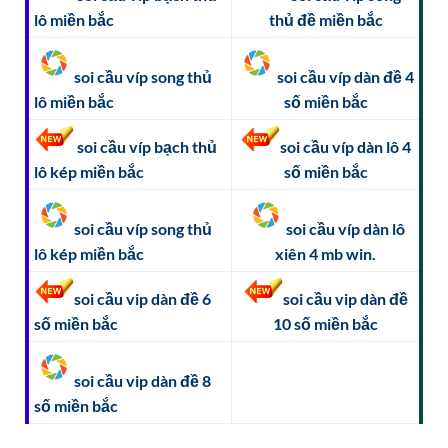
lô miền bắc
thủ đề miền bắc
soi cầu víp song thủ
soi cầu víp dàn đề 4
lô miền bắc
số miền bắc
soi cầu víp bạch thủ
soi cầu víp dàn lô 4
lô kép miền bắc
số miền bắc
soi cầu víp song thủ
soi cầu víp dàn lô
lô kép miền bắc
xiên 4 mb win.
soi cầu vip dàn đề 6
soi cầu vip dàn đề
số miền bắc
10 số miền bắc
soi cầu vip dàn đề 8
số miền bắc