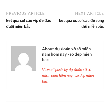
PREVIOUS ARTICLE
NEXT ARTICLE
kết quả soi cầu víp đề đầu
kết quả xs soi cầu đề song
đuôi miền bắc
thủ miền bắc
About dự đoán xổ số miền
nam hôm nay - so dep mien
bac
View all posts by dự đoán xổ số
miền nam hôm nay - so dep mien
bac →