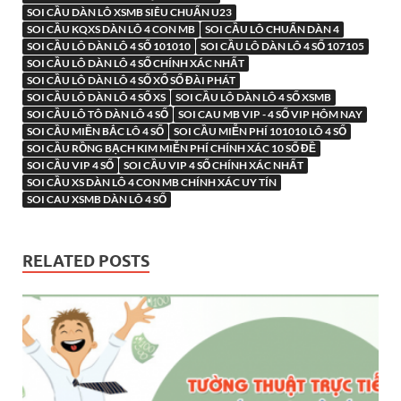
SOI CẦU DÀN LÔ XSMB SIÊU CHUẨN U23
SOI CẦU KQXS DÀN LÔ 4 CON MB
SOI CẦU LÔ CHUẨN DÀN 4
SOI CẦU LÔ DÀN LÔ 4 SỐ 101010
SOI CẦU LÔ DÀN LÔ 4 SỐ 107105
SOI CẦU LÔ DÀN LÔ 4 SỐ CHÍNH XÁC NHẤT
SOI CẦU LÔ DÀN LÔ 4 SỐ XỔ SỐ ĐÀI PHÁT
SOI CẦU LÔ DÀN LÔ 4 SỐ XS
SOI CẦU LÔ DÀN LÔ 4 SỐ XSMB
SOI CẦU LÔ TÔ DÀN LÔ 4 SỐ
SOI CAU MB VIP - 4 SỐ VIP HÔM NAY
SOI CẦU MIỀN BẮC LÔ 4 SỐ
SOI CẦU MIỄN PHÍ 101010 LÔ 4 SỐ
SOI CẦU RỒNG BẠCH KIM MIỄN PHÍ CHÍNH XÁC 10 SỐ ĐỀ
SOI CẦU VIP 4 SỐ
SOI CẦU VIP 4 SỐ CHÍNH XÁC NHẤT
SOI CẦU XS DÀN LÔ 4 CON MB CHÍNH XÁC UY TÍN
SOI CAU XSMB DÀN LÔ 4 SỐ
RELATED POSTS