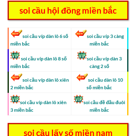
soi cầu hội đồng miền bắc
soi cầu víp dàn lô 6 số
soi cầu víp 3 càng
miền bắc
miền bắc
soi cầu víp dàn lô 8 số
soi cầu víp dàn 3
miền bắc
càng 2 số
soi cầu víp dàn lô xiên
soi cầu dàn lô 10
2 miền bắc
số miền bắc
soi cầu víp dàn lô xiên
soi cầu đề đầu đuôi
3 miền bắc
miền bắc
soi cầu lấy số miền nam