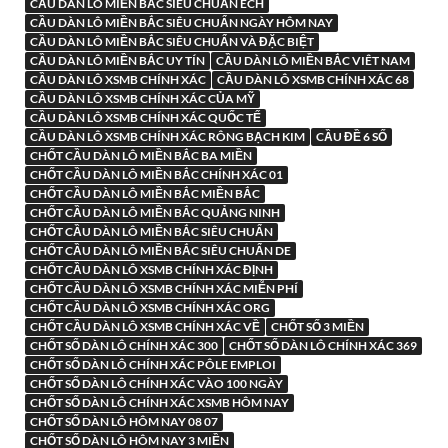
CẦU DÀN LÔ MIỀN BẮC SIÊU CHUẨN ÊCH
CẦU DÀN LÔ MIỀN BẮC SIÊU CHUẨN NGÀY HÔM NAY
CẦU DÀN LÔ MIỀN BẮC SIÊU CHUẨN VÀ ĐẶC BIỆT
CẦU DÀN LÔ MIỀN BẮC UY TÍN
CẦU DÀN LÔ MIỀN BẮC VIÊT NAM
CẦU DÀN LÔ XSMB CHÍNH XÁC
CẦU DÀN LÔ XSMB CHÍNH XÁC 68
CẦU DÀN LÔ XSMB CHÍNH XÁC CỦA MỸ
CẦU DÀN LÔ XSMB CHÍNH XÁC QUỐC TẾ
CẦU DÀN LÔ XSMB CHÍNH XÁC RÔNG BẠCH KIM
CẦU ĐỀ 6 SỐ
CHỐT CẦU DÀN LÔ MIỀN BẮC BA MIỀN
CHỐT CẦU DÀN LÔ MIỀN BẮC CHÍNH XÁC 01
CHỐT CẦU DÀN LÔ MIỀN BẮC MIỀN BẮC
CHỐT CẦU DÀN LÔ MIỀN BẮC QUẢNG NINH
CHỐT CẦU DÀN LÔ MIỀN BẮC SIÊU CHUẨN
CHỐT CẦU DÀN LÔ MIỀN BẮC SIÊU CHUẨN DE
CHỐT CẦU DÀN LÔ XSMB CHÍNH XÁC ĐỊNH
CHỐT CẦU DÀN LÔ XSMB CHÍNH XÁC MIỄN PHÍ
CHỐT CẦU DÀN LÔ XSMB CHÍNH XÁC ORG
CHỐT CẦU DÀN LÔ XSMB CHÍNH XÁC VỀ
CHỐT SỐ 3 MIỀN
CHỐT SỐ DÀN LÔ CHÍNH XÁC 300
CHỐT SỐ DÀN LÔ CHÍNH XÁC 369
CHỐT SỐ DÀN LÔ CHÍNH XÁC PÔLE EMPLOI
CHỐT SỐ DÀN LÔ CHÍNH XÁC VÀO 100 NGÀY
CHỐT SỐ DÀN LÔ CHÍNH XÁC XSMB HÔM NAY
CHỐT SỐ DÀN LÔ HÔM NAY 08 07
CHỐT SỐ DÀN LÔ HÔM NAY 3 MIỀN