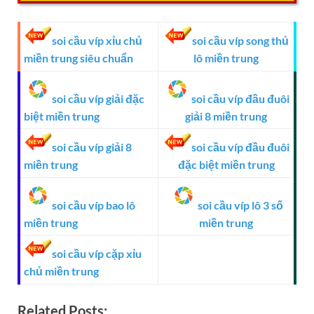
soi cầu víp xỉu chủ
soi cầu víp song thủ
miền trung siêu chuẩn
lô miền trung
soi cầu víp giải đặc
soi cầu víp đầu đuôi
biệt miền trung
giải 8 miền trung
soi cầu víp giải 8
soi cầu víp đầu đuôi
miền trung
đặc biệt miền trung
soi cầu víp bao lô
soi cầu víp lô 3 số
miền trung
miền trung
soi cầu víp cặp xỉu
chủ miền trung
Related Posts: