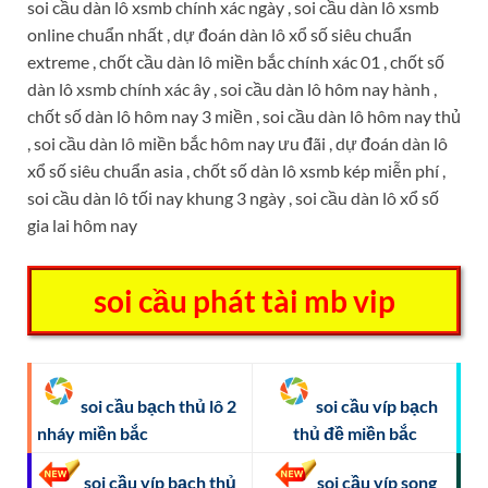
soi cầu dàn lô xsmb chính xác ngày , soi cầu dàn lô xsmb
online chuẩn nhất , dự đoán dàn lô xổ số siêu chuẩn
extreme , chốt cầu dàn lô miền bắc chính xác 01 , chốt số
dàn lô xsmb chính xác ây , soi cầu dàn lô hôm nay hành ,
chốt số dàn lô hôm nay 3 miền , soi cầu dàn lô hôm nay thủ
, soi cầu dàn lô miền bắc hôm nay ưu đãi , dự đoán dàn lô
xổ số siêu chuẩn asia , chốt số dàn lô xsmb kép miễn phí ,
soi cầu dàn lô tối nay khung 3 ngày , soi cầu dàn lô xổ số
gia lai hôm nay
soi cầu phát tài mb vip
soi cầu bạch thủ lô 2
soi cầu víp bạch
nháy miền bắc
thủ đề miền bắc
soi cầu víp bạch thủ
soi cầu víp song