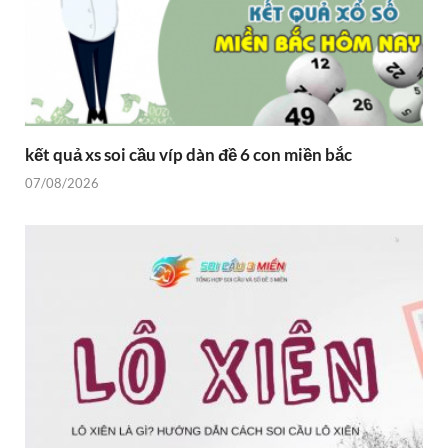
kết quả xs soi cầu víp dàn đề 6 con miền bắc
07/08/2026