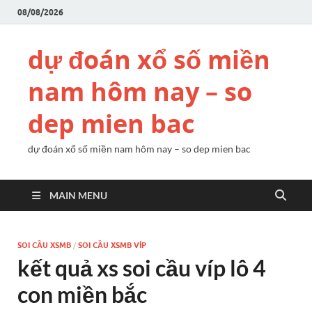
08/08/2026
dự đoán xổ số miền
nam hôm nay – so
dep mien bac
dự đoán xổ số miền nam hôm nay – so dep mien bac
MAIN MENU
SOI CẦU XSMB
/
SOI CẦU XSMB VÍP
kết quả xs soi cầu víp lô 4
con miền bắc