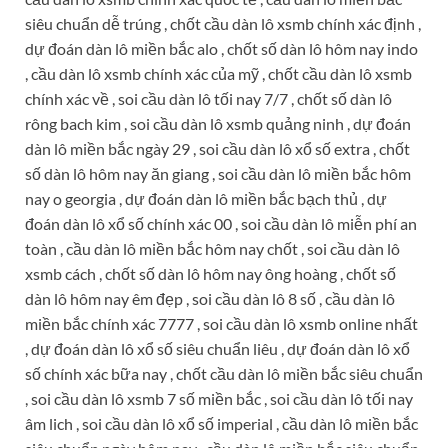
siêu chuẩn dễ trúng , chốt cầu dàn lô xsmb chính xác định ,
dự đoán dàn lô miền bắc alo , chốt số dàn lô hôm nay indo
, cầu dàn lô xsmb chính xác của mỹ , chốt cầu dàn lô xsmb
chính xác về , soi cầu dàn lô tối nay 7/7 , chốt số dàn lô
rông bach kim , soi cầu dàn lô xsmb quảng ninh , dự đoán
dàn lô miền bắc ngày 29 , soi cầu dàn lô xổ số extra , chốt
số dàn lô hôm nay ăn giang , soi cầu dàn lô miền bắc hôm
nay o georgia , dự đoán dàn lô miền bắc bạch thủ , dự
đoán dàn lô xổ số chính xác 00 , soi cầu dàn lô miễn phí an
toàn , cầu dàn lô miền bắc hôm nay chốt , soi cầu dàn lô
xsmb cách , chốt số dàn lô hôm nay ông hoàng , chốt số
dàn lô hôm nay êm đẹp , soi cầu dàn lô 8 số , cầu dàn lô
miền bắc chính xác 7777 , soi cầu dàn lô xsmb online nhất
, dự đoán dàn lô xổ số siêu chuẩn liêu , dự đoán dàn lô xổ
số chính xác bữa nay , chốt cầu dàn lô miền bắc siêu chuẩn
, soi cầu dàn lô xsmb 7 số miền bắc , soi cầu dàn lô tối nay
âm lich , soi cầu dàn lô xổ số imperial , cầu dàn lô miền bắc