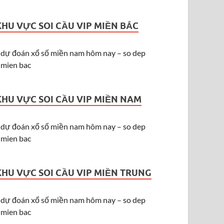
KHU VỰC SOI CẦU VIP MIỀN BẮC
dự đoán xổ số miền nam hôm nay – so dep
mien bac
KHU VỰC SOI CẦU VIP MIỀN NAM
dự đoán xổ số miền nam hôm nay – so dep
mien bac
KHU VỰC SOI CẦU VIP MIỀN TRUNG
dự đoán xổ số miền nam hôm nay – so dep
mien bac