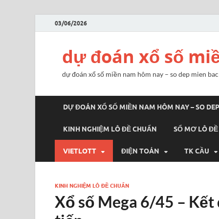
03/06/2026
dự đoán xổ số mi
dự đoán xổ số miền nam hôm nay – so dep mien bac
DỰ ĐOÁN XỔ SỐ MIỀN NAM HÔM NAY – SO DEP
KINH NGHIỆM LÔ ĐỀ CHUẨN
SỔ MƠ LÔ ĐỀ
VIETLOTT
ĐIỆN TOÁN
TK CẦU
KINH NGHIỆM LÔ ĐỀ CHUẨN
Xổ số Mega 6/45 – Kết 