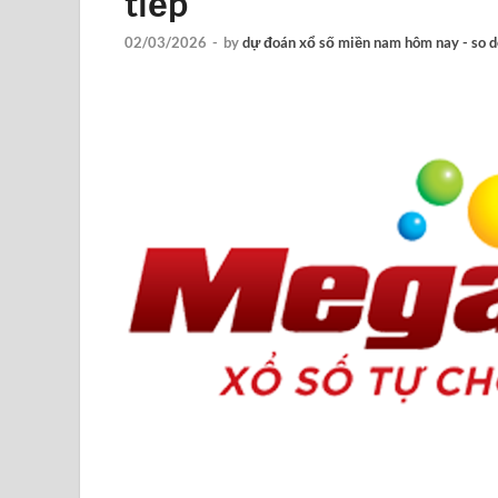
tiếp
02/03/2026
-
by
dự đoán xổ số miền nam hôm nay - so d