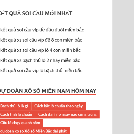
KẾT QUẢ SOI CẦU MỚI NHẤT
kết quả soi cầu víp đề đầu đuôi miền bắc
kết quả xs soi cầu víp đề 8 con miền bắc
kết quả xs soi cầu víp lô 4 con miền bắc
kết quả xs bạch thủ lô 2 nháy miền bắc
kết quả soi cầu víp lô bạch thủ miền bắc
DỰ ĐOÁN XỔ SỐ MIỀN NAM HÔM NAY
Bạch thủ lô là gì
Cách bắt lô chuẩn theo ngày
Cách tính lô chuẩn
Cách đánh lô ngày nào cũng trúng
Cầu lô chạy quanh năm
du doan xo so Xổ số Miền Bắc dại phát