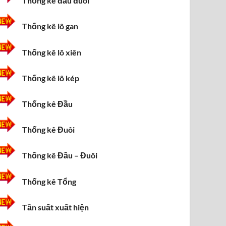
Thống kê đầu đuôi
Thống kê lô gan
Thống kê lô xiên
Thống kê lô kép
Thống kê Đầu
Thống kê Đuôi
Thống kê Đầu – Đuôi
Thống kê Tổng
Tần suất xuất hiện