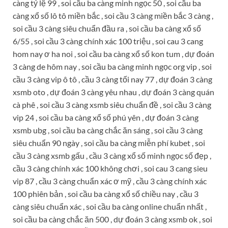
càng tỷ lệ 99 , soi cầu ba càng minh ngọc 50 , soi cầu ba
càng xổ số lô tô miền bắc , soi cầu 3 càng miền bắc 3 càng ,
soi cầu 3 càng siêu chuẩn đầu ra , soi cầu ba càng xổ số
6/55 , soi cầu 3 càng chính xác 100 triệu , soi cau 3 cang
hom nay ơ ha noi , soi cầu ba càng xổ số kon tum , dự đoán
3 càng de hôm nay , soi cầu ba càng minh ngọc org vip , soi
cầu 3 càng vip ô tô , cầu 3 càng tối nay 77 , dự đoán 3 càng
xsmb oto , dự đoán 3 càng yêu nhau , dự đoán 3 càng quán
cà phê , soi cầu 3 càng xsmb siêu chuẩn đề , soi cầu 3 càng
vip 24 , soi cầu ba càng xổ số phú yên , dự đoán 3 càng
xsmb ubg , soi cầu ba càng chắc ăn sáng , soi cầu 3 càng
siêu chuẩn 90 ngày , soi cầu ba càng miễn phí kubet , soi
cầu 3 càng xsmb gấu , cầu 3 càng xổ số minh ngọc số đẹp ,
cầu 3 càng chính xác 100 không chơi , soi cau 3 cang sieu
vip 87 , cầu 3 càng chuẩn xác ơ mỹ , cầu 3 càng chính xác
100 phiên bản , soi cầu ba càng xổ số chiều nay , cầu 3
càng siêu chuẩn xác , soi cầu ba càng online chuẩn nhất ,
soi cầu ba càng chắc ăn 500 , dự đoán 3 càng xsmb ok , soi