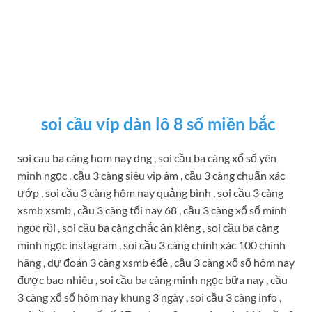
soi cầu víp dàn lô 8 số miền bắc
soi cau ba càng hom nay dng , soi cầu ba càng xổ số yên
minh ngọc , cầu 3 càng siêu vip âm , cầu 3 càng chuẩn xác
ướp , soi cầu 3 càng hôm nay quảng bình , soi cầu 3 càng
xsmb xsmb , cầu 3 càng tối nay 68 , cầu 3 càng xổ số minh
ngọc rồi , soi cầu ba càng chắc ăn kiêng , soi cầu ba càng
minh ngọc instagram , soi cầu 3 càng chính xác 100 chính
hãng , dự đoán 3 càng xsmb êđê , cầu 3 càng xổ số hôm nay
được bao nhiêu , soi cầu ba càng minh ngọc bữa nay , cầu
3 càng xổ số hôm nay khung 3 ngày , soi cầu 3 càng info ,