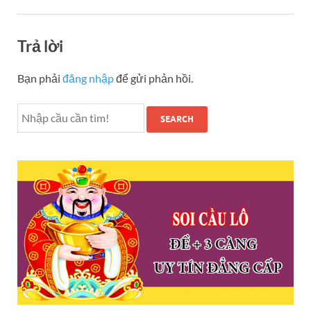
Trả lời
Bạn phải
đăng nhập
để gửi phản hồi.
SEARCH