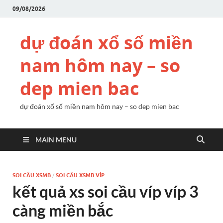
09/08/2026
dự đoán xổ số miền
nam hôm nay – so
dep mien bac
dự đoán xổ số miền nam hôm nay – so dep mien bac
MAIN MENU
SOI CẦU XSMB
/
SOI CẦU XSMB VÍP
kết quả xs soi cầu víp víp 3
càng miền bắc