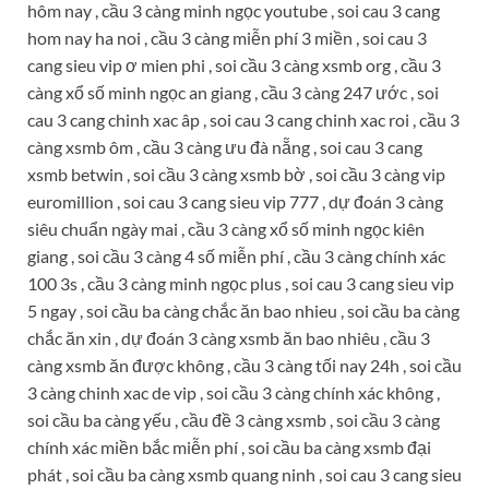
hôm nay , cầu 3 càng minh ngọc youtube , soi cau 3 cang
hom nay ha noi , cầu 3 càng miễn phí 3 miền , soi cau 3
cang sieu vip ơ mien phi , soi cầu 3 càng xsmb org , cầu 3
càng xổ số minh ngọc an giang , cầu 3 càng 247 ước , soi
cau 3 cang chinh xac âp , soi cau 3 cang chinh xac roi , cầu 3
càng xsmb ôm , cầu 3 càng ưu đà nẵng , soi cau 3 cang
xsmb betwin , soi cầu 3 càng xsmb bờ , soi cầu 3 càng vip
euromillion , soi cau 3 cang sieu vip 777 , dự đoán 3 càng
siêu chuẩn ngày mai , cầu 3 càng xổ số minh ngọc kiên
giang , soi cầu 3 càng 4 số miễn phí , cầu 3 càng chính xác
100 3s , cầu 3 càng minh ngọc plus , soi cau 3 cang sieu vip
5 ngay , soi cầu ba càng chắc ăn bao nhieu , soi cầu ba càng
chắc ăn xin , dự đoán 3 càng xsmb ăn bao nhiêu , cầu 3
càng xsmb ăn được không , cầu 3 càng tối nay 24h , soi cầu
3 càng chinh xac de vip , soi cầu 3 càng chính xác không ,
soi cầu ba càng yếu , cầu đề 3 càng xsmb , soi cầu 3 càng
chính xác miền bắc miễn phí , soi cầu ba càng xsmb đại
phát , soi cầu ba càng xsmb quang ninh , soi cau 3 cang sieu