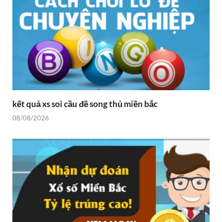
kết quả xs soi cầu đề song thủ miền bắc
08/08/2026