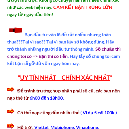
như các web hiện nay.
CAM KẾT BẠN
TRÚNG LỚN
ngay từ ngày đầu tiên!
Bạn đầu tư vào lô đề rất nhiều nhưng toàn
thua???Tại vì sao?? Tại vì bạn lấy số không đúng. Hãy
trở thành những người đầu tư thông minh.
Số chuẩn thì
chúng tôi có
=> Bạn thì có tiền
. Hãy lấy số chúng tôi cam
kết bạn sẽ gỡ đủ vốn ngay hôm nay.
”
UY TÍN NHẤT – CHÍNH XÁC NHẤT
”
Để tránh trường hợp nhận phải số cũ, các bạn nên
nạp thẻ từ
6h00 đến 18h00.
Có thể nạp cộng dồn nhiều thẻ
( Ví dụ 5 cái 100k )
Hỗ trợ :
Viettel, Mobiphone, Vinaphone,