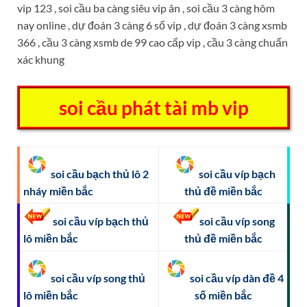
vip 123 , soi cầu ba càng siêu vip ân , soi cầu 3 càng hôm
nay online , dự đoán 3 càng 6 số vip , dự đoán 3 càng xsmb
366 , cầu 3 càng xsmb de 99 cao cấp vip , cầu 3 càng chuẩn
xác khung
soi cầu phát tài mb vip
soi cầu bạch thủ lô 2
soi cầu víp bạch
nháy miền bắc
thủ đề miền bắc
soi cầu víp bạch thủ
soi cầu víp song
lô miền bắc
thủ đề miền bắc
soi cầu víp song thủ
soi cầu víp dàn đề 4
lô miền bắc
số miền bắc