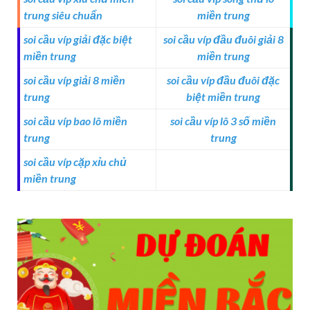
trung siêu chuẩn
miền trung
soi cầu víp giải đặc biệt
soi cầu víp đầu đuôi giải 8
miền trung
miền trung
soi cầu víp giải 8 miền
soi cầu víp đầu đuôi đặc
trung
biệt miền trung
soi cầu víp bao lô miền
soi cầu víp lô 3 số miền
trung
trung
soi cầu víp cặp xỉu chủ
miền trung