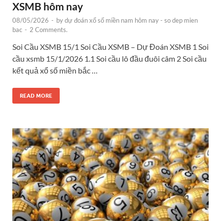
XSMB hôm nay
08/05/2026
-
by
dự đoán xổ số miền nam hôm nay - so dep mien
bac
-
2 Comments.
Soi Cầu XSMB 15/1 Soi Cầu XSMB – Dự Đoán XSMB 1 Soi
cầu xsmb 15/1/2026 1.1 Soi cầu lô đầu đuôi câm 2 Soi cầu
kết quả xổ số miền bắc …
READ MORE