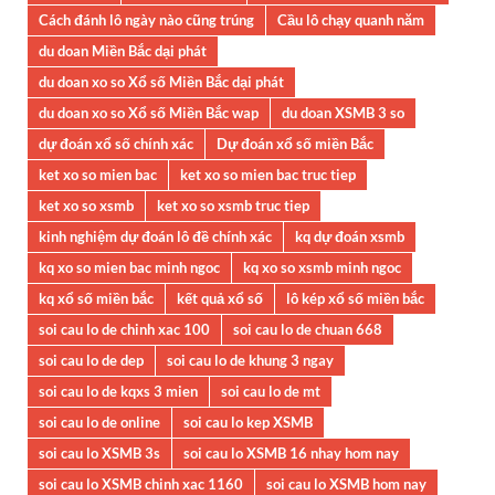
Cách đánh lô ngày nào cũng trúng
Cầu lô chạy quanh năm
du doan Miền Bắc dại phát
du doan xo so Xổ số Miền Bắc dại phát
du doan xo so Xổ số Miền Bắc wap
du doan XSMB 3 so
dự đoán xổ số chính xác
Dự đoán xổ số miền Bắc
ket xo so mien bac
ket xo so mien bac truc tiep
ket xo so xsmb
ket xo so xsmb truc tiep
kinh nghiệm dự đoán lô đề chính xác
kq dự đoán xsmb
kq xo so mien bac minh ngoc
kq xo so xsmb minh ngoc
kq xổ số miền bắc
kết quả xổ số
lô kép xổ số miền bắc
soi cau lo de chinh xac 100
soi cau lo de chuan 668
soi cau lo de dep
soi cau lo de khung 3 ngay
soi cau lo de kqxs 3 mien
soi cau lo de mt
soi cau lo de online
soi cau lo kep XSMB
soi cau lo XSMB 3s
soi cau lo XSMB 16 nhay hom nay
soi cau lo XSMB chinh xac 1160
soi cau lo XSMB hom nay