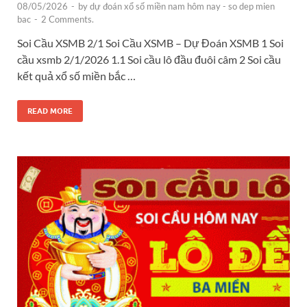
08/05/2026
-
by
dự đoán xổ số miền nam hôm nay - so dep mien
bac
-
2 Comments.
Soi Cầu XSMB 2/1 Soi Cầu XSMB – Dự Đoán XSMB 1 Soi
cầu xsmb 2/1/2026 1.1 Soi cầu lô đầu đuôi câm 2 Soi cầu
kết quả xổ số miền bắc …
READ MORE