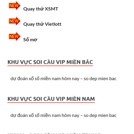
Quay thử XSMT
Quay thử Vietlott
Sổ mơ
KHU VỰC SOI CẦU VIP MIỀN BẮC
dự đoán xổ số miền nam hôm nay – so dep mien bac
KHU VỰC SOI CẦU VIP MIỀN NAM
dự đoán xổ số miền nam hôm nay – so dep mien bac