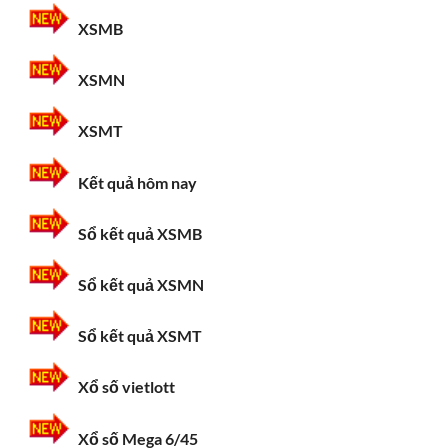
XSMB
XSMN
XSMT
Kết quả hôm nay
Sổ kết quả XSMB
Sổ kết quả XSMN
Sổ kết quả XSMT
Xổ số vietlott
Xổ số Mega 6/45