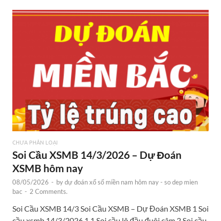
CHƯA PHÂN LOẠI
Soi Cầu XSMB 14/3/2026 – Dự Đoán
XSMB hôm nay
08/05/2026
-
by
dự đoán xổ số miền nam hôm nay - so dep mien
bac
-
2 Comments.
Soi Cầu XSMB 14/3 Soi Cầu XSMB – Dự Đoán XSMB 1 Soi
cầu xsmb 14/3/2026 1.1 Soi cầu lô đầu đuôi câm 2 Soi cầu