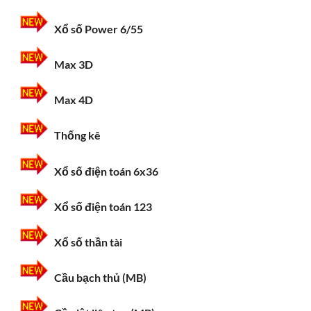
Xổ số Power 6/55
Max 3D
Max 4D
Thống kê
Xổ số điện toán 6x36
Xổ số điện toán 123
Xổ số thần tài
Cầu bạch thủ (MB)