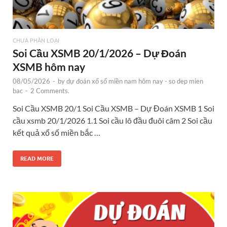
CHƯA PHÂN LOẠI
Soi Cầu XSMB 20/1/2026 – Dự Đoán
XSMB hôm nay
08/05/2026
-
by
dự đoán xổ số miền nam hôm nay - so dep mien
bac
-
2 Comments.
Soi Cầu XSMB 20/1 Soi Cầu XSMB – Dự Đoán XSMB 1 Soi
cầu xsmb 20/1/2026 1.1 Soi cầu lô đầu đuôi câm 2 Soi cầu
kết quả xổ số miền bắc …
READ MORE