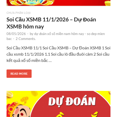
CHƯA PHÂN LOẠI
Soi Cầu XSMB 11/1/2026 – Dự Đoán
XSMB hôm nay
08/05/2026
-
by
dự đoán xổ số miền nam hôm nay - so dep mien
bac
-
2 Comments.
Soi Cầu XSMB 11/1 Soi Cầu XSMB – Dự Đoán XSMB 1 Soi
cầu xsmb 11/1/2026 1.1 Soi cầu lô đầu đuôi câm 2 Soi cầu
kết quả xổ số miền bắc …
READ MORE