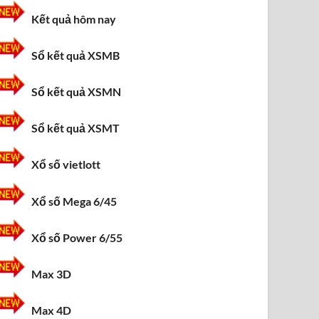
Kết quả hôm nay
Sổ kết quả XSMB
Sổ kết quả XSMN
Sổ kết quả XSMT
Xổ số vietlott
Xổ số Mega 6/45
Xổ số Power 6/55
Max 3D
Max 4D