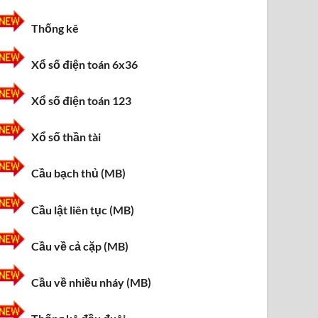
Thống kê
Xổ số điện toán 6x36
Xổ số điện toán 123
Xổ số thần tài
Cầu bạch thủ (MB)
Cầu lật liên tục (MB)
Cầu về cả cặp (MB)
Cầu về nhiều nháy (MB)