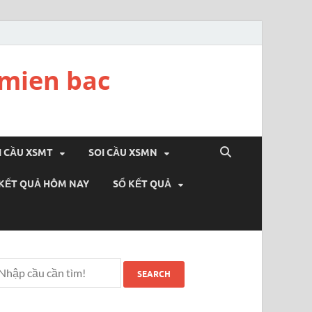
 mien bac
I CẦU XSMT
SOI CẦU XSMN
KẾT QUẢ HÔM NAY
SỔ KẾT QUẢ
SEARCH