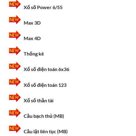
Xổ số Power 6/55
Max 3D
Max 4D
Thống kê
Xổ số điện toán 6x36
Xổ số điện toán 123
Xổ số thần tài
Cầu bạch thủ (MB)
Cầu lật liên tục (MB)