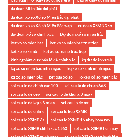
du doan Miền Bắc dại phát
du doan xo so Xổ số Miền Bắc dại phát
du doan xo so Xổ số Miền Bắc wap
du doan XSMB 3 so
dự đoán xổ số chính xác
Dự đoán xổ số miền Bắc
ket xo so mien bac
ket xo so mien bac truc tiep
ket xo so xsmb
ket xo so xsmb truc tiep
kinh nghiệm dự đoán lô đề chính xác
kq dự đoán xsmb
kq xo so mien bac minh ngoc
kq xo so xsmb minh ngoc
kq xổ số miền bắc
kết quả xổ số
lô kép xổ số miền bắc
soi cau lo de chinh xac 100
soi cau lo de chuan 668
soi cau lo de dep
soi cau lo de khung 3 ngay
soi cau lo de kqxs 3 mien
soi cau lo de mt
soi cau lo de online
soi cau lo kep XSMB
soi cau lo XSMB 3s
soi cau lo XSMB 16 nhay hom nay
soi cau lo XSMB chinh xac 1160
soi cau lo XSMB hom nay
soi cau lo XSMB minh ngoc
soi cau lo XSMB rong bach kim