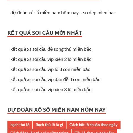
dự đoán xổ số miền nam hôm nay – so dep mien bac
KẾT QUẢ SOI CẦU MỚI NHẤT
kết quả xs soi cầu đề song thủ miền bắc
kết quả xs soi cầu víp xiên 2 lô miền bắc
kết quả xs soi cầu víp lô 8 con miền bắc
kết quả xs soi cầu víp dàn đề 4 con miền bắc
kết quả xs soi cầu víp xiên 3 lô miền bắc
DỰ ĐOÁN XỔ SỐ MIỀN NAM HÔM NAY
bạch thủ lô
Bạch thủ lô là gì
Cách bắt lô chuẩn theo ngày
Cách đánh lô ngày nào cũng trúng
Cầu lô chạy quanh năm