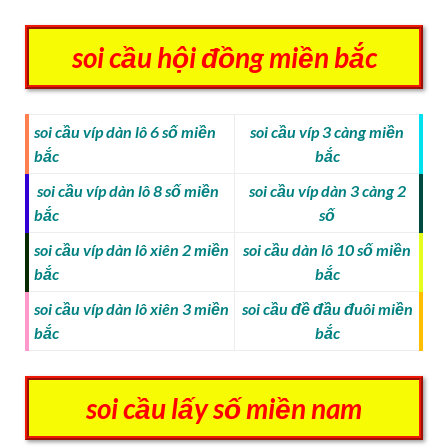
soi cầu hội đồng miền bắc
soi cầu víp dàn lô 6 số miền
soi cầu víp 3 càng miền
bắc
bắc
soi cầu víp dàn lô 8 số miền
soi cầu víp dàn 3 càng 2
bắc
số
soi cầu víp dàn lô xiên 2 miền
soi cầu dàn lô 10 số miền
bắc
bắc
soi cầu víp dàn lô xiên 3 miền
soi cầu đề đầu đuôi miền
bắc
bắc
soi cầu lấy số miền nam