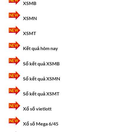
XSMB
XSMN
XSMT
Kết quả hôm nay
Sổ kết quả XSMB
Sổ kết quả XSMN
Sổ kết quả XSMT
Xổ số vietlott
Xổ số Mega 6/45