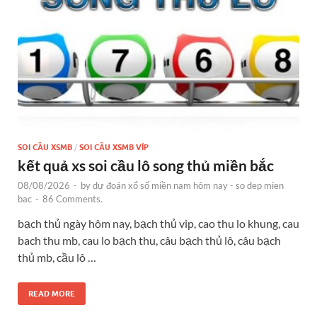
SOI CẦU XSMB
/
SOI CẦU XSMB VÍP
kết quả xs soi cầu lô song thủ miền bắc
08/08/2026
-
by
dự đoán xổ số miền nam hôm nay - so dep mien
bac
-
86 Comments.
bạch thủ ngày hôm nay, bạch thủ vip, cao thu lo khung, cau
bach thu mb, cau lo bạch thu, câu bạch thủ lô, câu bạch
thủ mb, cầu lô …
READ MORE