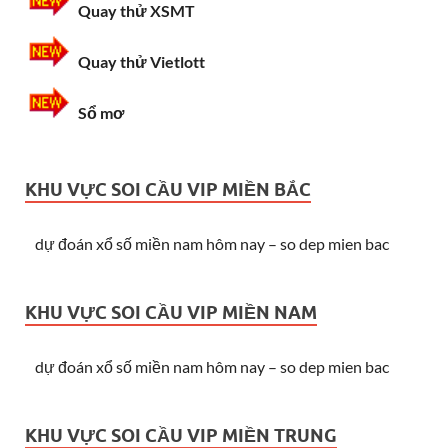
Quay thử XSMT
Quay thử Vietlott
Sổ mơ
KHU VỰC SOI CẦU VIP MIỀN BẮC
dự đoán xổ số miền nam hôm nay – so dep mien bac
KHU VỰC SOI CẦU VIP MIỀN NAM
dự đoán xổ số miền nam hôm nay – so dep mien bac
KHU VỰC SOI CẦU VIP MIỀN TRUNG