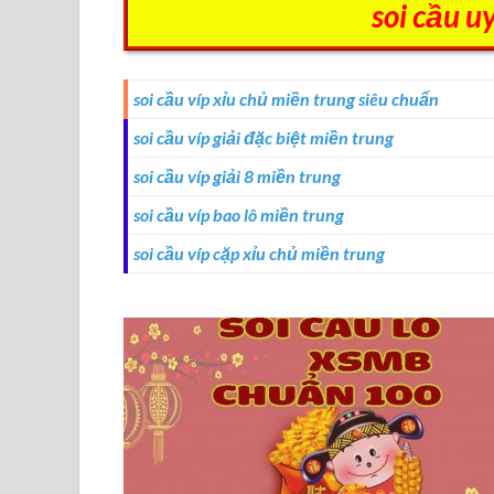
soi cầu u
soi cầu víp xỉu chủ miền trung siêu chuẩn
soi cầu víp giải đặc biệt miền trung
soi cầu víp giải 8 miền trung
soi cầu víp bao lô miền trung
soi cầu víp cặp xỉu chủ miền trung