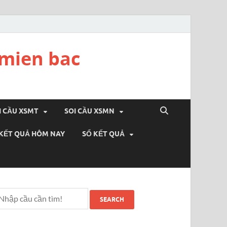
 mien bac
I CẦU XSMT
SOI CẦU XSMN
KẾT QUẢ HÔM NAY
SỔ KẾT QUẢ
SEARCH