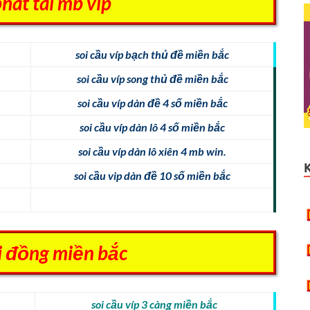
phát tài mb vip
soi cầu víp bạch thủ đề miền bắc
soi cầu víp song thủ đề miền bắc
soi cầu víp dàn đề 4 số miền bắc
soi cầu víp dàn lô 4 số miền bắc
soi cầu víp dàn lô xiên 4 mb win.
soi cầu vip dàn đề 10 số miền bắc
ội đồng miền bắc
soi cầu víp 3 càng miền bắc