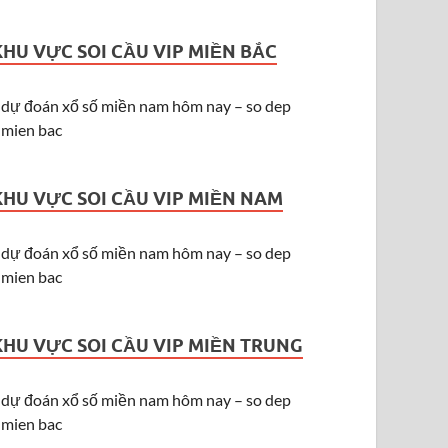
KHU VỰC SOI CẦU VIP MIỀN BẮC
dự đoán xổ số miền nam hôm nay – so dep
mien bac
KHU VỰC SOI CẦU VIP MIỀN NAM
dự đoán xổ số miền nam hôm nay – so dep
mien bac
KHU VỰC SOI CẦU VIP MIỀN TRUNG
dự đoán xổ số miền nam hôm nay – so dep
mien bac