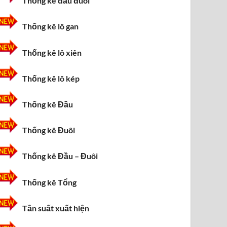
Thống kê đầu đuôi
Thống kê lô gan
Thống kê lô xiên
Thống kê lô kép
Thống kê Đầu
Thống kê Đuôi
Thống kê Đầu – Đuôi
Thống kê Tổng
Tần suất xuất hiện