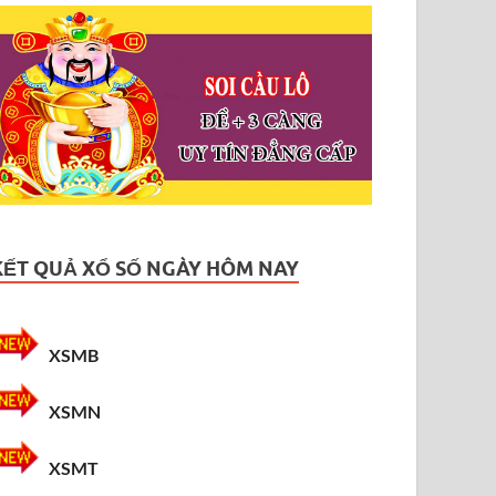
KẾT QUẢ XỔ SỐ NGÀY HÔM NAY
XSMB
XSMN
XSMT