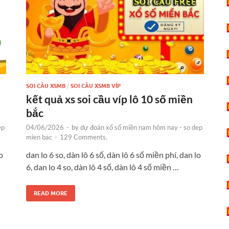
SOI CẦU XSMB
/
SOI CẦU XSMB VÍP
kết quả xs soi cầu víp lô 10 số miền
bắc
ep
04/06/2026
-
by
dự đoán xổ số miền nam hôm nay - so dep
mien bac
-
129 Comments.
o
dan lo 6 so, dàn lô 6 số, dàn lô 6 số miền phí, dan lo
6, dan lo 4 so, dàn lô 4 số, dàn lô 4 số miền …
READ MORE