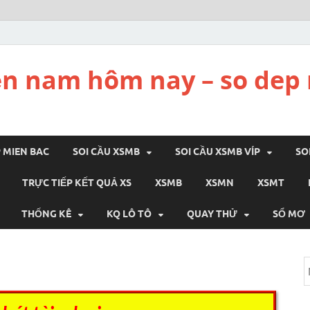
ền nam hôm nay – so dep
 MIEN BAC
SOI CẦU XSMB
SOI CẦU XSMB VÍP
SO
TRỰC TIẾP KẾT QUẢ XS
XSMB
XSMN
XSMT
THỐNG KÊ
KQ LÔ TÔ
QUAY THỬ
SỔ MƠ