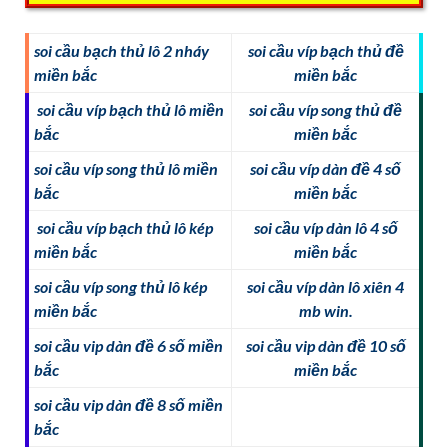
soi cầu bạch thủ lô 2 nháy
soi cầu víp bạch thủ đề
miền bắc
miền bắc
soi cầu víp bạch thủ lô miền
soi cầu víp song thủ đề
bắc
miền bắc
soi cầu víp song thủ lô miền
soi cầu víp dàn đề 4 số
bắc
miền bắc
soi cầu víp bạch thủ lô kép
soi cầu víp dàn lô 4 số
miền bắc
miền bắc
soi cầu víp song thủ lô kép
soi cầu víp dàn lô xiên 4
miền bắc
mb win.
soi cầu vip dàn đề 6 số miền
soi cầu vip dàn đề 10 số
bắc
miền bắc
soi cầu vip dàn đề 8 số miền
bắc