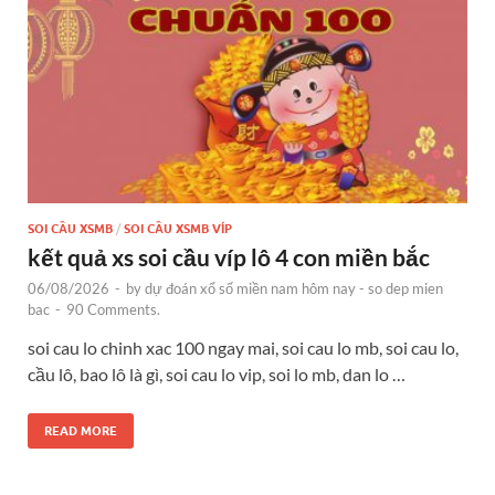
SOI CẦU XSMB
/
SOI CẦU XSMB VÍP
kết quả xs soi cầu víp lô 4 con miền bắc
06/08/2026
-
by
dự đoán xổ số miền nam hôm nay - so dep mien
bac
-
90 Comments.
soi cau lo chinh xac 100 ngay mai, soi cau lo mb, soi cau lo,
cầu lô, bao lô là gì, soi cau lo vip, soi lo mb, dan lo …
READ MORE