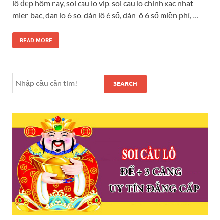
lô đẹp hôm nay, soi cau lo vip, soi cau lo chinh xac nhat
mien bac, dan lo 6 so, dàn lô 6 số, dàn lô 6 số miền phí, …
READ MORE
SEARCH