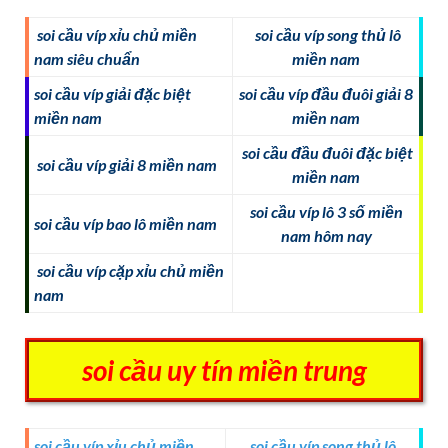
soi cầu víp xỉu chủ miền
soi cầu víp song thủ lô
nam siêu chuẩn
miền nam
soi cầu víp giải đặc biệt
soi cầu víp đầu đuôi giải 8
miền nam
miền nam
soi cầu đầu đuôi đặc biệt
soi cầu víp giải 8 miền nam
miền nam
soi cầu víp lô 3 số miền
soi cầu víp bao lô miền nam
nam hôm nay
soi cầu víp cặp xỉu chủ miền
nam
soi cầu uy tín miền trung
soi cầu víp xỉu chủ miền
soi cầu víp song thủ lô