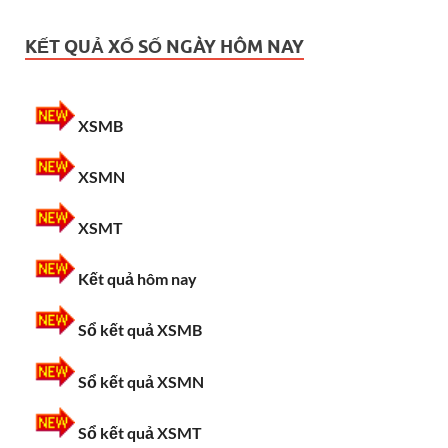
KẾT QUẢ XỔ SỐ NGÀY HÔM NAY
XSMB
XSMN
XSMT
Kết quả hôm nay
Sổ kết quả XSMB
Sổ kết quả XSMN
Sổ kết quả XSMT