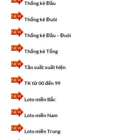
Thống kê Đầu
Thống kê Đuôi
Thống kê Đầu – Đuôi
Thống kê Tổng
Tần suất xuất hiện
TK từ 00 đến 99
Loto miền Bắc
Loto miền Nam
Loto miền Trung