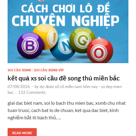
SOI CẦU XSMB
/
SOI CẦU XSMB VÍP
kết quả xs soi cầu đề song thủ miền bắc
07/08/2026
-
by
dự đoán xổ số miền nam hôm nay - so dep mien
bac
-
132 Comments.
giai dac biet nam, soi lo bach thu mien bac, xsmb chu nhat
tuan truoc, cach bat lo de chuan, ket qua dac biet, kinh
nghiệm bắt lô bạch thủ, …
READ MORE