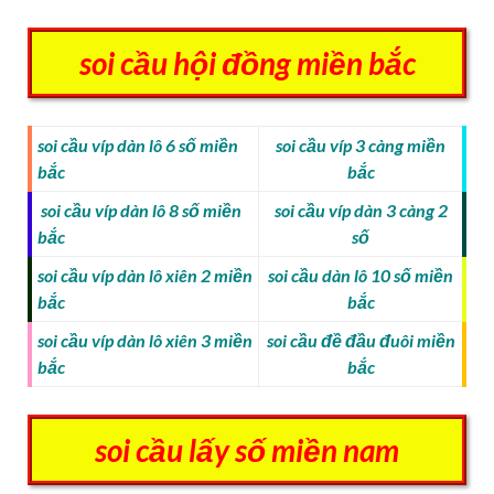
soi cầu hội đồng miền bắc
soi cầu víp dàn lô 6 số miền
soi cầu víp 3 càng miền
bắc
bắc
soi cầu víp dàn lô 8 số miền
soi cầu víp dàn 3 càng 2
bắc
số
soi cầu víp dàn lô xiên 2 miền
soi cầu dàn lô 10 số miền
bắc
bắc
soi cầu víp dàn lô xiên 3 miền
soi cầu đề đầu đuôi miền
bắc
bắc
soi cầu lấy số miền nam