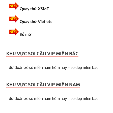
Quay thử XSMT
Quay thử Vietlott
Sổ mơ
KHU VỰC SOI CẦU VIP MIỀN BẮC
dự đoán xổ số miền nam hôm nay – so dep mien bac
KHU VỰC SOI CẦU VIP MIỀN NAM
dự đoán xổ số miền nam hôm nay – so dep mien bac