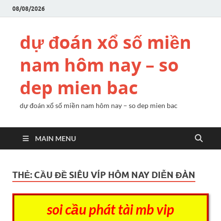
08/08/2026
dự đoán xổ số miền
nam hôm nay – so
dep mien bac
dự đoán xổ số miền nam hôm nay – so dep mien bac
MAIN MENU
THẺ:
CẦU ĐỀ SIÊU VÍP HÔM NAY DIỄN ĐÀN
soi cầu phát tài mb vip