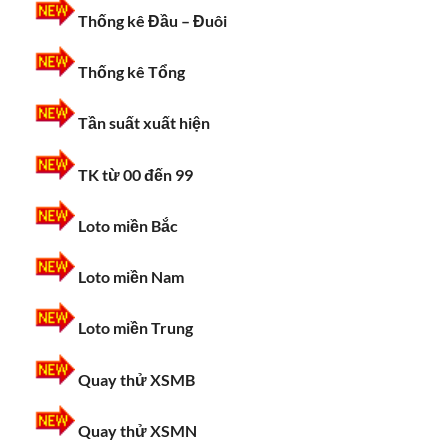
Thống kê Đầu – Đuôi
Thống kê Tổng
Tần suất xuất hiện
TK từ 00 đến 99
Loto miền Bắc
Loto miền Nam
Loto miền Trung
Quay thử XSMB
Quay thử XSMN