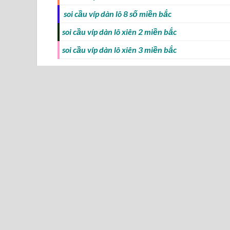
soi cầu víp dàn lô 8 số miền bắc
soi cầu víp dàn lô xiên 2 miền bắc
soi cầu víp dàn lô xiên 3 miền bắc
soi cầu 
soi cầu víp xỉu chủ miền nam siêu chuẩn
soi cầu víp giải đặc biệt miền nam
soi cầu víp giải 8 miền nam
soi cầu víp bao lô miền nam
soi cầu víp cặp xỉu chủ miền nam