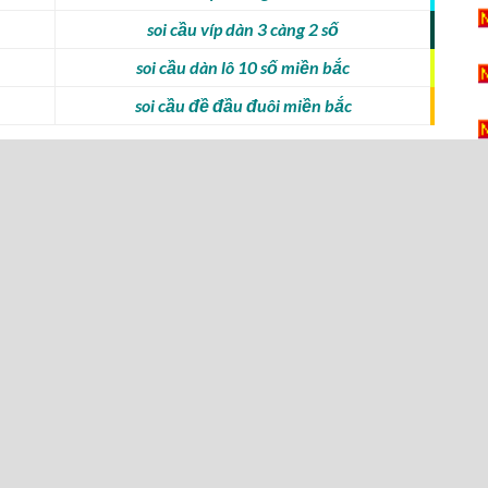
soi cầu víp dàn 3 càng 2 số
soi cầu dàn lô 10 số miền bắc
soi cầu đề đầu đuôi miền bắc
lấy số miền nam
soi cầu víp song thủ lô miền nam
soi cầu víp đầu đuôi giải 8 miền nam
soi cầu đầu đuôi đặc biệt miền nam
soi cầu víp lô 3 số miền nam hôm nay