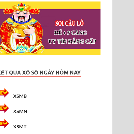
KẾT QUẢ XỔ SỐ NGÀY HÔM NAY
XSMB
XSMN
XSMT