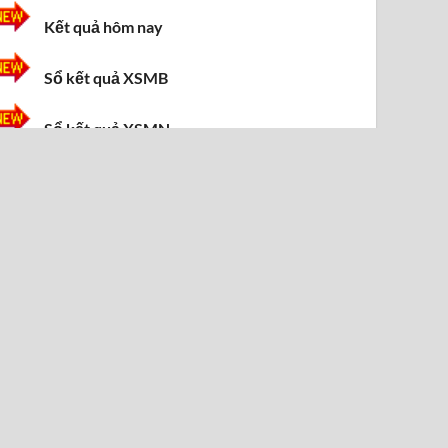
Kết quả hôm nay
Sổ kết quả XSMB
Sổ kết quả XSMN
Sổ kết quả XSMT
Xổ số vietlott
Xổ số Mega 6/45
Xổ số Power 6/55
Max 3D
Max 4D