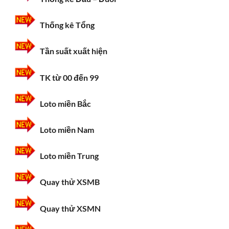
Thống kê Tổng
Tần suất xuất hiện
TK từ 00 đến 99
Loto miền Bắc
Loto miền Nam
Loto miền Trung
Quay thử XSMB
Quay thử XSMN