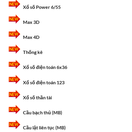
Xổ số Power 6/55
Max 3D
Max 4D
Thống kê
Xổ số điện toán 6x36
Xổ số điện toán 123
Xổ số thần tài
Cầu bạch thủ (MB)
Cầu lật liên tục (MB)