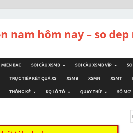
ền nam hôm nay – so dep
 MIEN BAC
SOI CẦU XSMB
SOI CẦU XSMB VÍP
SO
TRỰC TIẾP KẾT QUẢ XS
XSMB
XSMN
XSMT
THỐNG KÊ
KQ LÔ TÔ
QUAY THỬ
SỔ MƠ