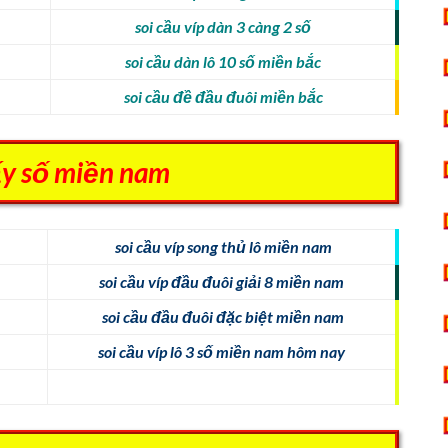
soi cầu víp dàn 3 càng 2 số
soi cầu dàn lô 10 số miền bắc
soi cầu đề đầu đuôi miền bắc
lấy số miền nam
soi cầu víp song thủ lô miền nam
soi cầu víp đầu đuôi giải 8 miền nam
soi cầu đầu đuôi đặc biệt miền nam
soi cầu víp lô 3 số miền nam hôm nay