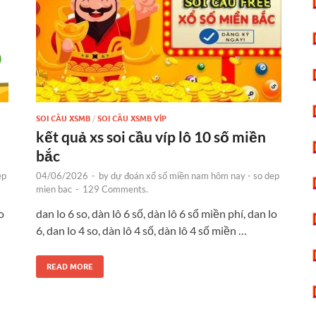
SOI CẦU XSMB
/
SOI CẦU XSMB VÍP
kết quả xs soi cầu víp lô 10 số miền
bắc
ep
04/06/2026
-
by
dự đoán xổ số miền nam hôm nay - so dep
mien bac
-
129 Comments.
o
dan lo 6 so, dàn lô 6 số, dàn lô 6 số miền phí, dan lo
6, dan lo 4 so, dàn lô 4 số, dàn lô 4 số miền …
READ MORE