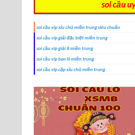
soi cầu u
soi cầu víp xỉu chủ miền trung siêu chuẩn
soi cầu víp giải đặc biệt miền trung
soi cầu víp giải 8 miền trung
soi cầu víp bao lô miền trung
soi cầu víp cặp xỉu chủ miền trung