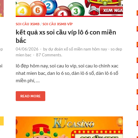
SOI CẦU XSMB
/
SOI CẦU XSMB VÍP
kết quả xs soi cầu víp lô 6 con miền
bắc
ep
04/06/2026
-
by
dự đoán xổ số miền nam hôm nay - so dep
mien bac
-
87 Comments.
oi
lô đẹp hôm nay, soi cau lo vip, soi cau lo chinh xac
nhat mien bac, dan lo 6 so, dàn lô 6 số, dàn lô 6 số
miền phí, …
READ MORE