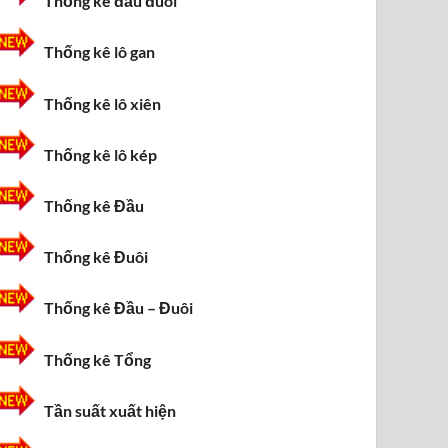
Thống kê đầu đuôi
Thống kê lô gan
Thống kê lô xiên
Thống kê lô kép
Thống kê Đầu
Thống kê Đuôi
Thống kê Đầu – Đuôi
Thống kê Tổng
Tần suất xuất hiện