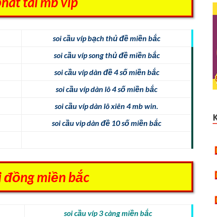
phát tài mb vip
soi cầu víp bạch thủ đề miền bắc
soi cầu víp song thủ đề miền bắc
soi cầu víp dàn đề 4 số miền bắc
soi cầu víp dàn lô 4 số miền bắc
soi cầu víp dàn lô xiên 4 mb win.
soi cầu vip dàn đề 10 số miền bắc
ội đồng miền bắc
soi cầu víp 3 càng miền bắc