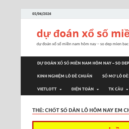
05/06/2026
dự đoán xổ số mi
dự đoán xổ số miền nam hôm nay – so dep mien bac
DỰ ĐOÁN XỔ SỐ MIỀN NAM HÔM NAY – SO DEP
KINH NGHIỆM LÔ ĐỀ CHUẨN
SỔ MƠ LÔ ĐỀ
VIETLOTT
ĐIỆN TOÁN
TK CẦU
THẺ:
CHỐT SỐ DÀN LÔ HÔM NAY EM C