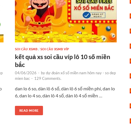
SOI CẦU XSMB
/
SOI CẦU XSMB VÍP
kết quả xs soi cầu víp lô 10 số miền
bắc
ep
04/06/2026
-
by
dự đoán xổ số miền nam hôm nay - so dep
mien bac
-
129 Comments.
o
dan lo 6 so, dàn lô 6 số, dàn lô 6 số miền phí, dan lo
6, dan lo 4 so, dàn lô 4 số, dàn lô 4 số miền …
READ MORE