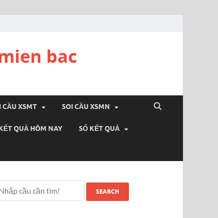
 mien bac
I CẦU XSMT
SOI CẦU XSMN
KẾT QUẢ HÔM NAY
SỔ KẾT QUẢ
SEARCH