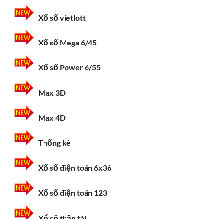
Xổ số vietlott
Xổ số Mega 6/45
Xổ số Power 6/55
Max 3D
Max 4D
Thống kê
Xổ số điện toán 6x36
Xổ số điện toán 123
Xổ số thần tài