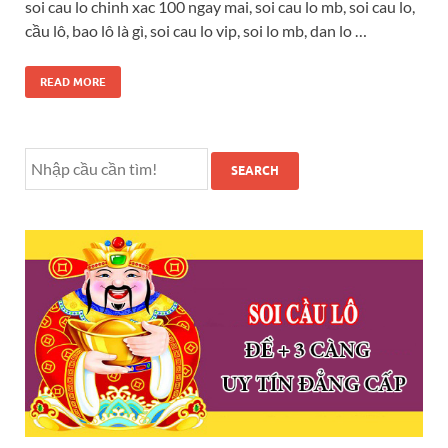
soi cau lo chinh xac 100 ngay mai, soi cau lo mb, soi cau lo,
cầu lô, bao lô là gì, soi cau lo vip, soi lo mb, dan lo …
READ MORE
SEARCH