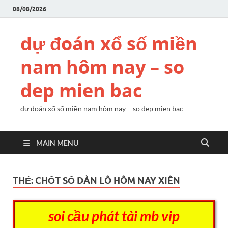
08/08/2026
dự đoán xổ số miền
nam hôm nay – so
dep mien bac
dự đoán xổ số miền nam hôm nay – so dep mien bac
MAIN MENU
THẺ:
CHỐT SỐ DÀN LÔ HÔM NAY XIÊN
soi cầu phát tài mb vip