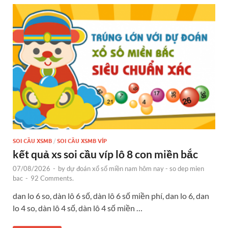
SOI CẦU XSMB
/
SOI CẦU XSMB VÍP
kết quả xs soi cầu víp lô 8 con miền bắc
07/08/2026
-
by
dự đoán xổ số miền nam hôm nay - so dep mien
bac
-
92 Comments.
dan lo 6 so, dàn lô 6 số, dàn lô 6 số miền phí, dan lo 6, dan
lo 4 so, dàn lô 4 số, dàn lô 4 số miền …