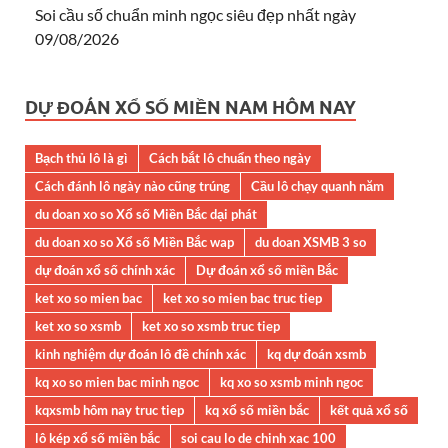
Soi cầu số chuẩn minh ngọc siêu đẹp nhất ngày
09/08/2026
DỰ ĐOÁN XỔ SỐ MIỀN NAM HÔM NAY
Bạch thủ lô là gì
Cách bắt lô chuẩn theo ngày
Cách đánh lô ngày nào cũng trúng
Cầu lô chạy quanh năm
du doan xo so Xổ số Miền Bắc dại phát
du doan xo so Xổ số Miền Bắc wap
du doan XSMB 3 so
dự đoán xổ số chính xác
Dự đoán xổ số miền Bắc
ket xo so mien bac
ket xo so mien bac truc tiep
ket xo so xsmb
ket xo so xsmb truc tiep
kinh nghiệm dự đoán lô đề chính xác
kq dự đoán xsmb
kq xo so mien bac minh ngoc
kq xo so xsmb minh ngoc
kqxsmb hôm nay truc tiep
kq xổ số miền bắc
kết quả xổ số
lô kép xổ số miền bắc
soi cau lo de chinh xac 100