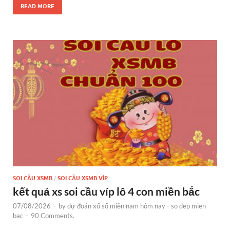
READ MORE
SOI CẦU XSMB
/
SOI CẦU XSMB VÍP
kết quả xs soi cầu víp lô 4 con miền bắc
07/08/2026
-
by
dự đoán xổ số miền nam hôm nay - so dep mien
bac
-
90 Comments.