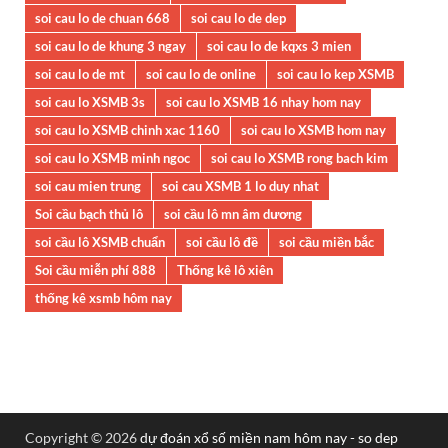
soi cau lo de chuan 668
soi cau lo de dep
soi cau lo de khung 3 ngay
soi cau lo de kqxs 3 mien
soi cau lo de mt
soi cau lo de online
soi cau lo kep XSMB
soi cau lo XSMB 3s
soi cau lo XSMB 16 nhay hom nay
soi cau lo XSMB chinh xac 1160
soi cau lo XSMB hom nay
soi cau lo XSMB minh ngoc
soi cau lo XSMB rong bach kim
soi cau mien trung
soi cau XSMB 1 lo duy nhat
Soi cầu bạch thủ lô
soi cầu lô mn âm dương
soi cầu lô XSMB chuẩn
soi cầu lô đề
soi cầu miền bắc
Soi cầu miễn phí 888
Thống kê lô xiên
thống kê xsmb hôm nay
Copyright © 2026
dự đoán xổ số miền nam hôm nay - so dep