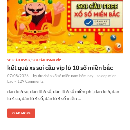
SOI CẦU XSMB
/
SOI CẦU XSMB VÍP
kết quả xs soi cầu víp lô 10 số miền bắc
07/08/2026
-
by
dự đoán xổ số miền nam hôm nay - so dep mien
bac
-
129 Comments.
dan lo 6 so, dàn lô 6 số, dàn lô 6 số miền phí, dan lo 6, dan
lo 4 so, dàn lô 4 số, dàn lô 4 số miền …
READ MORE