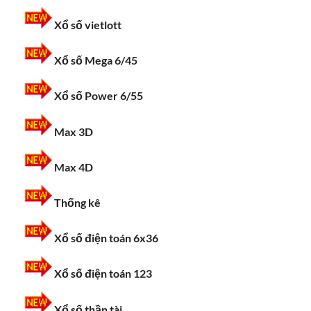
Xổ số vietlott
Xổ số Mega 6/45
Xổ số Power 6/55
Max 3D
Max 4D
Thống kê
Xổ số điện toán 6x36
Xổ số điện toán 123
Xổ số thần tài