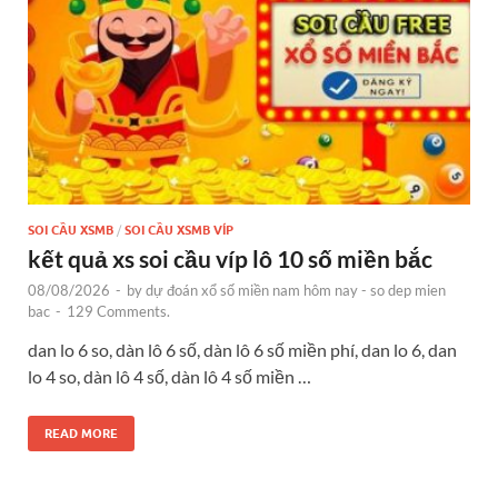
SOI CẦU XSMB
/
SOI CẦU XSMB VÍP
kết quả xs soi cầu víp lô 10 số miền bắc
08/08/2026
-
by
dự đoán xổ số miền nam hôm nay - so dep mien
bac
-
129 Comments.
dan lo 6 so, dàn lô 6 số, dàn lô 6 số miền phí, dan lo 6, dan
lo 4 so, dàn lô 4 số, dàn lô 4 số miền …
READ MORE