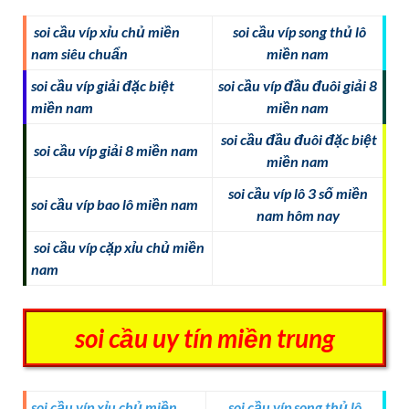
soi cầu víp xỉu chủ miền
soi cầu víp song thủ lô
nam siêu chuẩn
miền nam
soi cầu víp giải đặc biệt
soi cầu víp đầu đuôi giải 8
miền nam
miền nam
soi cầu đầu đuôi đặc biệt
soi cầu víp giải 8 miền nam
miền nam
soi cầu víp lô 3 số miền
soi cầu víp bao lô miền nam
nam hôm nay
soi cầu víp cặp xỉu chủ miền
nam
soi cầu uy tín miền trung
soi cầu víp xỉu chủ miền
soi cầu víp song thủ lô