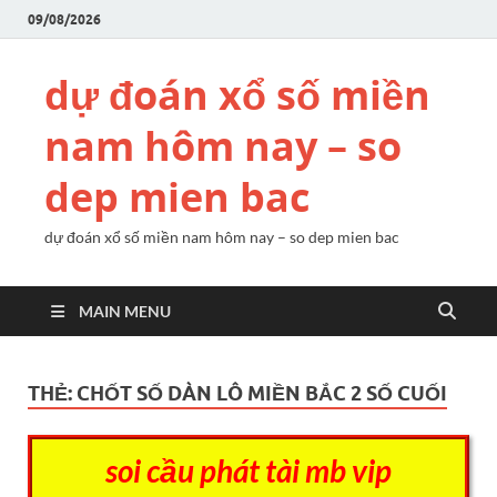
09/08/2026
dự đoán xổ số miền
nam hôm nay – so
dep mien bac
dự đoán xổ số miền nam hôm nay – so dep mien bac
MAIN MENU
THẺ:
CHỐT SỐ DÀN LÔ MIỀN BẮC 2 SỐ CUỐI
soi cầu phát tài mb vip