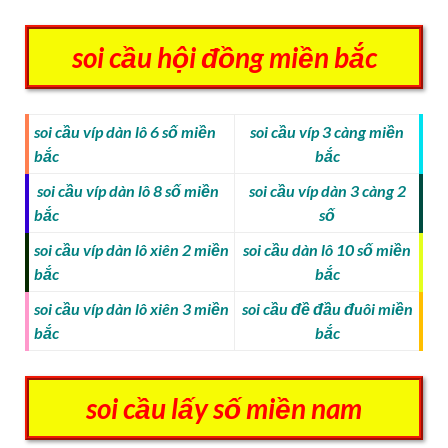
soi cầu hội đồng miền bắc
soi cầu víp dàn lô 6 số miền
soi cầu víp 3 càng miền
bắc
bắc
soi cầu víp dàn lô 8 số miền
soi cầu víp dàn 3 càng 2
bắc
số
soi cầu víp dàn lô xiên 2 miền
soi cầu dàn lô 10 số miền
bắc
bắc
soi cầu víp dàn lô xiên 3 miền
soi cầu đề đầu đuôi miền
bắc
bắc
soi cầu lấy số miền nam