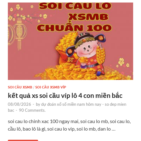
SOI CẦU XSMB
/
SOI CẦU XSMB VÍP
kết quả xs soi cầu víp lô 4 con miền bắc
08/08/2026
-
by
dự đoán xổ số miền nam hôm nay - so dep mien
bac
-
90 Comments.
soi cau lo chinh xac 100 ngay mai, soi cau lo mb, soi cau lo,
cầu lô, bao lô là gì, soi cau lo vip, soi lo mb, dan lo …