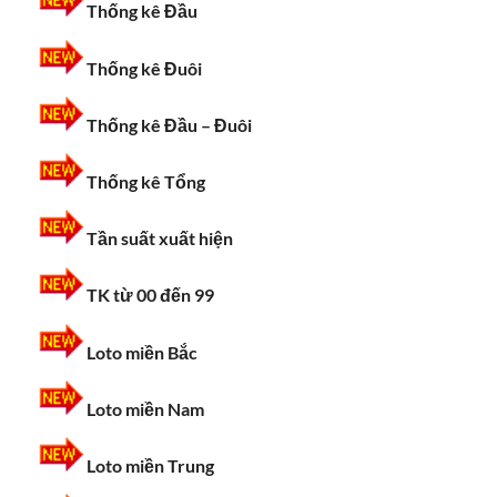
Thống kê Đầu
Thống kê Đuôi
Thống kê Đầu – Đuôi
Thống kê Tổng
Tần suất xuất hiện
TK từ 00 đến 99
Loto miền Bắc
Loto miền Nam
Loto miền Trung