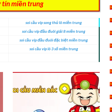
y tín miền trung
soi cầu víp song thủ lô miền trung
soi cầu víp đầu đuôi giải 8 miền trung
soi cầu víp đầu đuôi đặc biệt miền trung
soi cầu víp lô 3 số miền trung