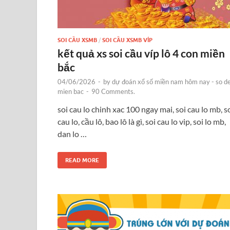
SOI CẦU XSMB
/
SOI CẦU XSMB VÍP
kết quả xs soi cầu víp lô 4 con miền
bắc
04/06/2026
-
by
dự đoán xổ số miền nam hôm nay - so d
mien bac
-
90 Comments.
soi cau lo chinh xac 100 ngay mai, soi cau lo mb, s
cau lo, cầu lô, bao lô là gì, soi cau lo vip, soi lo mb,
dan lo …
READ MORE