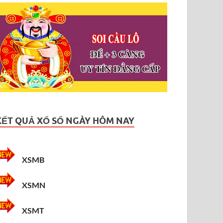
KẾT QUẢ XỔ SỐ NGÀY HÔM NAY
XSMB
XSMN
XSMT