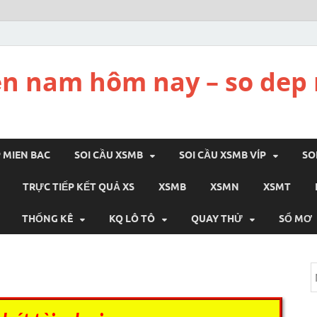
ền nam hôm nay – so dep
 MIEN BAC
SOI CẦU XSMB
SOI CẦU XSMB VÍP
SO
TRỰC TIẾP KẾT QUẢ XS
XSMB
XSMN
XSMT
THỐNG KÊ
KQ LÔ TÔ
QUAY THỬ
SỔ MƠ