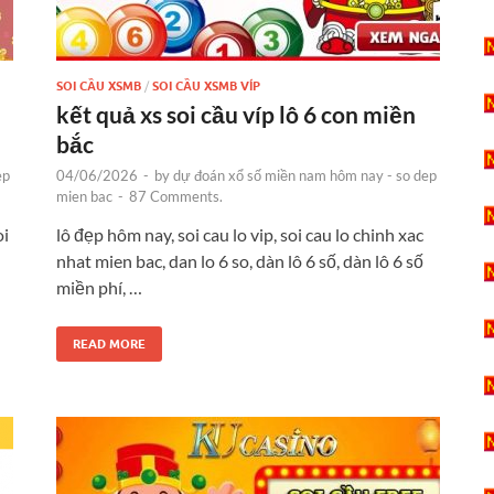
SOI CẦU XSMB
/
SOI CẦU XSMB VÍP
kết quả xs soi cầu víp lô 6 con miền
bắc
ep
04/06/2026
-
by
dự đoán xổ số miền nam hôm nay - so dep
mien bac
-
87 Comments.
oi
lô đẹp hôm nay, soi cau lo vip, soi cau lo chinh xac
nhat mien bac, dan lo 6 so, dàn lô 6 số, dàn lô 6 số
miền phí, …
READ MORE