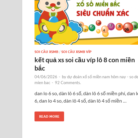
SOI CẦU XSMB
/
SOI CẦU XSMB VÍP
kết quả xs soi cầu víp lô 8 con miền
bắc
04/06/2026
-
by
dự đoán xổ số miền nam hôm nay - so d
mien bac
-
92 Comments.
dan lo 6 so, dàn lô 6 số, dàn lô 6 số miền phí, dan l
6, dan lo 4 so, dàn lô 4 số, dàn lô 4 số miền …
READ MORE