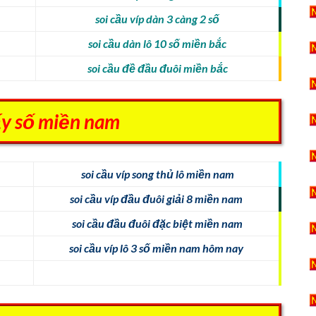
soi cầu víp dàn 3 càng 2 số
soi cầu dàn lô 10 số miền bắc
soi cầu đề đầu đuôi miền bắc
lấy số miền nam
soi cầu víp song thủ lô miền nam
soi cầu víp đầu đuôi giải 8 miền nam
soi cầu đầu đuôi đặc biệt miền nam
soi cầu víp lô 3 số miền nam hôm nay