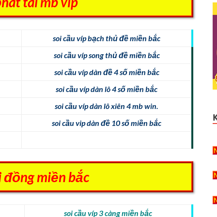
phát tài mb vip
soi cầu víp bạch thủ đề miền bắc
soi cầu víp song thủ đề miền bắc
soi cầu víp dàn đề 4 số miền bắc
soi cầu víp dàn lô 4 số miền bắc
soi cầu víp dàn lô xiên 4 mb win.
soi cầu vip dàn đề 10 số miền bắc
ội đồng miền bắc
soi cầu víp 3 càng miền bắc