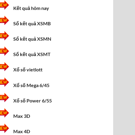
Kết quả hôm nay
Sổ kết quả XSMB
Sổ kết quả XSMN
Sổ kết quả XSMT
Xổ số vietlott
Xổ số Mega 6/45
Xổ số Power 6/55
Max 3D
Max 4D