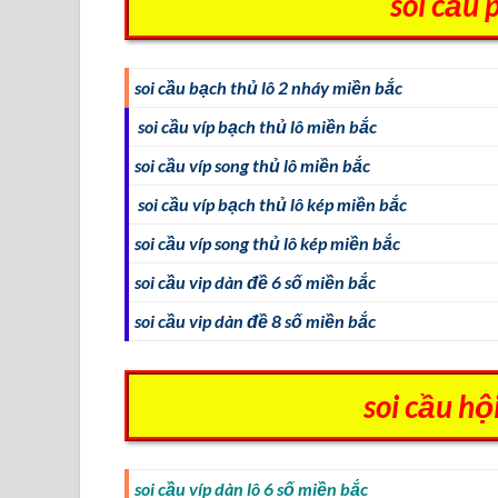
soi cầu 
soi cầu bạch thủ lô 2 nháy miền bắc
soi cầu víp bạch thủ lô miền bắc
soi cầu víp song thủ lô miền bắc
soi cầu víp bạch thủ lô kép miền bắc
soi cầu víp song thủ lô kép miền bắc
soi cầu vip dàn đề 6 số miền bắc
soi cầu vip dàn đề 8 số miền bắc
soi cầu h
soi cầu víp dàn lô 6 số miền bắc