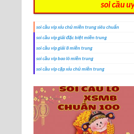
soi cầu u
soi cầu víp xỉu chủ miền trung siêu chuẩn
soi cầu víp giải đặc biệt miền trung
soi cầu víp giải 8 miền trung
soi cầu víp bao lô miền trung
soi cầu víp cặp xỉu chủ miền trung