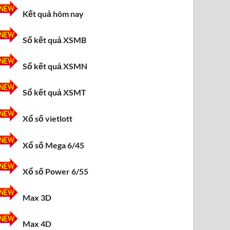
Kết quả hôm nay
Sổ kết quả XSMB
Sổ kết quả XSMN
Sổ kết quả XSMT
Xổ số vietlott
Xổ số Mega 6/45
Xổ số Power 6/55
Max 3D
Max 4D