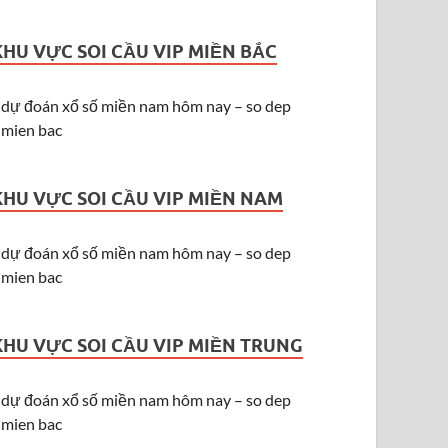
KHU VỰC SOI CẦU VIP MIỀN BẮC
dự đoán xổ số miền nam hôm nay – so dep
mien bac
KHU VỰC SOI CẦU VIP MIỀN NAM
dự đoán xổ số miền nam hôm nay – so dep
mien bac
KHU VỰC SOI CẦU VIP MIỀN TRUNG
dự đoán xổ số miền nam hôm nay – so dep
mien bac