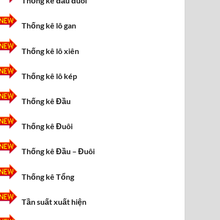
Thống kê đầu đuôi
Thống kê lô gan
Thống kê lô xiên
Thống kê lô kép
Thống kê Đầu
Thống kê Đuôi
Thống kê Đầu – Đuôi
Thống kê Tổng
Tần suất xuất hiện