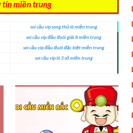
y tín miền trung
soi cầu víp song thủ lô miền trung
soi cầu víp đầu đuôi giải 8 miền trung
soi cầu víp đầu đuôi đặc biệt miền trung
soi cầu víp lô 3 số miền trung