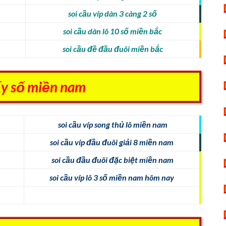
soi cầu víp dàn 3 càng 2 số
soi cầu dàn lô 10 số miền bắc
soi cầu đề đầu đuôi miền bắc
lấy số miền nam
soi cầu víp song thủ lô miền nam
soi cầu víp đầu đuôi giải 8 miền nam
soi cầu đầu đuôi đặc biệt miền nam
soi cầu víp lô 3 số miền nam hôm nay