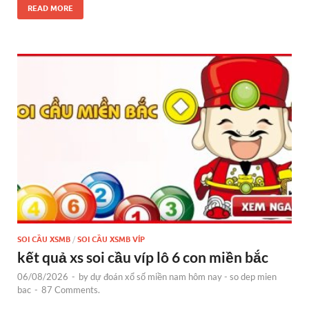
READ MORE
SOI CẦU XSMB
/
SOI CẦU XSMB VÍP
kết quả xs soi cầu víp lô 6 con miền bắc
06/08/2026
-
by
dự đoán xổ số miền nam hôm nay - so dep mien
bac
-
87 Comments.