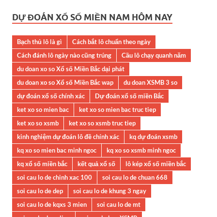
DỰ ĐOÁN XỔ SỐ MIỀN NAM HÔM NAY
Bạch thủ lô là gì
Cách bắt lô chuẩn theo ngày
Cách đánh lô ngày nào cũng trúng
Cầu lô chạy quanh năm
du doan xo so Xổ số Miền Bắc dại phát
du doan xo so Xổ số Miền Bắc wap
du doan XSMB 3 so
dự đoán xổ số chính xác
Dự đoán xổ số miền Bắc
ket xo so mien bac
ket xo so mien bac truc tiep
ket xo so xsmb
ket xo so xsmb truc tiep
kinh nghiệm dự đoán lô đề chính xác
kq dự đoán xsmb
kq xo so mien bac minh ngoc
kq xo so xsmb minh ngoc
kq xổ số miền bắc
kết quả xổ số
lô kép xổ số miền bắc
soi cau lo de chinh xac 100
soi cau lo de chuan 668
soi cau lo de dep
soi cau lo de khung 3 ngay
soi cau lo de kqxs 3 mien
soi cau lo de mt