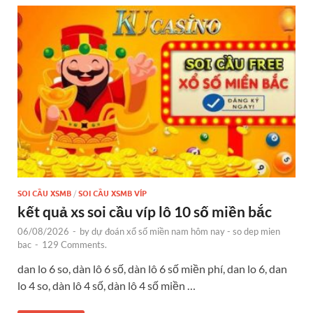
SOI CẦU XSMB
/
SOI CẦU XSMB VÍP
kết quả xs soi cầu víp lô 10 số miền bắc
06/08/2026
-
by
dự đoán xổ số miền nam hôm nay - so dep mien
bac
-
129 Comments.
dan lo 6 so, dàn lô 6 số, dàn lô 6 số miền phí, dan lo 6, dan
lo 4 so, dàn lô 4 số, dàn lô 4 số miền …