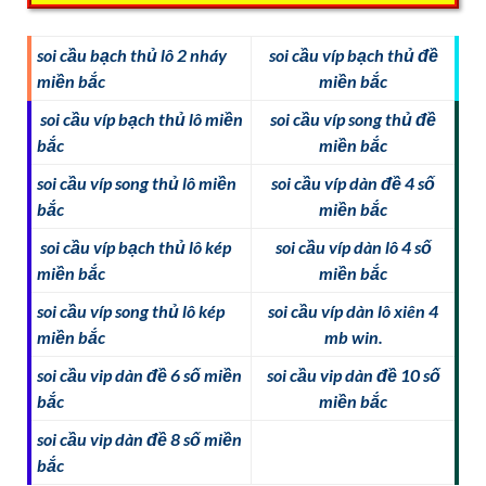
soi cầu bạch thủ lô 2 nháy
soi cầu víp bạch thủ đề
miền bắc
miền bắc
soi cầu víp bạch thủ lô miền
soi cầu víp song thủ đề
bắc
miền bắc
soi cầu víp song thủ lô miền
soi cầu víp dàn đề 4 số
bắc
miền bắc
soi cầu víp bạch thủ lô kép
soi cầu víp dàn lô 4 số
miền bắc
miền bắc
soi cầu víp song thủ lô kép
soi cầu víp dàn lô xiên 4
miền bắc
mb win.
soi cầu vip dàn đề 6 số miền
soi cầu vip dàn đề 10 số
bắc
miền bắc
soi cầu vip dàn đề 8 số miền
bắc