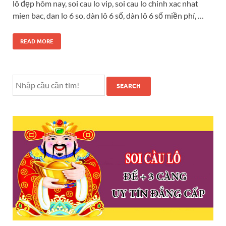
lô đẹp hôm nay, soi cau lo vip, soi cau lo chinh xac nhat
mien bac, dan lo 6 so, dàn lô 6 số, dàn lô 6 số miền phí, …
READ MORE
SEARCH