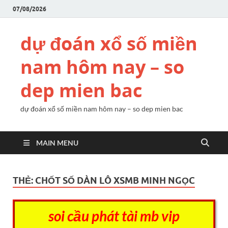
07/08/2026
dự đoán xổ số miền
nam hôm nay – so
dep mien bac
dự đoán xổ số miền nam hôm nay – so dep mien bac
MAIN MENU
THẺ:
CHỐT SỐ DÀN LÔ XSMB MINH NGỌC
soi cầu phát tài mb vip