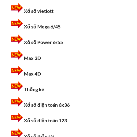
Xổ số vietlott
Xổ số Mega 6/45
Xổ số Power 6/55
Max 3D
Max 4D
Thống kê
Xổ số điện toán 6x36
Xổ số điện toán 123
Xổ số thần tài