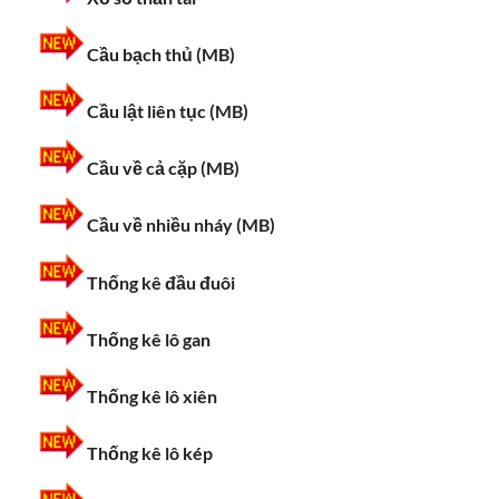
Cầu bạch thủ (MB)
Cầu lật liên tục (MB)
Cầu về cả cặp (MB)
Cầu về nhiều nháy (MB)
Thống kê đầu đuôi
Thống kê lô gan
Thống kê lô xiên
Thống kê lô kép