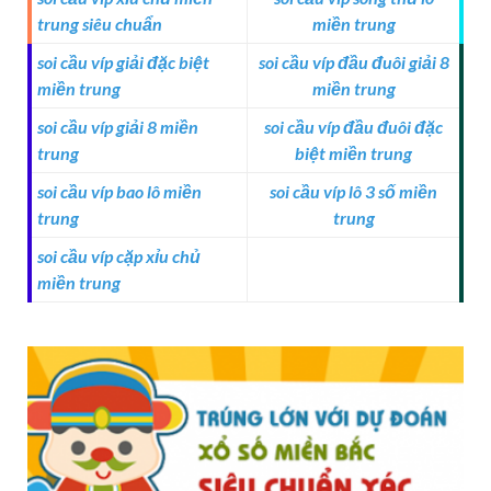
trung siêu chuẩn
miền trung
soi cầu víp giải đặc biệt
soi cầu víp đầu đuôi giải 8
miền trung
miền trung
soi cầu víp giải 8 miền
soi cầu víp đầu đuôi đặc
trung
biệt miền trung
soi cầu víp bao lô miền
soi cầu víp lô 3 số miền
trung
trung
soi cầu víp cặp xỉu chủ
miền trung