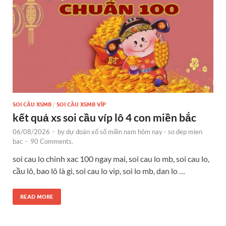
SOI CẦU XSMB
/
SOI CẦU XSMB VÍP
kết quả xs soi cầu víp lô 4 con miền bắc
06/08/2026
-
by
dự đoán xổ số miền nam hôm nay - so dep mien
bac
-
90 Comments.
soi cau lo chinh xac 100 ngay mai, soi cau lo mb, soi cau lo,
cầu lô, bao lô là gì, soi cau lo vip, soi lo mb, dan lo …
READ MORE