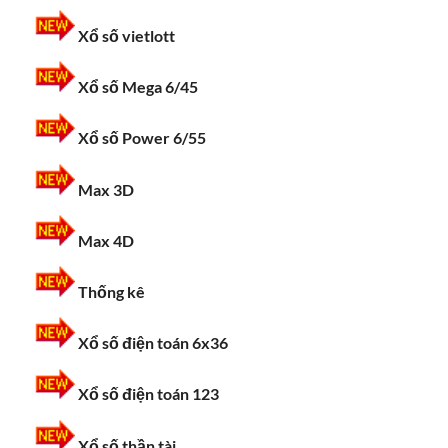
Xổ số vietlott
Xổ số Mega 6/45
Xổ số Power 6/55
Max 3D
Max 4D
Thống kê
Xổ số điện toán 6x36
Xổ số điện toán 123
Xổ số thần tài