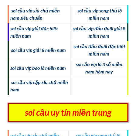
soi cầu víp xỉu chủ miền
soi cầu víp song thủ lô
nam siêu chuẩn
miền nam
soi cầu víp giải đặc biệt
soi cầu víp đầu đuôi giải 8
miền nam
miền nam
soi cầu đầu đuôi đặc biệt
soi cầu víp giải 8 miền nam
miền nam
soi cầu víp lô 3 số miền
soi cầu víp bao lô miền nam
nam hôm nay
soi cầu víp cặp xỉu chủ miền
nam
soi cầu uy tín miền trung
soi cầu víp xỉu chủ miền
soi cầu víp song thủ lô