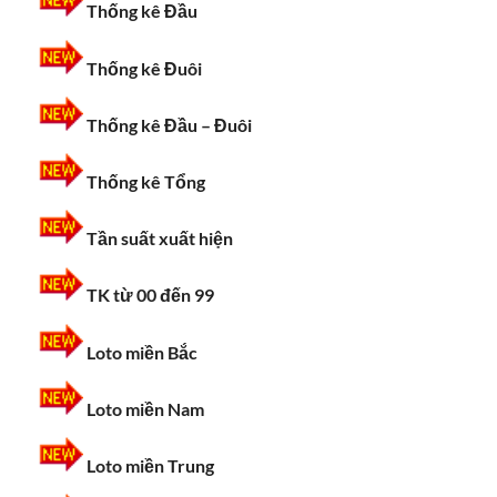
Thống kê Đầu
Thống kê Đuôi
Thống kê Đầu – Đuôi
Thống kê Tổng
Tần suất xuất hiện
TK từ 00 đến 99
Loto miền Bắc
Loto miền Nam
Loto miền Trung