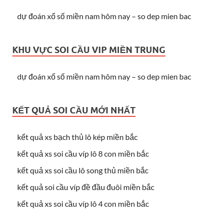
dự đoán xổ số miền nam hôm nay – so dep mien bac
KHU VỰC SOI CẦU VIP MIỀN TRUNG
dự đoán xổ số miền nam hôm nay – so dep mien bac
KẾT QUẢ SOI CẦU MỚI NHẤT
kết quả xs bạch thủ lô kép miền bắc
kết quả xs soi cầu víp lô 8 con miền bắc
kết quả xs soi cầu lô song thủ miền bắc
kết quả soi cầu víp đề đầu đuôi miền bắc
kết quả xs soi cầu víp lô 4 con miền bắc