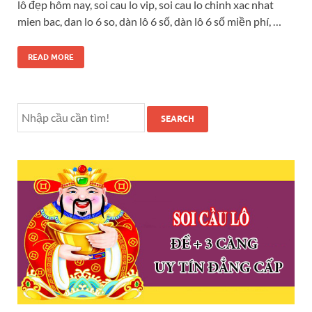
lô đẹp hôm nay, soi cau lo vip, soi cau lo chinh xac nhat
mien bac, dan lo 6 so, dàn lô 6 số, dàn lô 6 số miền phí, …
READ MORE
SEARCH