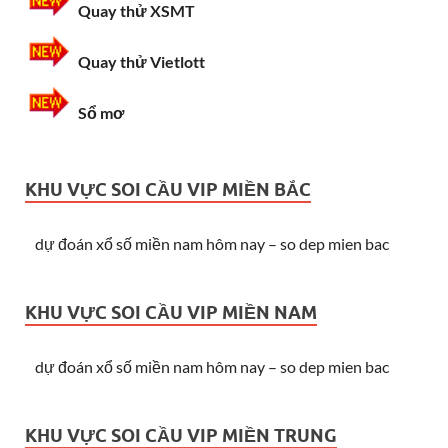
Quay thử XSMT
Quay thử Vietlott
Sổ mơ
KHU VỰC SOI CẦU VIP MIỀN BẮC
dự đoán xổ số miền nam hôm nay – so dep mien bac
KHU VỰC SOI CẦU VIP MIỀN NAM
dự đoán xổ số miền nam hôm nay – so dep mien bac
KHU VỰC SOI CẦU VIP MIỀN TRUNG