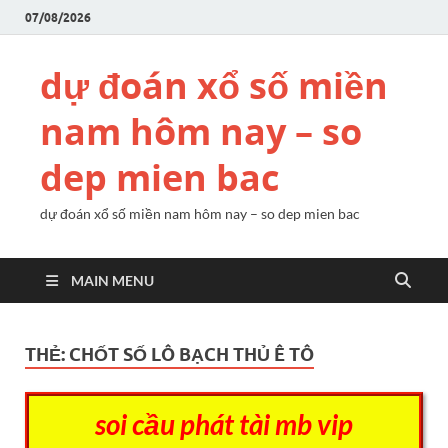
07/08/2026
dự đoán xổ số miền
nam hôm nay – so
dep mien bac
dự đoán xổ số miền nam hôm nay – so dep mien bac
MAIN MENU
THẺ:
CHỐT SỐ LÔ BẠCH THỦ Ê TÔ
soi cầu phát tài mb vip