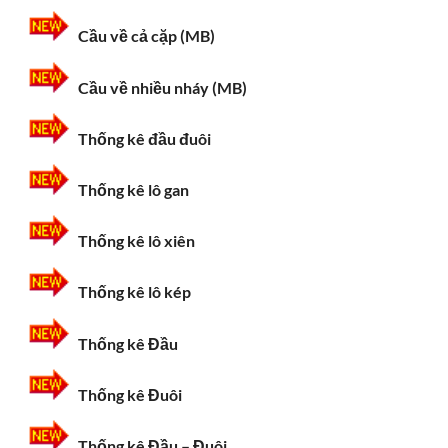
Cầu về cả cặp (MB)
Cầu về nhiều nháy (MB)
Thống kê đầu đuôi
Thống kê lô gan
Thống kê lô xiên
Thống kê lô kép
Thống kê Đầu
Thống kê Đuôi
Thống kê Đầu – Đuôi