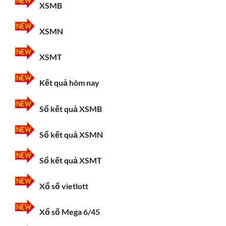
XSMB
XSMN
XSMT
Kết quả hôm nay
Sổ kết quả XSMB
Sổ kết quả XSMN
Sổ kết quả XSMT
Xổ số vietlott
Xổ số Mega 6/45