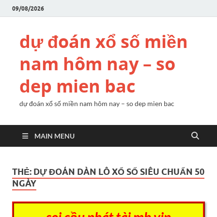
09/08/2026
dự đoán xổ số miền
nam hôm nay – so
dep mien bac
dự đoán xổ số miền nam hôm nay – so dep mien bac
MAIN MENU
THẺ:
DỰ ĐOÁN DÀN LÔ XỔ SỐ SIÊU CHUẨN 50
NGÀY