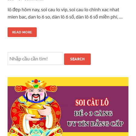
lô đẹp hôm nay, soi cau lo vip, soi cau lo chinh xac nhat
mien bac, dan lo 6 so, dàn lô 6 số, dàn lô 6 số miền phí, …
READ MORE
SEARCH