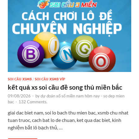
SOI CẦU XSMB
/
SOI CẦU XSMB VÍP
kết quả xs soi cầu đề song thủ miền bắc
09/08/2026
-
by
dự đoán xổ số miền nam hôm nay - so dep mien
bac
-
132 Comments.
giai dac biet nam, soi lo bach thu mien bac, xsmb chu nhat
tuan truoc, cach bat lo de chuan, ket qua dac biet, kinh
nghiệm bắt lô bạch thủ, …