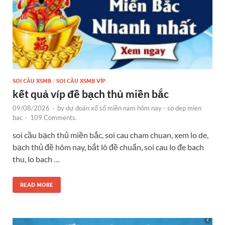
SOI CẦU XSMB
/
SOI CẦU XSMB VÍP
kết quả víp đề bạch thủ miền bắc
09/08/2026
-
by
dự đoán xổ số miền nam hôm nay - so dep mien
bac
-
109 Comments.
soi cầu bạch thủ miền bắc, soi cau cham chuan, xem lo de,
bạch thủ đề hôm nay, bắt lô đề chuẩn, soi cau lo đe bach
thu, lo bach …
READ MORE