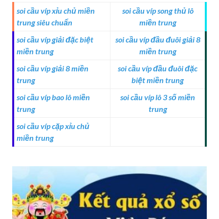
soi cầu víp xỉu chủ miền
soi cầu víp song thủ lô
trung siêu chuẩn
miền trung
soi cầu víp giải đặc biệt
soi cầu víp đầu đuôi giải 8
miền trung
miền trung
soi cầu víp giải 8 miền
soi cầu víp đầu đuôi đặc
trung
biệt miền trung
soi cầu víp bao lô miền
soi cầu víp lô 3 số miền
trung
trung
soi cầu víp cặp xỉu chủ
miền trung