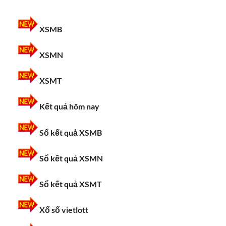
XSMB
XSMN
XSMT
Kết quả hôm nay
Sổ kết quả XSMB
Sổ kết quả XSMN
Sổ kết quả XSMT
Xổ số vietlott