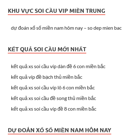
KHU VỰC SOI CẦU VIP MIỀN TRUNG
dự đoán xổ số miền nam hôm nay – so dep mien bac
KẾT QUẢ SOI CẦU MỚI NHẤT
kết quả xs soi cầu víp dàn đề 6 con miền bắc
kết quả víp đề bạch thủ miền bắc
kết quả xs soi cầu víp lô 6 con miền bắc
kết quả xs soi cầu đề song thủ miền bắc
kết quả xs soi cầu víp đề 8 con miền bắc
DỰ ĐOÁN XỔ SỐ MIỀN NAM HÔM NAY