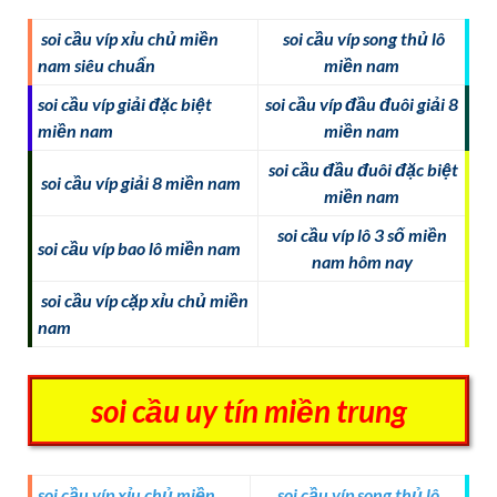
soi cầu víp xỉu chủ miền
soi cầu víp song thủ lô
nam siêu chuẩn
miền nam
soi cầu víp giải đặc biệt
soi cầu víp đầu đuôi giải 8
miền nam
miền nam
soi cầu đầu đuôi đặc biệt
soi cầu víp giải 8 miền nam
miền nam
soi cầu víp lô 3 số miền
soi cầu víp bao lô miền nam
nam hôm nay
soi cầu víp cặp xỉu chủ miền
nam
soi cầu uy tín miền trung
soi cầu víp xỉu chủ miền
soi cầu víp song thủ lô