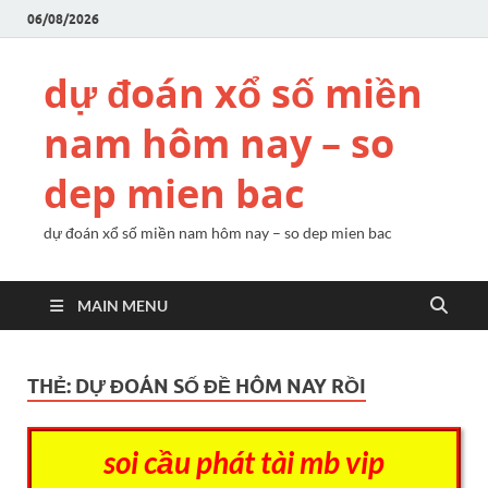
06/08/2026
dự đoán xổ số miền
nam hôm nay – so
dep mien bac
dự đoán xổ số miền nam hôm nay – so dep mien bac
MAIN MENU
THẺ:
DỰ ĐOÁN SỐ ĐỀ HÔM NAY RỒI
soi cầu phát tài mb vip