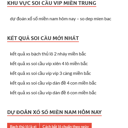
KHU VỰC SOI CẦU VIP MIỀN TRUNG
dự đoán xổ số miền nam hôm nay – so dep mien bac
KẾT QUẢ SOI CẦU MỚI NHẤT
kết quả xs bạch thủ lô 2 nháy miền bắc
kết quả xs soi cầu víp xiên 4 lô miền bắc
kết quả xs soi cầu víp víp 3 càng miền bắc
kết quả xs soi cầu víp dàn đề 4 con miền bắc
kết quả xs soi cầu víp dàn đề 6 con miền bắc
DỰ ĐOÁN XỔ SỐ MIỀN NAM HÔM NAY
Bạch thủ lô là gì
Cách bắt lô chuẩn theo ngày