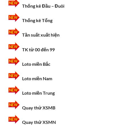
Thống kê Đầu – Đuôi
Thống kê Tổng
Tần suất xuất hiện
TK từ 00 đến 99
Loto miền Bắc
Loto miền Nam
Loto miền Trung
Quay thử XSMB
Quay thử XSMN