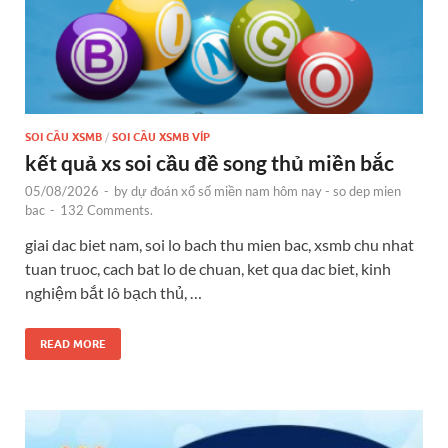
SOI CẦU XSMB
/
SOI CẦU XSMB VÍP
kết quả xs soi cầu đề song thủ miền bắc
05/08/2026
-
by
dự đoán xổ số miền nam hôm nay - so dep mien
bac
-
132 Comments.
giai dac biet nam, soi lo bach thu mien bac, xsmb chu nhat
tuan truoc, cach bat lo de chuan, ket qua dac biet, kinh
nghiệm bắt lô bạch thủ, …
READ MORE