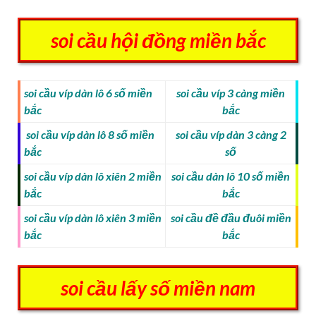
soi cầu hội đồng miền bắc
soi cầu víp dàn lô 6 số miền
soi cầu víp 3 càng miền
bắc
bắc
soi cầu víp dàn lô 8 số miền
soi cầu víp dàn 3 càng 2
bắc
số
soi cầu víp dàn lô xiên 2 miền
soi cầu dàn lô 10 số miền
bắc
bắc
soi cầu víp dàn lô xiên 3 miền
soi cầu đề đầu đuôi miền
bắc
bắc
soi cầu lấy số miền nam