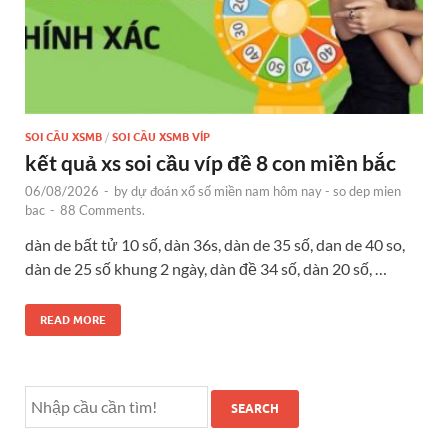
SOI CẦU XSMB
/
SOI CẦU XSMB VÍP
kết quả xs soi cầu víp đề 8 con miền bắc
06/08/2026
-
by
dự đoán xổ số miền nam hôm nay - so dep mien
bac
-
88 Comments.
dàn de bất tử 10 số, dàn 36s, dàn de 35 số, dan de 40 so,
dàn de 25 số khung 2 ngày, dàn đề 34 số, dàn 20 số, …
READ MORE
SEARCH