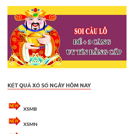
KẾT QUẢ XỔ SỐ NGÀY HÔM NAY
XSMB
XSMN