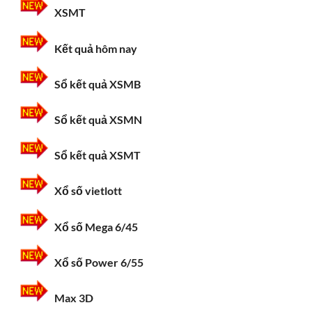
XSMT
Kết quả hôm nay
Sổ kết quả XSMB
Sổ kết quả XSMN
Sổ kết quả XSMT
Xổ số vietlott
Xổ số Mega 6/45
Xổ số Power 6/55
Max 3D