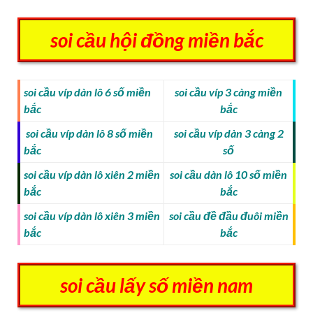
soi cầu hội đồng miền bắc
soi cầu víp dàn lô 6 số miền
soi cầu víp 3 càng miền
bắc
bắc
soi cầu víp dàn lô 8 số miền
soi cầu víp dàn 3 càng 2
bắc
số
soi cầu víp dàn lô xiên 2 miền
soi cầu dàn lô 10 số miền
bắc
bắc
soi cầu víp dàn lô xiên 3 miền
soi cầu đề đầu đuôi miền
bắc
bắc
soi cầu lấy số miền nam