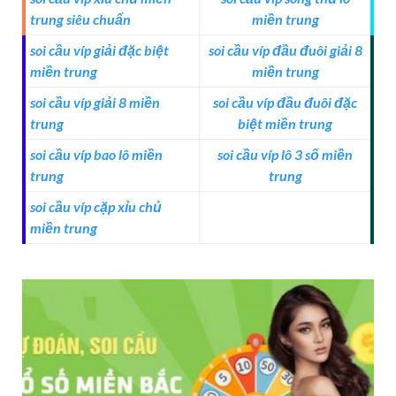
trung siêu chuẩn
miền trung
soi cầu víp giải đặc biệt
soi cầu víp đầu đuôi giải 8
miền trung
miền trung
soi cầu víp giải 8 miền
soi cầu víp đầu đuôi đặc
trung
biệt miền trung
soi cầu víp bao lô miền
soi cầu víp lô 3 số miền
trung
trung
soi cầu víp cặp xỉu chủ
miền trung