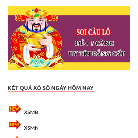
KẾT QUẢ XỔ SỐ NGÀY HÔM NAY
XSMB
XSMN