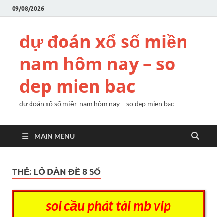
09/08/2026
dự đoán xổ số miền
nam hôm nay – so
dep mien bac
dự đoán xổ số miền nam hôm nay – so dep mien bac
MAIN MENU
THẺ:
LÔ DÀN ĐỀ 8 SỐ
soi cầu phát tài mb vip