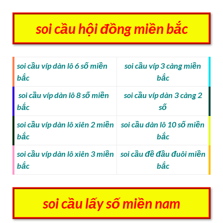
soi cầu hội đồng miền bắc
soi cầu víp dàn lô 6 số miền
soi cầu víp 3 càng miền
bắc
bắc
soi cầu víp dàn lô 8 số miền
soi cầu víp dàn 3 càng 2
bắc
số
soi cầu víp dàn lô xiên 2 miền
soi cầu dàn lô 10 số miền
bắc
bắc
soi cầu víp dàn lô xiên 3 miền
soi cầu đề đầu đuôi miền
bắc
bắc
soi cầu lấy số miền nam