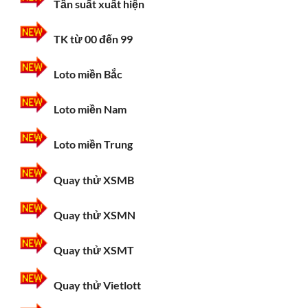
Tần suất xuất hiện
TK từ 00 đến 99
Loto miền Bắc
Loto miền Nam
Loto miền Trung
Quay thử XSMB
Quay thử XSMN
Quay thử XSMT
Quay thử Vietlott