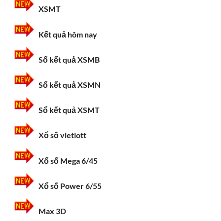
XSMT
Kết quả hôm nay
Sổ kết quả XSMB
Sổ kết quả XSMN
Sổ kết quả XSMT
Xổ số vietlott
Xổ số Mega 6/45
Xổ số Power 6/55
Max 3D