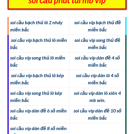
soi cầu phát tài mb vip
soi cầu bạch thủ lô 2 nháy
soi cầu víp bạch thủ đề
miền bắc
miền bắc
soi cầu víp bạch thủ lô miền
soi cầu víp song thủ đề
bắc
miền bắc
soi cầu víp song thủ lô miền
soi cầu víp dàn đề 4 số
bắc
miền bắc
soi cầu víp bạch thủ lô kép
soi cầu víp dàn lô 4 số
miền bắc
miền bắc
soi cầu víp song thủ lô kép
soi cầu víp dàn lô xiên 4
miền bắc
mb win.
soi cầu vip dàn đề 6 số miền
soi cầu vip dàn đề 10 số
bắc
miền bắc
soi cầu vip dàn đề 8 số miền