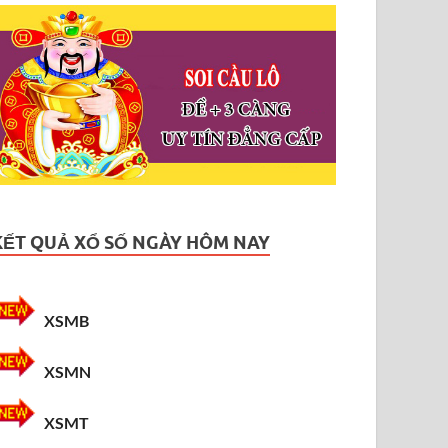
KẾT QUẢ XỔ SỐ NGÀY HÔM NAY
XSMB
XSMN
XSMT