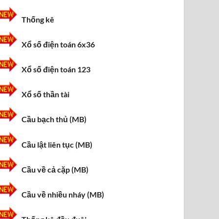
Thống kê
Xổ số điện toán 6x36
Xổ số điện toán 123
Xổ số thần tài
Cầu bạch thủ (MB)
Cầu lật liên tục (MB)
Cầu về cả cặp (MB)
Cầu về nhiều nháy (MB)