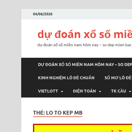
04/06/2026
dự đoán xổ số mi
dự đoán xổ số miền nam hôm nay – so dep mien bac
DỰ ĐOÁN XỔ SỐ MIỀN NAM HÔM NAY – SO DEP
KINH NGHIỆM LÔ ĐỀ CHUẨN
SỔ MƠ LÔ ĐỀ
VIETLOTT
ĐIỆN TOÁN
TK CẦU
THẺ:
LO TO KEP MB