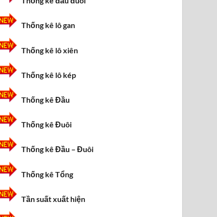
Thống kê đầu đuôi
Thống kê lô gan
Thống kê lô xiên
Thống kê lô kép
Thống kê Đầu
Thống kê Đuôi
Thống kê Đầu – Đuôi
Thống kê Tổng
Tần suất xuất hiện