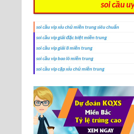
soi cầu u
soi cầu víp xỉu chủ miền trung siêu chuẩn
soi cầu víp giải đặc biệt miền trung
soi cầu víp giải 8 miền trung
soi cầu víp bao lô miền trung
soi cầu víp cặp xỉu chủ miền trung