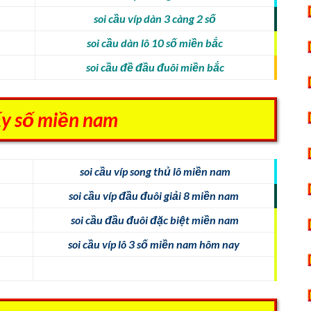
soi cầu víp dàn 3 càng 2 số
soi cầu dàn lô 10 số miền bắc
soi cầu đề đầu đuôi miền bắc
lấy số miền nam
soi cầu víp song thủ lô miền nam
soi cầu víp đầu đuôi giải 8 miền nam
soi cầu đầu đuôi đặc biệt miền nam
soi cầu víp lô 3 số miền nam hôm nay