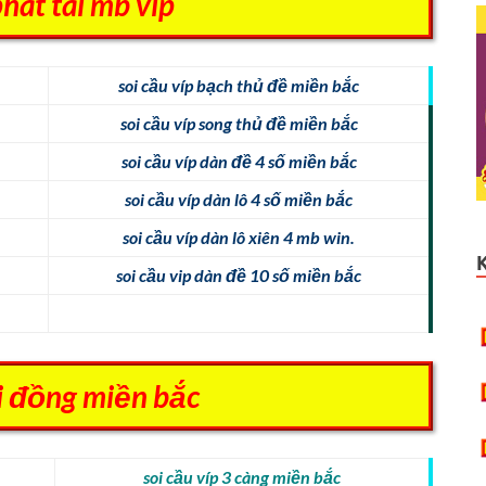
phát tài mb vip
soi cầu víp bạch thủ đề miền bắc
soi cầu víp song thủ đề miền bắc
soi cầu víp dàn đề 4 số miền bắc
soi cầu víp dàn lô 4 số miền bắc
soi cầu víp dàn lô xiên 4 mb win.
soi cầu vip dàn đề 10 số miền bắc
ội đồng miền bắc
soi cầu víp 3 càng miền bắc