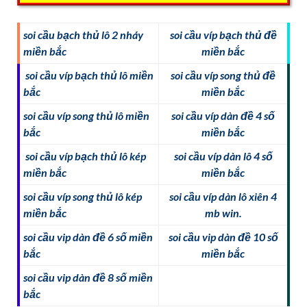
soi cầu bạch thủ lô 2 nháy
soi cầu víp bạch thủ đề
miền bắc
miền bắc
soi cầu víp bạch thủ lô miền
soi cầu víp song thủ đề
bắc
miền bắc
soi cầu víp song thủ lô miền
soi cầu víp dàn đề 4 số
bắc
miền bắc
soi cầu víp bạch thủ lô kép
soi cầu víp dàn lô 4 số
miền bắc
miền bắc
soi cầu víp song thủ lô kép
soi cầu víp dàn lô xiên 4
miền bắc
mb win.
soi cầu vip dàn đề 6 số miền
soi cầu vip dàn đề 10 số
bắc
miền bắc
soi cầu vip dàn đề 8 số miền
bắc