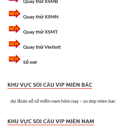
Quay thử XSMB
Quay thử XSMN
Quay thử XSMT
Quay thử Vietlott
Sổ mơ
KHU VỰC SOI CẦU VIP MIỀN BẮC
dự đoán xổ số miền nam hôm nay – so dep mien bac
KHU VỰC SOI CẦU VIP MIỀN NAM