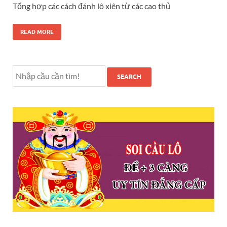
Tổng hợp các cách đánh lô xiên từ các cao thủ
READ MORE
SEARCH