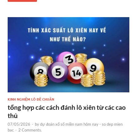
KINH NGHIỆM LÔ ĐỀ CHUẨN
tổng hợp các cách đánh lô xiên từ các cao
thủ
07/05/2026
-
by
dự đoán xổ số miền nam hôm nay - so dep mien
bac
-
2 Comments.