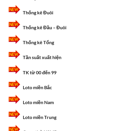
Thống kê Đuôi
Thống kê Đầu – Đuôi
Thống kê Tổng
Tần suất xuất hiện
TK từ 00 đến 99
Loto miền Bắc
Loto miền Nam
Loto miền Trung