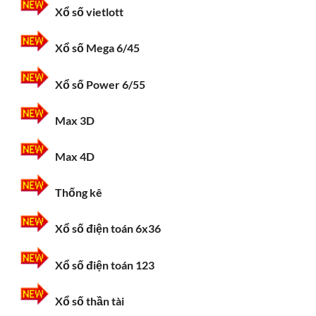
Xổ số vietlott
Xổ số Mega 6/45
Xổ số Power 6/55
Max 3D
Max 4D
Thống kê
Xổ số điện toán 6x36
Xổ số điện toán 123
Xổ số thần tài