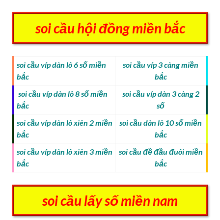
soi cầu hội đồng miền bắc
soi cầu víp dàn lô 6 số miền
soi cầu víp 3 càng miền
bắc
bắc
soi cầu víp dàn lô 8 số miền
soi cầu víp dàn 3 càng 2
bắc
số
soi cầu víp dàn lô xiên 2 miền
soi cầu dàn lô 10 số miền
bắc
bắc
soi cầu víp dàn lô xiên 3 miền
soi cầu đề đầu đuôi miền
bắc
bắc
soi cầu lấy số miền nam