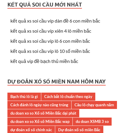
KẾT QUẢ SOI CẦU MỚI NHẤT
kết quả xs soi cầu víp dàn đề 6 con miền bắc
kết quả xs soi cầu víp xiên 4 lô miền bắc
kết quả xs soi cầu víp lô 6 con miền bắc
kết quả xs soi cầu víp lô 10 số miền bắc
kết quả víp đề bạch thủ miền bắc
DỰ ĐOÁN XỔ SỐ MIỀN NAM HÔM NAY
Bạch thủ lô là gì
Cách bắt lô chuẩn theo ngày
Cách đánh lô ngày nào cũng trúng
Cầu lô chạy quanh năm
du doan xo so Xổ số Miền Bắc dại phát
du doan xo so Xổ số Miền Bắc wap
du doan XSMB 3 so
dự đoán xổ số chính xác
Dự đoán xổ số miền Bắc