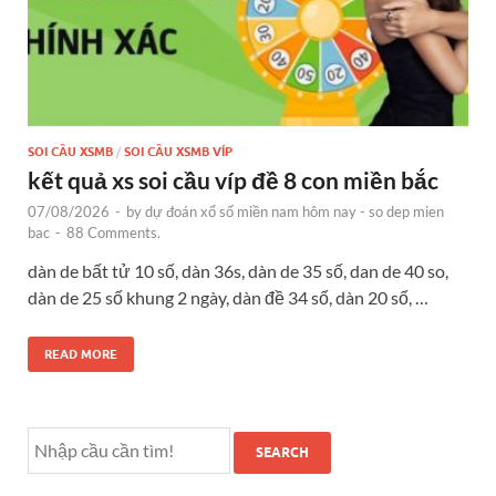
SOI CẦU XSMB
/
SOI CẦU XSMB VÍP
kết quả xs soi cầu víp đề 8 con miền bắc
07/08/2026
-
by
dự đoán xổ số miền nam hôm nay - so dep mien
bac
-
88 Comments.
dàn de bất tử 10 số, dàn 36s, dàn de 35 số, dan de 40 so,
dàn de 25 số khung 2 ngày, dàn đề 34 số, dàn 20 số, …
READ MORE
SEARCH