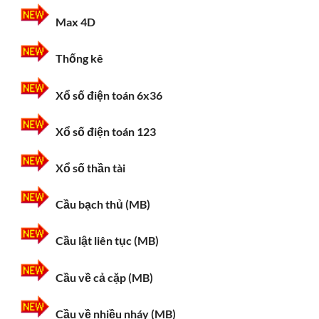
Max 4D
Thống kê
Xổ số điện toán 6x36
Xổ số điện toán 123
Xổ số thần tài
Cầu bạch thủ (MB)
Cầu lật liên tục (MB)
Cầu về cả cặp (MB)
Cầu về nhiều nháy (MB)