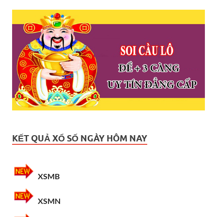
KẾT QUẢ XỔ SỐ NGÀY HÔM NAY
XSMB
XSMN