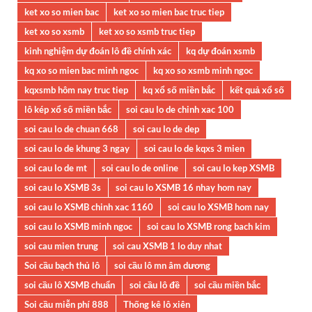
ket xo so mien bac
ket xo so mien bac truc tiep
ket xo so xsmb
ket xo so xsmb truc tiep
kinh nghiệm dự đoán lô đề chính xác
kq dự đoán xsmb
kq xo so mien bac minh ngoc
kq xo so xsmb minh ngoc
kqxsmb hôm nay truc tiep
kq xổ số miền bắc
kết quả xổ số
lô kép xổ số miền bắc
soi cau lo de chinh xac 100
soi cau lo de chuan 668
soi cau lo de dep
soi cau lo de khung 3 ngay
soi cau lo de kqxs 3 mien
soi cau lo de mt
soi cau lo de online
soi cau lo kep XSMB
soi cau lo XSMB 3s
soi cau lo XSMB 16 nhay hom nay
soi cau lo XSMB chinh xac 1160
soi cau lo XSMB hom nay
soi cau lo XSMB minh ngoc
soi cau lo XSMB rong bach kim
soi cau mien trung
soi cau XSMB 1 lo duy nhat
Soi cầu bạch thủ lô
soi cầu lô mn âm dương
soi cầu lô XSMB chuẩn
soi cầu lô đề
soi cầu miền bắc
Soi cầu miễn phí 888
Thống kê lô xiên