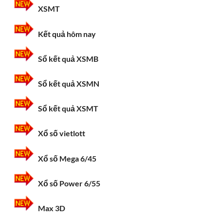
XSMT
Kết quả hôm nay
Sổ kết quả XSMB
Sổ kết quả XSMN
Sổ kết quả XSMT
Xổ số vietlott
Xổ số Mega 6/45
Xổ số Power 6/55
Max 3D