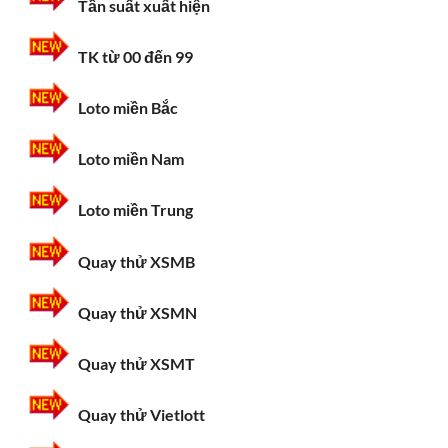
Tần suất xuất hiện
TK từ 00 đến 99
Loto miền Bắc
Loto miền Nam
Loto miền Trung
Quay thử XSMB
Quay thử XSMN
Quay thử XSMT
Quay thử Vietlott