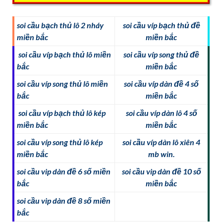
soi cầu bạch thủ lô 2 nháy
soi cầu víp bạch thủ đề
miền bắc
miền bắc
soi cầu víp bạch thủ lô miền
soi cầu víp song thủ đề
bắc
miền bắc
soi cầu víp song thủ lô miền
soi cầu víp dàn đề 4 số
bắc
miền bắc
soi cầu víp bạch thủ lô kép
soi cầu víp dàn lô 4 số
miền bắc
miền bắc
soi cầu víp song thủ lô kép
soi cầu víp dàn lô xiên 4
miền bắc
mb win.
soi cầu vip dàn đề 6 số miền
soi cầu vip dàn đề 10 số
bắc
miền bắc
soi cầu vip dàn đề 8 số miền
bắc