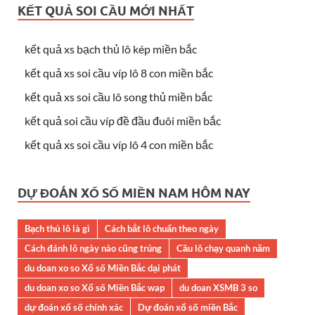
KẾT QUẢ SOI CẦU MỚI NHẤT
kết quả xs bạch thủ lô kép miền bắc
kết quả xs soi cầu víp lô 8 con miền bắc
kết quả xs soi cầu lô song thủ miền bắc
kết quả soi cầu víp đề đầu đuôi miền bắc
kết quả xs soi cầu víp lô 4 con miền bắc
DỰ ĐOÁN XỔ SỐ MIỀN NAM HÔM NAY
Bạch thủ lô là gì
Cách bắt lô chuẩn theo ngày
Cách đánh lô ngày nào cũng trúng
Cầu lô chạy quanh năm
du doan xo so Xổ số Miền Bắc dại phát
du doan xo so Xổ số Miền Bắc wap
du doan XSMB 3 so
dự đoán xổ số chính xác
Dự đoán xổ số miền Bắc