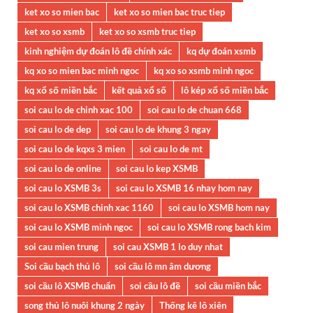
ket xo so mien bac
ket xo so mien bac truc tiep
ket xo so xsmb
ket xo so xsmb truc tiep
kinh nghiệm dự đoán lô đề chính xác
kq dự đoán xsmb
kq xo so mien bac minh ngoc
kq xo so xsmb minh ngoc
kq xổ số miền bắc
kết quả xổ số
lô kép xổ số miền bắc
soi cau lo de chinh xac 100
soi cau lo de chuan 668
soi cau lo de dep
soi cau lo de khung 3 ngay
soi cau lo de kqxs 3 mien
soi cau lo de mt
soi cau lo de online
soi cau lo kep XSMB
soi cau lo XSMB 3s
soi cau lo XSMB 16 nhay hom nay
soi cau lo XSMB chinh xac 1160
soi cau lo XSMB hom nay
soi cau lo XSMB minh ngoc
soi cau lo XSMB rong bach kim
soi cau mien trung
soi cau XSMB 1 lo duy nhat
Soi cầu bạch thủ lô
soi cầu lô mn âm dương
soi cầu lô XSMB chuẩn
soi cầu lô đề
soi cầu miền bắc
song thủ lô nuôi khung 2 ngày
Thống kê lô xiên