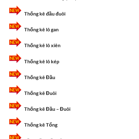
Thống kê đầu đuôi
Thống kê lô gan
Thống kê lô xiên
Thống kê lô kép
Thống kê Đầu
Thống kê Đuôi
Thống kê Đầu – Đuôi
Thống kê Tổng