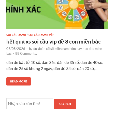
SOI CẦU XSMB
/
SOI CẦU XSMB VÍP
kết quả xs soi cầu víp đề 8 con miền bắc
06/08/2026
-
by
dự đoán xổ số miền nam hôm nay - so dep mien
bac
-
88 Comments.
dàn de bất tử 10 số, dàn 36s, dàn de 35 số, dan de 40 so,
dàn de 25 số khung 2 ngày, dàn đề 34 số, dàn 20 số, …
READ MORE
SEARCH