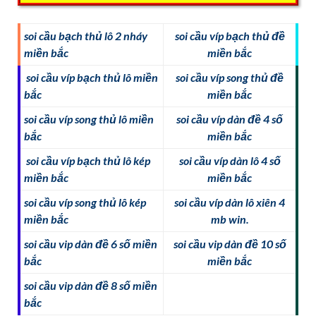
soi cầu bạch thủ lô 2 nháy
soi cầu víp bạch thủ đề
miền bắc
miền bắc
soi cầu víp bạch thủ lô miền
soi cầu víp song thủ đề
bắc
miền bắc
soi cầu víp song thủ lô miền
soi cầu víp dàn đề 4 số
bắc
miền bắc
soi cầu víp bạch thủ lô kép
soi cầu víp dàn lô 4 số
miền bắc
miền bắc
soi cầu víp song thủ lô kép
soi cầu víp dàn lô xiên 4
miền bắc
mb win.
soi cầu vip dàn đề 6 số miền
soi cầu vip dàn đề 10 số
bắc
miền bắc
soi cầu vip dàn đề 8 số miền
bắc