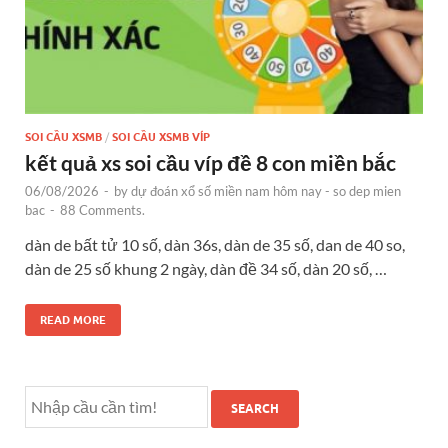
SOI CẦU XSMB
/
SOI CẦU XSMB VÍP
kết quả xs soi cầu víp đề 8 con miền bắc
06/08/2026
-
by
dự đoán xổ số miền nam hôm nay - so dep mien
bac
-
88 Comments.
dàn de bất tử 10 số, dàn 36s, dàn de 35 số, dan de 40 so,
dàn de 25 số khung 2 ngày, dàn đề 34 số, dàn 20 số, …
READ MORE
SEARCH