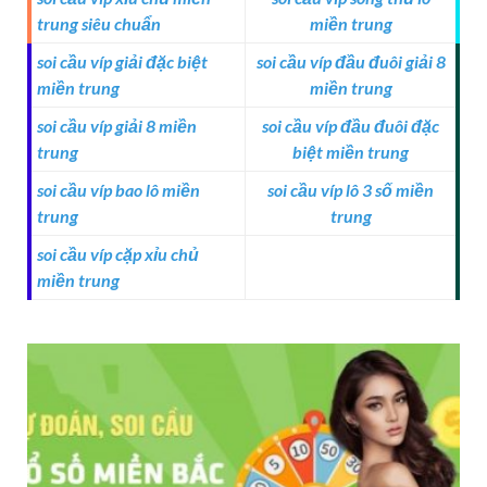
trung siêu chuẩn
miền trung
soi cầu víp giải đặc biệt
soi cầu víp đầu đuôi giải 8
miền trung
miền trung
soi cầu víp giải 8 miền
soi cầu víp đầu đuôi đặc
trung
biệt miền trung
soi cầu víp bao lô miền
soi cầu víp lô 3 số miền
trung
trung
soi cầu víp cặp xỉu chủ
miền trung