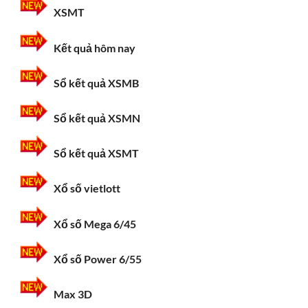
XSMT
Kết quả hôm nay
Sổ kết quả XSMB
Sổ kết quả XSMN
Sổ kết quả XSMT
Xổ số vietlott
Xổ số Mega 6/45
Xổ số Power 6/55
Max 3D