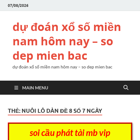
07/08/2026
dự đoán xổ số miền
nam hôm nay – so
dep mien bac
dự đoán xổ số miền nam hôm nay – so dep mien bac
MAIN MENU
THẺ:
NUÔI LÔ DÀN ĐỀ 8 SỐ 7 NGÀY
soi cầu phát tài mb vip