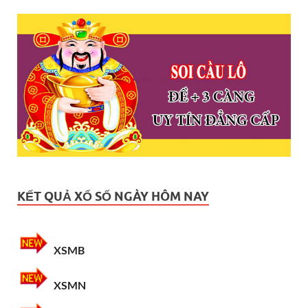
KẾT QUẢ XỔ SỐ NGÀY HÔM NAY
XSMB
XSMN