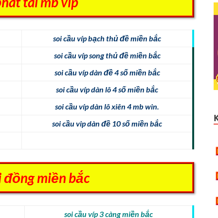
phát tài mb vip
soi cầu víp bạch thủ đề miền bắc
soi cầu víp song thủ đề miền bắc
soi cầu víp dàn đề 4 số miền bắc
soi cầu víp dàn lô 4 số miền bắc
soi cầu víp dàn lô xiên 4 mb win.
soi cầu vip dàn đề 10 số miền bắc
ội đồng miền bắc
soi cầu víp 3 càng miền bắc