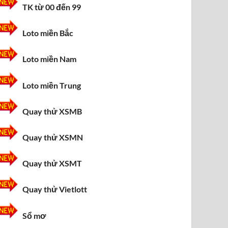
TK từ 00 đến 99
Loto miền Bắc
Loto miền Nam
Loto miền Trung
Quay thử XSMB
Quay thử XSMN
Quay thử XSMT
Quay thử Vietlott
Sổ mơ