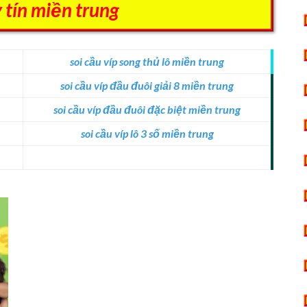
y tín miền trung
soi cầu víp song thủ lô miền trung
soi cầu víp đầu đuôi giải 8 miền trung
soi cầu víp đầu đuôi đặc biệt miền trung
soi cầu víp lô 3 số miền trung