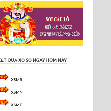
KẾT QUẢ XỔ SỐ NGÀY HÔM NAY
XSMB
XSMN
XSMT