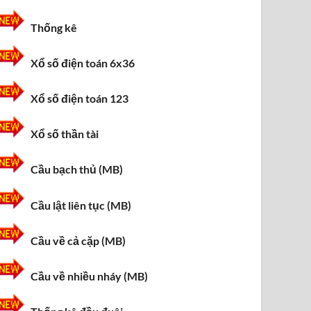
Thống kê
Xổ số điện toán 6x36
Xổ số điện toán 123
Xổ số thần tài
Cầu bạch thủ (MB)
Cầu lật liên tục (MB)
Cầu về cả cặp (MB)
Cầu về nhiều nháy (MB)