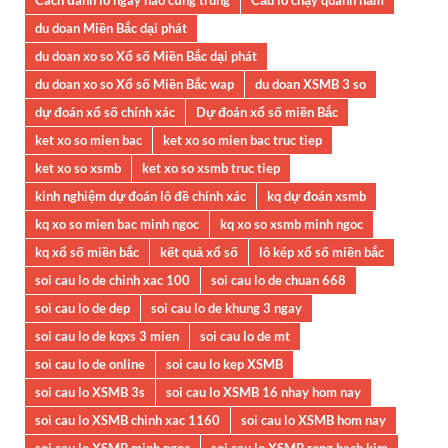
du doan Miền Bắc dại phát
du doan xo so Xổ số Miền Bắc dại phát
du doan xo so Xổ số Miền Bắc wap
du doan XSMB 3 so
dự đoán xổ số chính xác
Dự đoán xổ số miền Bắc
ket xo so mien bac
ket xo so mien bac truc tiep
ket xo so xsmb
ket xo so xsmb truc tiep
kinh nghiệm dự đoán lô đề chính xác
kq dự đoán xsmb
kq xo so mien bac minh ngoc
kq xo so xsmb minh ngoc
kq xổ số miền bắc
kết quả xổ số
lô kép xổ số miền bắc
soi cau lo de chinh xac 100
soi cau lo de chuan 668
soi cau lo de dep
soi cau lo de khung 3 ngay
soi cau lo de kqxs 3 mien
soi cau lo de mt
soi cau lo de online
soi cau lo kep XSMB
soi cau lo XSMB 3s
soi cau lo XSMB 16 nhay hom nay
soi cau lo XSMB chinh xac 1160
soi cau lo XSMB hom nay
soi cau lo XSMB minh ngoc
soi cau lo XSMB rong bach kim