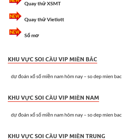
Quay thử XSMT
Quay thử Vietlott
Sổ mơ
KHU VỰC SOI CẦU VIP MIỀN BẮC
dự đoán xổ số miền nam hôm nay – so dep mien bac
KHU VỰC SOI CẦU VIP MIỀN NAM
dự đoán xổ số miền nam hôm nay – so dep mien bac
KHU VỰC SOI CẦU VIP MIỀN TRUNG