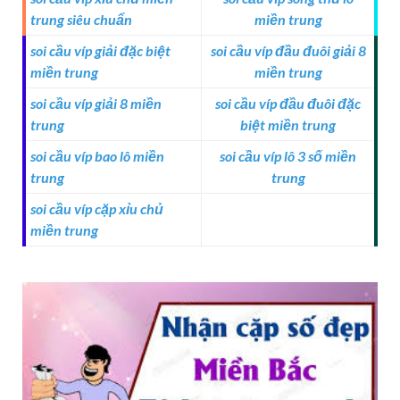
trung siêu chuẩn
miền trung
soi cầu víp giải đặc biệt
soi cầu víp đầu đuôi giải 8
miền trung
miền trung
soi cầu víp giải 8 miền
soi cầu víp đầu đuôi đặc
trung
biệt miền trung
soi cầu víp bao lô miền
soi cầu víp lô 3 số miền
trung
trung
soi cầu víp cặp xỉu chủ
miền trung