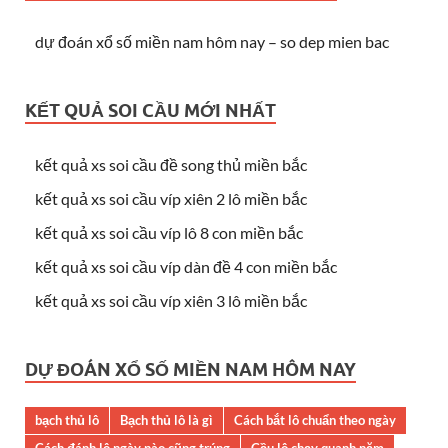
dự đoán xổ số miền nam hôm nay – so dep mien bac
KẾT QUẢ SOI CẦU MỚI NHẤT
kết quả xs soi cầu đề song thủ miền bắc
kết quả xs soi cầu víp xiên 2 lô miền bắc
kết quả xs soi cầu víp lô 8 con miền bắc
kết quả xs soi cầu víp dàn đề 4 con miền bắc
kết quả xs soi cầu víp xiên 3 lô miền bắc
DỰ ĐOÁN XỔ SỐ MIỀN NAM HÔM NAY
bạch thủ lô
Bạch thủ lô là gì
Cách bắt lô chuẩn theo ngày
Cách đánh lô ngày nào cũng trúng
Cầu lô chạy quanh năm