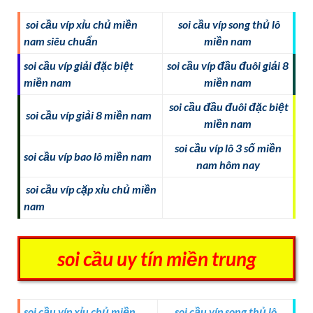
soi cầu víp xỉu chủ miền
soi cầu víp song thủ lô
nam siêu chuẩn
miền nam
soi cầu víp giải đặc biệt
soi cầu víp đầu đuôi giải 8
miền nam
miền nam
soi cầu đầu đuôi đặc biệt
soi cầu víp giải 8 miền nam
miền nam
soi cầu víp lô 3 số miền
soi cầu víp bao lô miền nam
nam hôm nay
soi cầu víp cặp xỉu chủ miền
nam
soi cầu uy tín miền trung
soi cầu víp xỉu chủ miền
soi cầu víp song thủ lô