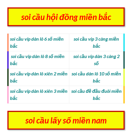
soi cầu hội đồng miền bắc
soi cầu víp dàn lô 6 số miền
soi cầu víp 3 càng miền
bắc
bắc
soi cầu víp dàn lô 8 số miền
soi cầu víp dàn 3 càng 2
bắc
số
soi cầu víp dàn lô xiên 2 miền
soi cầu dàn lô 10 số miền
bắc
bắc
soi cầu víp dàn lô xiên 3 miền
soi cầu đề đầu đuôi miền
bắc
bắc
soi cầu lấy số miền nam