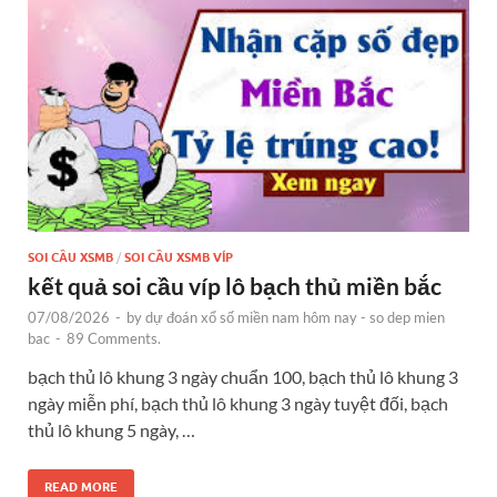
SOI CẦU XSMB
/
SOI CẦU XSMB VÍP
kết quả soi cầu víp lô bạch thủ miền bắc
07/08/2026
-
by
dự đoán xổ số miền nam hôm nay - so dep mien
bac
-
89 Comments.
bạch thủ lô khung 3 ngày chuẩn 100, bạch thủ lô khung 3
ngày miễn phí, bạch thủ lô khung 3 ngày tuyệt đối, bạch
thủ lô khung 5 ngày, …
READ MORE