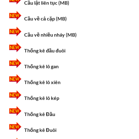
Cầu lật liên tục (MB)
Cầu về cả cặp (MB)
Cầu về nhiều nháy (MB)
Thống kê đầu đuôi
Thống kê lô gan
Thống kê lô xiên
Thống kê lô kép
Thống kê Đầu
Thống kê Đuôi