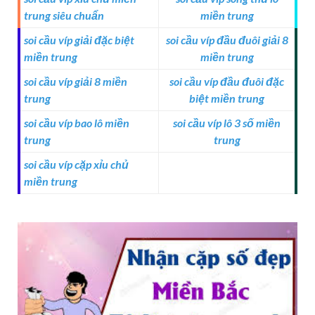
trung siêu chuẩn
miền trung
soi cầu víp giải đặc biệt
soi cầu víp đầu đuôi giải 8
miền trung
miền trung
soi cầu víp giải 8 miền
soi cầu víp đầu đuôi đặc
trung
biệt miền trung
soi cầu víp bao lô miền
soi cầu víp lô 3 số miền
trung
trung
soi cầu víp cặp xỉu chủ
miền trung