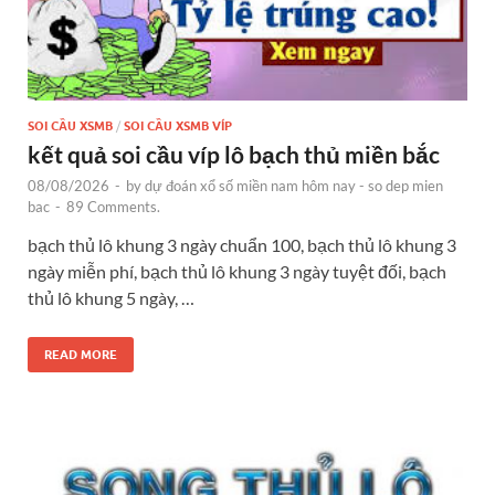
SOI CẦU XSMB
/
SOI CẦU XSMB VÍP
kết quả soi cầu víp lô bạch thủ miền bắc
08/08/2026
-
by
dự đoán xổ số miền nam hôm nay - so dep mien
bac
-
89 Comments.
bạch thủ lô khung 3 ngày chuẩn 100, bạch thủ lô khung 3
ngày miễn phí, bạch thủ lô khung 3 ngày tuyệt đối, bạch
thủ lô khung 5 ngày, …
READ MORE