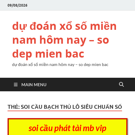
09/08/2026
dự đoán xổ số miền
nam hôm nay – so
dep mien bac
dự đoán xổ số miền nam hôm nay – so dep mien bac
MAIN MENU
THẺ:
SOI CẦU BẠCH THỦ LÔ SIÊU CHUẨN SỐ
soi cầu phát tài mb vip