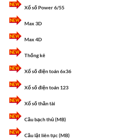
Xổ số Power 6/55
Max 3D
Max 4D
Thống kê
Xổ số điện toán 6x36
Xổ số điện toán 123
Xổ số thần tài
Cầu bạch thủ (MB)
Cầu lật liên tục (MB)