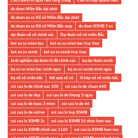
du doan Miền Bắc dại phát
du doan xo so Xổ số Miền Bắc dại phát
du doan xo so Xổ số Miền Bắc wap
du doan XSMB 3 so
dự đoán xổ số chính xác
Dự đoán xổ số miền Bắc
ket xo so mien bac
ket xo so mien bac truc tiep
ket xo so xsmb
ket xo so xsmb truc tiep
kinh nghiệm dự đoán lô đề chính xác
kq dự đoán xsmb
kq xo so mien bac minh ngoc
kq xo so xsmb minh ngoc
kq xổ số miền bắc
kết quả xổ số
lô kép xổ số miền bắc
soi cau lo de chinh xac 100
soi cau lo de chuan 668
soi cau lo de dep
soi cau lo de khung 3 ngay
soi cau lo de kqxs 3 mien
soi cau lo de mt
soi cau lo de online
soi cau lo kep XSMB
soi cau lo XSMB 3s
soi cau lo XSMB 16 nhay hom nay
soi cau lo XSMB chinh xac 1160
soi cau lo XSMB hom nay
soi cau lo XSMB minh ngoc
soi cau lo XSMB rong bach kim