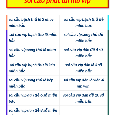
soi cầu phát tài mb vip
soi cầu bạch thủ lô 2 nháy
soi cầu víp bạch thủ đề
miền bắc
miền bắc
soi cầu víp bạch thủ lô miền
soi cầu víp song thủ đề
bắc
miền bắc
soi cầu víp song thủ lô miền
soi cầu víp dàn đề 4 số
bắc
miền bắc
soi cầu víp bạch thủ lô kép
soi cầu víp dàn lô 4 số
miền bắc
miền bắc
soi cầu víp song thủ lô kép
soi cầu víp dàn lô xiên 4
miền bắc
mb win.
soi cầu vip dàn đề 6 số miền
soi cầu vip dàn đề 10 số
bắc
miền bắc
soi cầu vip dàn đề 8 số miền