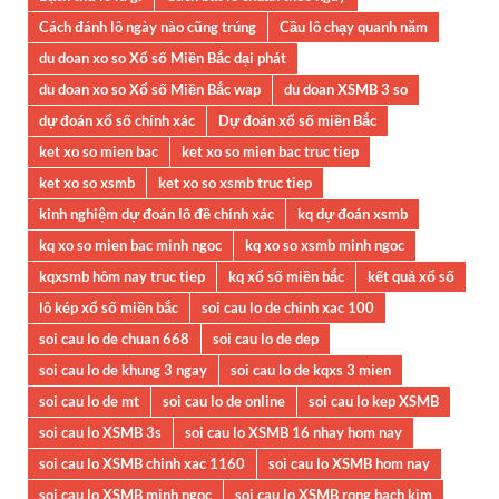
Cách đánh lô ngày nào cũng trúng
Cầu lô chạy quanh năm
du doan xo so Xổ số Miền Bắc dại phát
du doan xo so Xổ số Miền Bắc wap
du doan XSMB 3 so
dự đoán xổ số chính xác
Dự đoán xổ số miền Bắc
ket xo so mien bac
ket xo so mien bac truc tiep
ket xo so xsmb
ket xo so xsmb truc tiep
kinh nghiệm dự đoán lô đề chính xác
kq dự đoán xsmb
kq xo so mien bac minh ngoc
kq xo so xsmb minh ngoc
kqxsmb hôm nay truc tiep
kq xổ số miền bắc
kết quả xổ số
lô kép xổ số miền bắc
soi cau lo de chinh xac 100
soi cau lo de chuan 668
soi cau lo de dep
soi cau lo de khung 3 ngay
soi cau lo de kqxs 3 mien
soi cau lo de mt
soi cau lo de online
soi cau lo kep XSMB
soi cau lo XSMB 3s
soi cau lo XSMB 16 nhay hom nay
soi cau lo XSMB chinh xac 1160
soi cau lo XSMB hom nay
soi cau lo XSMB minh ngoc
soi cau lo XSMB rong bach kim