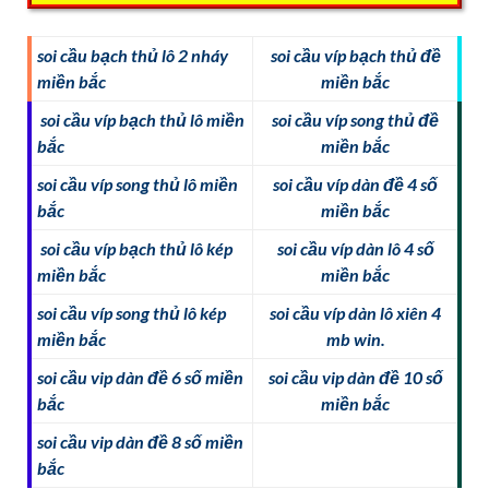
soi cầu bạch thủ lô 2 nháy
soi cầu víp bạch thủ đề
miền bắc
miền bắc
soi cầu víp bạch thủ lô miền
soi cầu víp song thủ đề
bắc
miền bắc
soi cầu víp song thủ lô miền
soi cầu víp dàn đề 4 số
bắc
miền bắc
soi cầu víp bạch thủ lô kép
soi cầu víp dàn lô 4 số
miền bắc
miền bắc
soi cầu víp song thủ lô kép
soi cầu víp dàn lô xiên 4
miền bắc
mb win.
soi cầu vip dàn đề 6 số miền
soi cầu vip dàn đề 10 số
bắc
miền bắc
soi cầu vip dàn đề 8 số miền
bắc