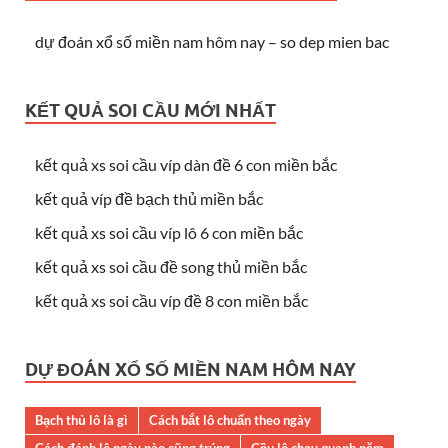
dự đoán xổ số miền nam hôm nay – so dep mien bac
KẾT QUẢ SOI CẦU MỚI NHẤT
kết quả xs soi cầu víp dàn đề 6 con miền bắc
kết quả víp đề bạch thủ miền bắc
kết quả xs soi cầu víp lô 6 con miền bắc
kết quả xs soi cầu đề song thủ miền bắc
kết quả xs soi cầu víp đề 8 con miền bắc
DỰ ĐOÁN XỔ SỐ MIỀN NAM HÔM NAY
Bạch thủ lô là gì
Cách bắt lô chuẩn theo ngày
Cách đánh lô ngày nào cũng trúng
Cầu lô chạy quanh năm