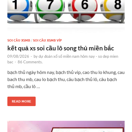
SOI CẦU XSMB
/
SOI CẦU XSMB VÍP
kết quả xs soi cầu lô song thủ miền bắc
09/08/2026
-
by
dự đoán xổ số miền nam hôm nay - so dep mien
bac
-
86 Comments.
bạch thủ ngày hôm nay, bạch thủ vip, cao thu lo khung, cau
bach thu mb, cau lo bạch thu, câu bạch thủ lô, câu bạch
thủ mb, cầu lô …
READ MORE