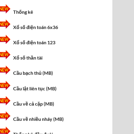
Thống kê
Xổ số điện toán 6x36
Xổ số điện toán 123
Xổ số thần tài
Cầu bạch thủ (MB)
Cầu lật liên tục (MB)
Cầu về cả cặp (MB)
Cầu về nhiều nháy (MB)