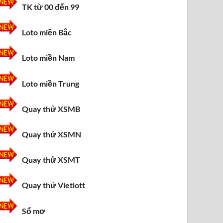
TK từ 00 đến 99
Loto miền Bắc
Loto miền Nam
Loto miền Trung
Quay thử XSMB
Quay thử XSMN
Quay thử XSMT
Quay thử Vietlott
Sổ mơ