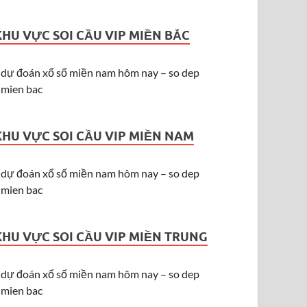
KHU VỰC SOI CẦU VIP MIỀN BẮC
dự đoán xổ số miền nam hôm nay – so dep
mien bac
KHU VỰC SOI CẦU VIP MIỀN NAM
dự đoán xổ số miền nam hôm nay – so dep
mien bac
KHU VỰC SOI CẦU VIP MIỀN TRUNG
dự đoán xổ số miền nam hôm nay – so dep
mien bac