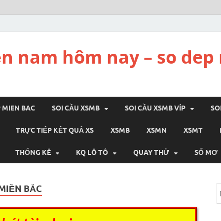
ền nam hôm nay – so dep
 MIEN BAC
SOI CẦU XSMB
SOI CẦU XSMB VÍP
SO
TRỰC TIẾP KẾT QUẢ XS
XSMB
XSMN
XSMT
THỐNG KÊ
KQ LÔ TÔ
QUAY THỬ
SỔ MƠ
 MIỀN BẮC