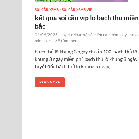
SOI CẦU XSMB
/
SOI CẦU XSMB VÍP
kết quả soi cầu víp lô bạch thủ miền
bắc
04/06/2026
-
by
dự đoán xổ số miền nam hôm nay - so d
mien bac
-
89 Comments.
bạch thủ lô khung 3 ngày chuẩn 100, bạch thủ lô
khung 3 ngày miễn phí, bạch thủ lô khung 3 ngày
tuyệt đối, bạch thủ lô khung 5 ngày, …
READ MORE