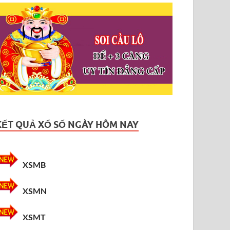
KẾT QUẢ XỔ SỐ NGÀY HÔM NAY
XSMB
XSMN
XSMT