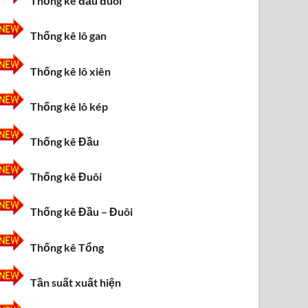
Thống kê đầu đuôi
Thống kê lô gan
Thống kê lô xiên
Thống kê lô kép
Thống kê Đầu
Thống kê Đuôi
Thống kê Đầu – Đuôi
Thống kê Tổng
Tần suất xuất hiện