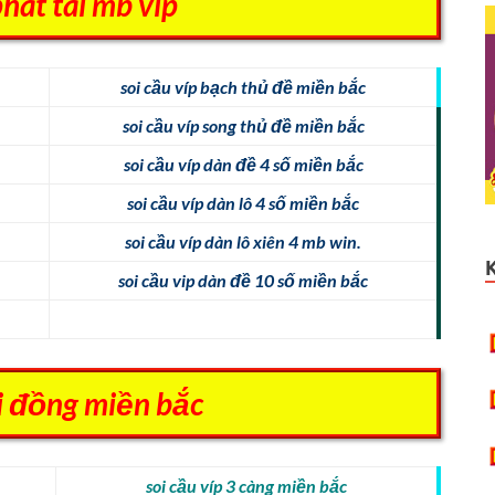
phát tài mb vip
soi cầu víp bạch thủ đề miền bắc
soi cầu víp song thủ đề miền bắc
soi cầu víp dàn đề 4 số miền bắc
soi cầu víp dàn lô 4 số miền bắc
soi cầu víp dàn lô xiên 4 mb win.
soi cầu vip dàn đề 10 số miền bắc
ội đồng miền bắc
soi cầu víp 3 càng miền bắc