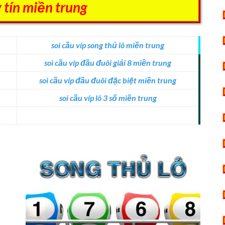
y tín miền trung
soi cầu víp song thủ lô miền trung
soi cầu víp đầu đuôi giải 8 miền trung
soi cầu víp đầu đuôi đặc biệt miền trung
soi cầu víp lô 3 số miền trung