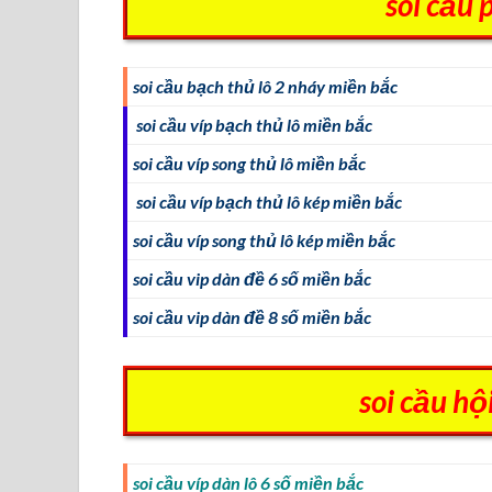
soi cầu 
soi cầu bạch thủ lô 2 nháy miền bắc
soi cầu víp bạch thủ lô miền bắc
soi cầu víp song thủ lô miền bắc
soi cầu víp bạch thủ lô kép miền bắc
soi cầu víp song thủ lô kép miền bắc
soi cầu vip dàn đề 6 số miền bắc
soi cầu vip dàn đề 8 số miền bắc
soi cầu h
soi cầu víp dàn lô 6 số miền bắc