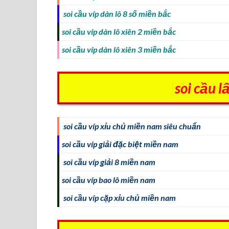
soi cầu víp dàn lô 8 số miền bắc
soi cầu víp dàn lô xiên 2 miền bắc
soi cầu víp dàn lô xiên 3 miền bắc
soi cầu 
soi cầu víp xỉu chủ miền nam siêu chuẩn
soi cầu víp giải đặc biệt miền nam
soi cầu víp giải 8 miền nam
soi cầu víp bao lô miền nam
soi cầu víp cặp xỉu chủ miền nam