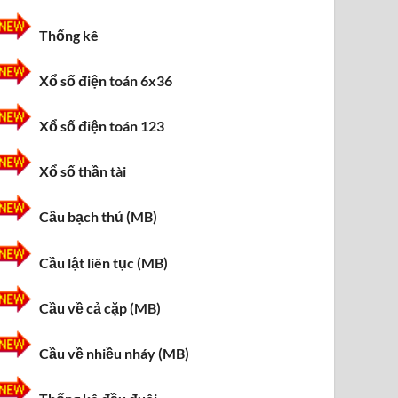
Thống kê
Xổ số điện toán 6x36
Xổ số điện toán 123
Xổ số thần tài
Cầu bạch thủ (MB)
Cầu lật liên tục (MB)
Cầu về cả cặp (MB)
Cầu về nhiều nháy (MB)