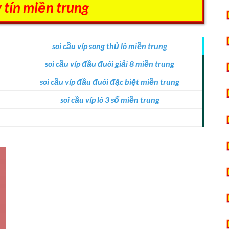
y tín miền trung
soi cầu víp song thủ lô miền trung
soi cầu víp đầu đuôi giải 8 miền trung
soi cầu víp đầu đuôi đặc biệt miền trung
soi cầu víp lô 3 số miền trung