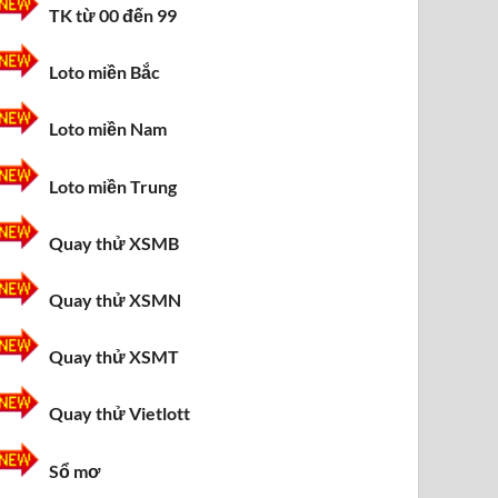
TK từ 00 đến 99
Loto miền Bắc
Loto miền Nam
Loto miền Trung
Quay thử XSMB
Quay thử XSMN
Quay thử XSMT
Quay thử Vietlott
Sổ mơ