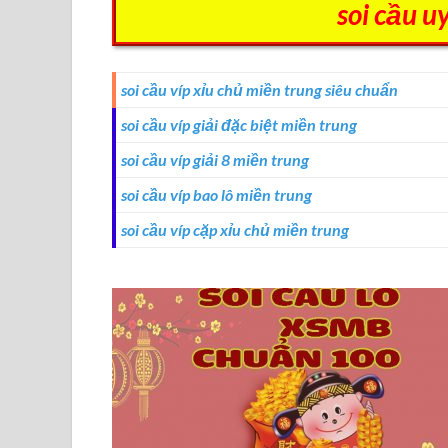
soi cầu u
soi cầu víp xỉu chủ miền trung siêu chuẩn
soi cầu víp giải đặc biệt miền trung
soi cầu víp giải 8 miền trung
soi cầu víp bao lô miền trung
soi cầu víp cặp xỉu chủ miền trung