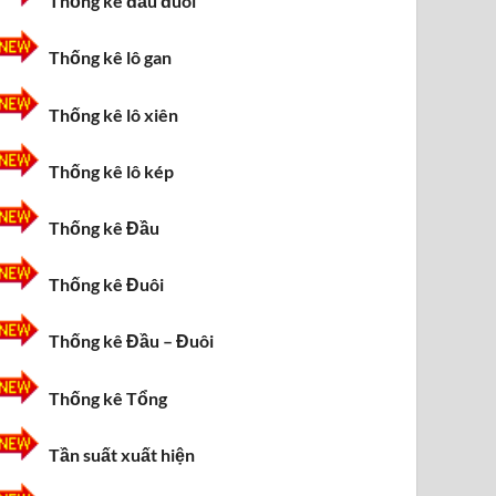
Thống kê đầu đuôi
Thống kê lô gan
Thống kê lô xiên
Thống kê lô kép
Thống kê Đầu
Thống kê Đuôi
Thống kê Đầu – Đuôi
Thống kê Tổng
Tần suất xuất hiện