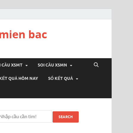
 mien bac
I CẦU XSMT
SOI CẦU XSMN
KẾT QUẢ HÔM NAY
SỔ KẾT QUẢ
SEARCH