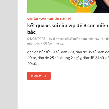
SOI CẦU XSMB
/
SOI CẦU XSMB VÍP
kết quả xs soi cầu víp đề 8 con miền
bắc
04/06/2026
-
by
dự đoán xổ số miền nam hôm nay - so d
mien bac
-
88 Comments.
dàn de bất tử 10 số, dàn 36s, dàn de 35 số, dan d
40 so, dàn de 25 số khung 2 ngày, dàn đề 34 số, d
20 số, …
READ MORE