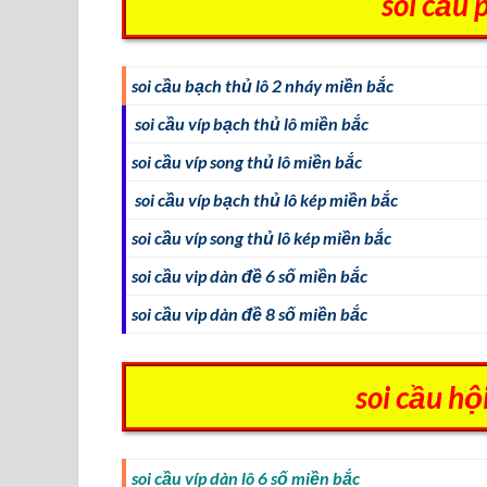
soi cầu 
soi cầu bạch thủ lô 2 nháy miền bắc
soi cầu víp bạch thủ lô miền bắc
soi cầu víp song thủ lô miền bắc
soi cầu víp bạch thủ lô kép miền bắc
soi cầu víp song thủ lô kép miền bắc
soi cầu vip dàn đề 6 số miền bắc
soi cầu vip dàn đề 8 số miền bắc
soi cầu h
soi cầu víp dàn lô 6 số miền bắc