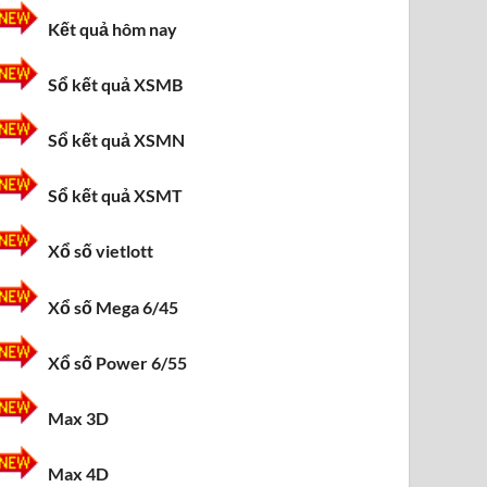
Kết quả hôm nay
Sổ kết quả XSMB
Sổ kết quả XSMN
Sổ kết quả XSMT
Xổ số vietlott
Xổ số Mega 6/45
Xổ số Power 6/55
Max 3D
Max 4D