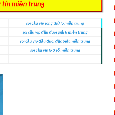
y tín miền trung
soi cầu víp song thủ lô miền trung
soi cầu víp đầu đuôi giải 8 miền trung
soi cầu víp đầu đuôi đặc biệt miền trung
soi cầu víp lô 3 số miền trung