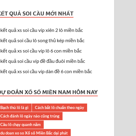
KẾT QUẢ SOI CẦU MỚI NHẤT
kết quả xs soi cầu víp xiên 2 lô miền bắc
kết quả soi cầu lô song thủ kép miền bắc
kết quả xs soi cầu víp lô 6 con miền bắc
kết quả soi cầu víp đề đầu đuôi miền bắc
kết quả xs soi cầu víp dàn đề 6 con miền bắc
DỰ ĐOÁN XỔ SỐ MIỀN NAM HÔM NAY
Bạch thủ lô là gì
Cách bắt lô chuẩn theo ngày
Cách đánh lô ngày nào cũng trúng
Cầu lô chạy quanh năm
du doan xo so Xổ số Miền Bắc dại phát