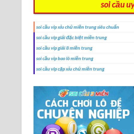
soi cầu u
soi cầu víp xỉu chủ miền trung siêu chuẩn
soi cầu víp giải đặc biệt miền trung
soi cầu víp giải 8 miền trung
soi cầu víp bao lô miền trung
soi cầu víp cặp xỉu chủ miền trung