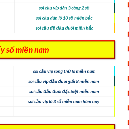
soi cầu víp dàn 3 càng 2 số
soi cầu dàn lô 10 số miền bắc
soi cầu đề đầu đuôi miền bắc
lấy số miền nam
soi cầu víp song thủ lô miền nam
soi cầu víp đầu đuôi giải 8 miền nam
soi cầu đầu đuôi đặc biệt miền nam
soi cầu víp lô 3 số miền nam hôm nay