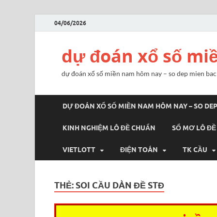
04/06/2026
dự đoán xổ số mi
dự đoán xổ số miền nam hôm nay – so dep mien bac
DỰ ĐOÁN XỔ SỐ MIỀN NAM HÔM NAY – SO DEP
KINH NGHIỆM LÔ ĐỀ CHUẨN
SỔ MƠ LÔ ĐỀ
VIETLOTT
ĐIỆN TOÁN
TK CẦU
THẺ:
SOI CẦU DÀN ĐỀ STĐ