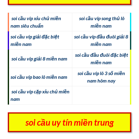
soi cầu víp xỉu chủ miền
soi cầu víp song thủ lô
nam siêu chuẩn
miền nam
soi cầu víp giải đặc biệt
soi cầu víp đầu đuôi giải 8
miền nam
miền nam
soi cầu đầu đuôi đặc biệt
soi cầu víp giải 8 miền nam
miền nam
soi cầu víp lô 3 số miền
soi cầu víp bao lô miền nam
nam hôm nay
soi cầu víp cặp xỉu chủ miền
nam
soi cầu uy tín miền trung