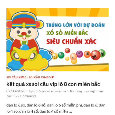
SOI CẦU XSMB
/
SOI CẦU XSMB VÍP
kết quả xs soi cầu víp lô 8 con miền bắc
07/08/2026
-
by
dự đoán xổ số miền nam hôm nay - so dep mien
bac
-
92 Comments.
dan lo 6 so, dàn lô 6 số, dàn lô 6 số miền phí, dan lo 6, dan
lo 4 so, dàn lô 4 số, dàn lô 4 số miền …