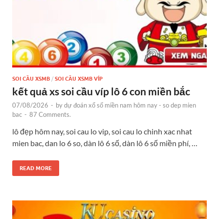
SOI CẦU XSMB
/
SOI CẦU XSMB VÍP
kết quả xs soi cầu víp lô 6 con miền bắc
07/08/2026
-
by
dự đoán xổ số miền nam hôm nay - so dep mien
bac
-
87 Comments.
lô đẹp hôm nay, soi cau lo vip, soi cau lo chinh xac nhat
mien bac, dan lo 6 so, dàn lô 6 số, dàn lô 6 số miền phí, …
READ MORE