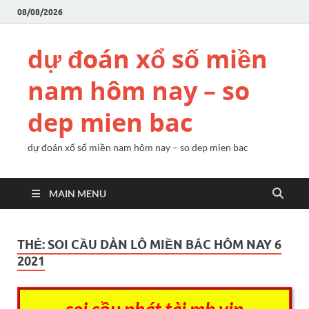
08/08/2026
dự đoán xổ số miền
nam hôm nay – so
dep mien bac
dự đoán xổ số miền nam hôm nay – so dep mien bac
MAIN MENU
THẺ:
SOI CẦU DÀN LÔ MIỀN BẮC HÔM NAY 6
2021