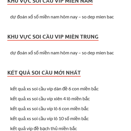
KHU VỰC SOI CẦU VIP MIỀN NAM
dự đoán xổ số miền nam hôm nay – so dep mien bac
KHU VỰC SOI CẦU VIP MIỀN TRUNG
dự đoán xổ số miền nam hôm nay – so dep mien bac
KẾT QUẢ SOI CẦU MỚI NHẤT
kết quả xs soi cầu víp dàn đề 6 con miền bắc
kết quả xs soi cầu víp xiên 4 lô miền bắc
kết quả xs soi cầu víp lô 6 con miền bắc
kết quả xs soi cầu víp lô 10 số miền bắc
kết quả víp đề bạch thủ miền bắc