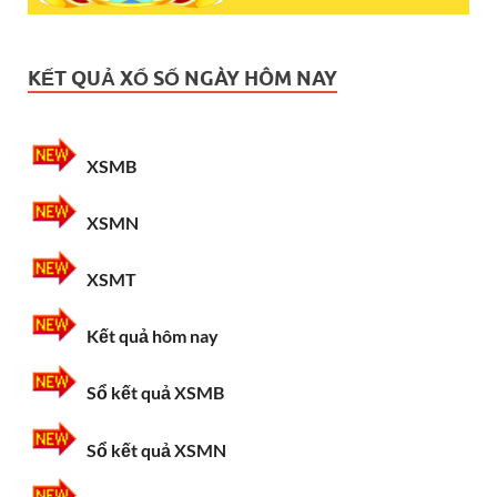
KẾT QUẢ XỔ SỐ NGÀY HÔM NAY
XSMB
XSMN
XSMT
Kết quả hôm nay
Sổ kết quả XSMB
Sổ kết quả XSMN