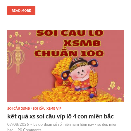
READ MORE
SOI CẦU XSMB
/
SOI CẦU XSMB VÍP
kết quả xs soi cầu víp lô 4 con miền bắc
07/08/2026
-
by
dự đoán xổ số miền nam hôm nay - so dep mien
bac
-
90 Comments.