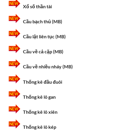
Xổ số thần tài
Cầu bạch thủ (MB)
Cầu lật liên tục (MB)
Cầu về cả cặp (MB)
Cầu về nhiều nháy (MB)
Thống kê đầu đuôi
Thống kê lô gan
Thống kê lô xiên
Thống kê lô kép