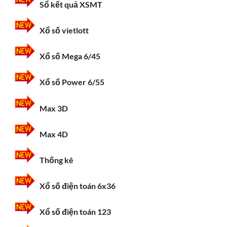
Sổ kết quả XSMT
Xổ số vietlott
Xổ số Mega 6/45
Xổ số Power 6/55
Max 3D
Max 4D
Thống kê
Xổ số điện toán 6x36
Xổ số điện toán 123