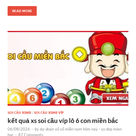
READ MORE
SOI CẦU XSMB
/
SOI CẦU XSMB VÍP
kết quả xs soi cầu víp lô 6 con miền bắc
06/08/2026
-
by
dự đoán xổ số miền nam hôm nay - so dep mien
bac
-
87 Comments.