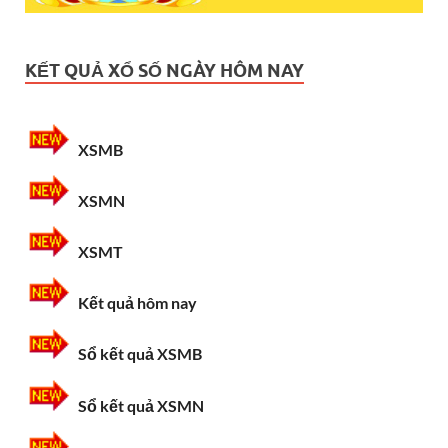
KẾT QUẢ XỔ SỐ NGÀY HÔM NAY
XSMB
XSMN
XSMT
Kết quả hôm nay
Sổ kết quả XSMB
Sổ kết quả XSMN