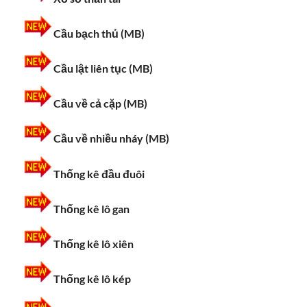
Cầu bạch thủ (MB)
Cầu lật liên tục (MB)
Cầu về cả cặp (MB)
Cầu về nhiều nháy (MB)
Thống kê đầu đuôi
Thống kê lô gan
Thống kê lô xiên
Thống kê lô kép