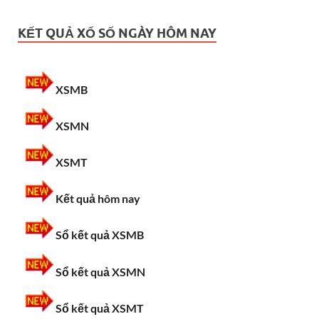
KẾT QUẢ XỔ SỐ NGÀY HÔM NAY
XSMB
XSMN
XSMT
Kết quả hôm nay
Sổ kết quả XSMB
Sổ kết quả XSMN
Sổ kết quả XSMT