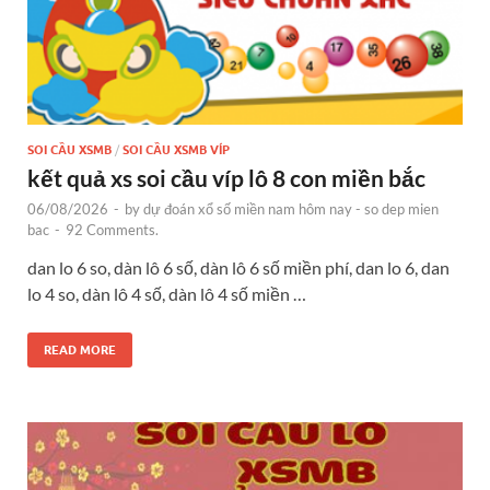
SOI CẦU XSMB
/
SOI CẦU XSMB VÍP
kết quả xs soi cầu víp lô 8 con miền bắc
06/08/2026
-
by
dự đoán xổ số miền nam hôm nay - so dep mien
bac
-
92 Comments.
dan lo 6 so, dàn lô 6 số, dàn lô 6 số miền phí, dan lo 6, dan
lo 4 so, dàn lô 4 số, dàn lô 4 số miền …
READ MORE