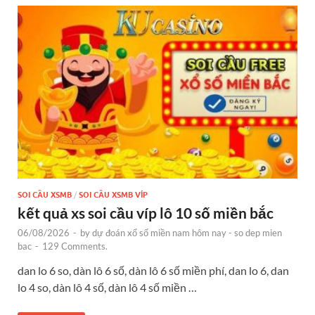
SOI CẦU XSMB
/
SOI CẦU XSMB VÍP
kết quả xs soi cầu víp lô 10 số miền bắc
06/08/2026
-
by
dự đoán xổ số miền nam hôm nay - so dep mien
bac
-
129 Comments.
dan lo 6 so, dàn lô 6 số, dàn lô 6 số miền phí, dan lo 6, dan
lo 4 so, dàn lô 4 số, dàn lô 4 số miền …