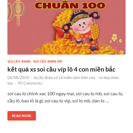
SOI CẦU XSMB
/
SOI CẦU XSMB VÍP
kết quả xs soi cầu víp lô 4 con miền bắc
06/08/2026
-
by
dự đoán xổ số miền nam hôm nay - so dep mien
bac
-
90 Comments.
soi cau lo chinh xac 100 ngay mai, soi cau lo mb, soi cau lo,
cầu lô, bao lô là gì, soi cau lo vip, soi lo mb, dan lo …
READ MORE