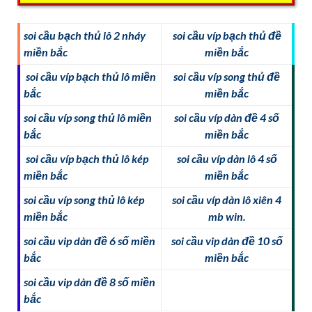
soi cầu bạch thủ lô 2 nháy
soi cầu víp bạch thủ đề
miền bắc
miền bắc
soi cầu víp bạch thủ lô miền
soi cầu víp song thủ đề
bắc
miền bắc
soi cầu víp song thủ lô miền
soi cầu víp dàn đề 4 số
bắc
miền bắc
soi cầu víp bạch thủ lô kép
soi cầu víp dàn lô 4 số
miền bắc
miền bắc
soi cầu víp song thủ lô kép
soi cầu víp dàn lô xiên 4
miền bắc
mb win.
soi cầu vip dàn đề 6 số miền
soi cầu vip dàn đề 10 số
bắc
miền bắc
soi cầu vip dàn đề 8 số miền
bắc