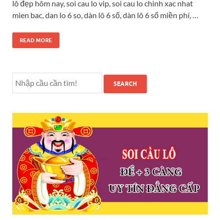
lô đẹp hôm nay, soi cau lo vip, soi cau lo chinh xac nhat
mien bac, dan lo 6 so, dàn lô 6 số, dàn lô 6 số miền phí, …
READ MORE
SEARCH