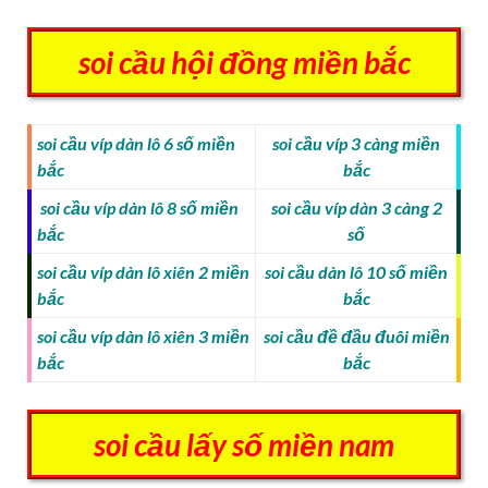
soi cầu hội đồng miền bắc
soi cầu víp dàn lô 6 số miền
soi cầu víp 3 càng miền
bắc
bắc
soi cầu víp dàn lô 8 số miền
soi cầu víp dàn 3 càng 2
bắc
số
soi cầu víp dàn lô xiên 2 miền
soi cầu dàn lô 10 số miền
bắc
bắc
soi cầu víp dàn lô xiên 3 miền
soi cầu đề đầu đuôi miền
bắc
bắc
soi cầu lấy số miền nam