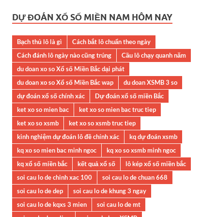
DỰ ĐOÁN XỔ SỐ MIỀN NAM HÔM NAY
Bạch thủ lô là gì
Cách bắt lô chuẩn theo ngày
Cách đánh lô ngày nào cũng trúng
Cầu lô chạy quanh năm
du doan xo so Xổ số Miền Bắc dại phát
du doan xo so Xổ số Miền Bắc wap
du doan XSMB 3 so
dự đoán xổ số chính xác
Dự đoán xổ số miền Bắc
ket xo so mien bac
ket xo so mien bac truc tiep
ket xo so xsmb
ket xo so xsmb truc tiep
kinh nghiệm dự đoán lô đề chính xác
kq dự đoán xsmb
kq xo so mien bac minh ngoc
kq xo so xsmb minh ngoc
kq xổ số miền bắc
kết quả xổ số
lô kép xổ số miền bắc
soi cau lo de chinh xac 100
soi cau lo de chuan 668
soi cau lo de dep
soi cau lo de khung 3 ngay
soi cau lo de kqxs 3 mien
soi cau lo de mt