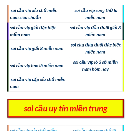
soi cầu víp xỉu chủ miền
soi cầu víp song thủ lô
nam siêu chuẩn
miền nam
soi cầu víp giải đặc biệt
soi cầu víp đầu đuôi giải 8
miền nam
miền nam
soi cầu đầu đuôi đặc biệt
soi cầu víp giải 8 miền nam
miền nam
soi cầu víp lô 3 số miền
soi cầu víp bao lô miền nam
nam hôm nay
soi cầu víp cặp xỉu chủ miền
nam
soi cầu uy tín miền trung
soi cầu víp xỉu chủ miền
soi cầu víp song thủ lô