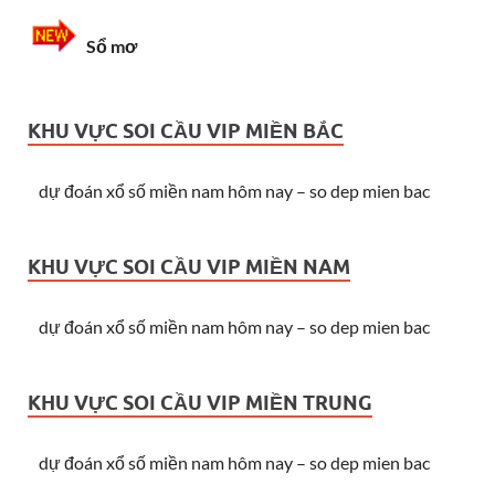
Sổ mơ
KHU VỰC SOI CẦU VIP MIỀN BẮC
dự đoán xổ số miền nam hôm nay – so dep mien bac
KHU VỰC SOI CẦU VIP MIỀN NAM
dự đoán xổ số miền nam hôm nay – so dep mien bac
KHU VỰC SOI CẦU VIP MIỀN TRUNG
dự đoán xổ số miền nam hôm nay – so dep mien bac