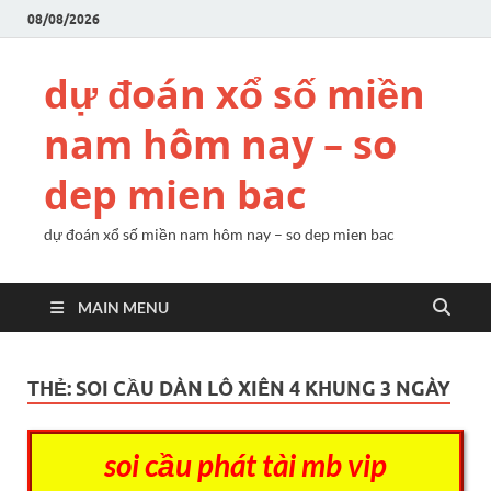
08/08/2026
dự đoán xổ số miền
nam hôm nay – so
dep mien bac
dự đoán xổ số miền nam hôm nay – so dep mien bac
MAIN MENU
THẺ:
SOI CẦU DÀN LÔ XIÊN 4 KHUNG 3 NGÀY
soi cầu phát tài mb vip