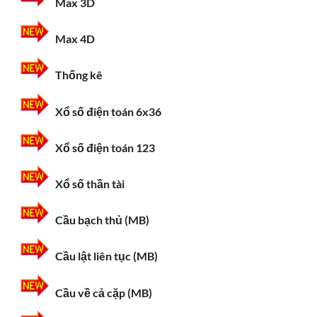
Max 3D
Max 4D
Thống kê
Xổ số điện toán 6x36
Xổ số điện toán 123
Xổ số thần tài
Cầu bạch thủ (MB)
Cầu lật liên tục (MB)
Cầu về cả cặp (MB)