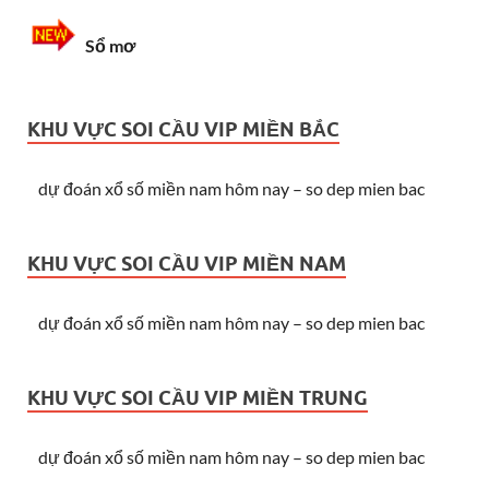
Sổ mơ
KHU VỰC SOI CẦU VIP MIỀN BẮC
dự đoán xổ số miền nam hôm nay – so dep mien bac
KHU VỰC SOI CẦU VIP MIỀN NAM
dự đoán xổ số miền nam hôm nay – so dep mien bac
KHU VỰC SOI CẦU VIP MIỀN TRUNG
dự đoán xổ số miền nam hôm nay – so dep mien bac