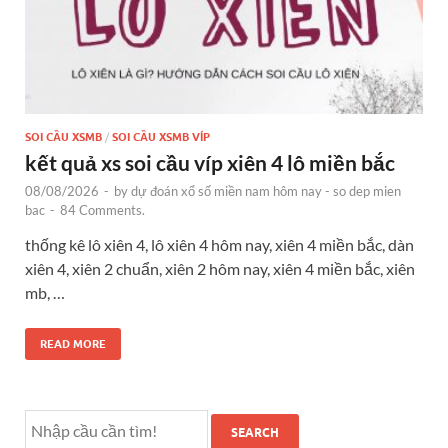
SOI CẦU XSMB
/
SOI CẦU XSMB VÍP
kết quả xs soi cầu víp xiên 4 lô miền bắc
08/08/2026
-
by
dự đoán xổ số miền nam hôm nay - so dep mien
bac
-
84 Comments.
thống kê lô xiên 4, lô xiên 4 hôm nay, xiên 4 miền bắc, dàn
xiên 4, xiên 2 chuẩn, xiên 2 hôm nay, xiên 4 miền bắc, xiên
mb, …
READ MORE
SEARCH