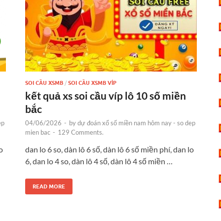
SOI CẦU XSMB
/
SOI CẦU XSMB VÍP
kết quả xs soi cầu víp lô 10 số miền
bắc
ep
04/06/2026
-
by
dự đoán xổ số miền nam hôm nay - so dep
mien bac
-
129 Comments.
o
dan lo 6 so, dàn lô 6 số, dàn lô 6 số miền phí, dan lo
6, dan lo 4 so, dàn lô 4 số, dàn lô 4 số miền …
READ MORE