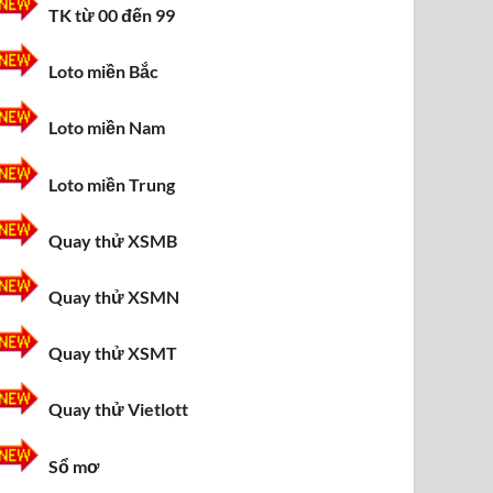
TK từ 00 đến 99
Loto miền Bắc
Loto miền Nam
Loto miền Trung
Quay thử XSMB
Quay thử XSMN
Quay thử XSMT
Quay thử Vietlott
Sổ mơ