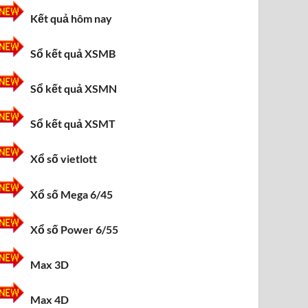
Kết quả hôm nay
Sổ kết quả XSMB
Sổ kết quả XSMN
Sổ kết quả XSMT
Xổ số vietlott
Xổ số Mega 6/45
Xổ số Power 6/55
Max 3D
Max 4D