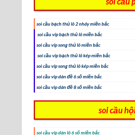
soi cầu 
soi cầu bạch thủ lô 2 nháy miền bắc
soi cầu víp bạch thủ lô miền bắc
soi cầu víp song thủ lô miền bắc
soi cầu víp bạch thủ lô kép miền bắc
soi cầu víp song thủ lô kép miền bắc
soi cầu vip dàn đề 6 số miền bắc
soi cầu vip dàn đề 8 số miền bắc
soi cầu h
soi cầu víp dàn lô 6 số miền bắc