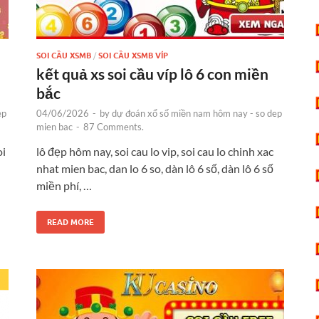
SOI CẦU XSMB
/
SOI CẦU XSMB VÍP
kết quả xs soi cầu víp lô 6 con miền
bắc
ep
04/06/2026
-
by
dự đoán xổ số miền nam hôm nay - so dep
mien bac
-
87 Comments.
oi
lô đẹp hôm nay, soi cau lo vip, soi cau lo chinh xac
nhat mien bac, dan lo 6 so, dàn lô 6 số, dàn lô 6 số
miền phí, …
READ MORE