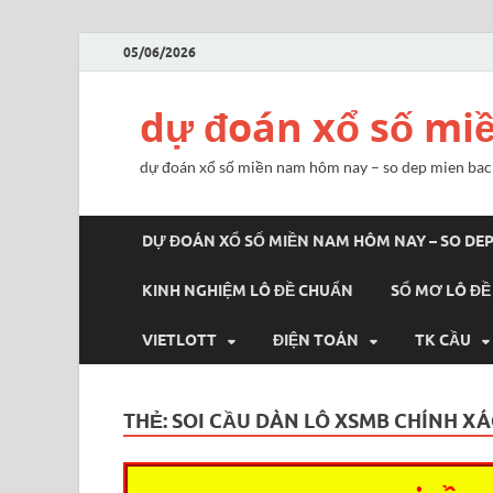
05/06/2026
dự đoán xổ số mi
dự đoán xổ số miền nam hôm nay – so dep mien bac
DỰ ĐOÁN XỔ SỐ MIỀN NAM HÔM NAY – SO DEP
KINH NGHIỆM LÔ ĐỀ CHUẨN
SỔ MƠ LÔ ĐỀ
VIETLOTT
ĐIỆN TOÁN
TK CẦU
THẺ:
SOI CẦU DÀN LÔ XSMB CHÍNH XÁ