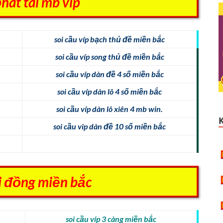
phát tài mb vip
soi cầu víp bạch thủ đề miền bắc
soi cầu víp song thủ đề miền bắc
soi cầu víp dàn đề 4 số miền bắc
soi cầu víp dàn lô 4 số miền bắc
soi cầu víp dàn lô xiên 4 mb win.
soi cầu vip dàn đề 10 số miền bắc
ội đồng miền bắc
soi cầu víp 3 càng miền bắc