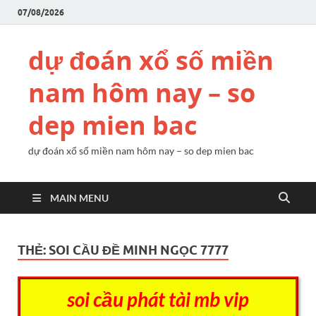
07/08/2026
dự đoán xổ số miền
nam hôm nay – so
dep mien bac
dự đoán xổ số miền nam hôm nay – so dep mien bac
MAIN MENU
THẺ:
SOI CẦU ĐỀ MINH NGỌC 7777
soi cầu phát tài mb vip