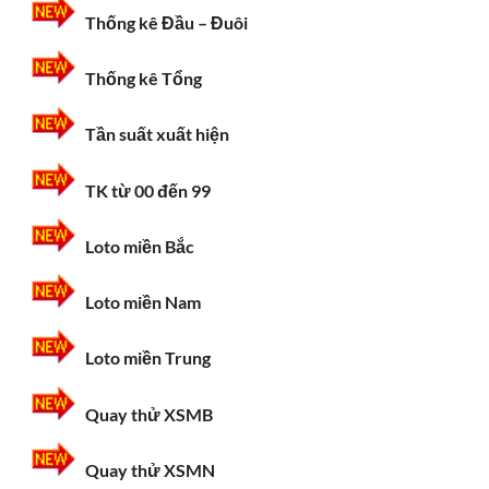
Thống kê Đầu – Đuôi
Thống kê Tổng
Tần suất xuất hiện
TK từ 00 đến 99
Loto miền Bắc
Loto miền Nam
Loto miền Trung
Quay thử XSMB
Quay thử XSMN