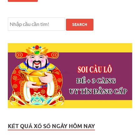
SEARCH
KẾT QUẢ XỔ SỐ NGÀY HÔM NAY