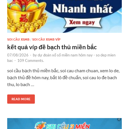
SOI CẦU XSMB
/
SOI CẦU XSMB VÍP
kết quả víp đề bạch thủ miền bắc
07/08/2026
-
by
dự đoán xổ số miền nam hôm nay - so dep mien
bac
-
109 Comments.
soi cầu bạch thủ miền bắc, soi cau cham chuan, xem lo de,
bạch thủ đề hôm nay, bắt lô đề chuẩn, soi cau lo đe bach
thu, lo bach …
READ MORE